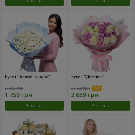
Заказать
Заказать
Букет "Белый коралл"
Букет "Дежавю"
2 069 грн
3 128 грн
Заказать
Заказать