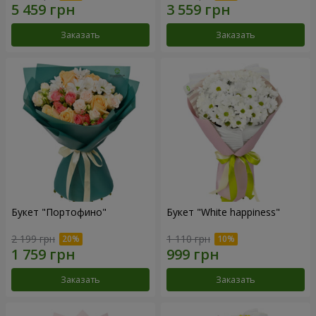
Заказать
Заказать
Букет "Портофино"
Букет "White happiness"
2 199 грн
1 110 грн
Заказать
Заказать