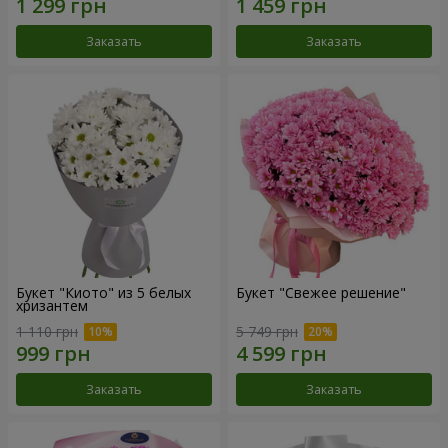
Заказать
Заказать
Букет "Киото" из 5 белых
Букет "Свежее решение"
хризантем
1 110 грн
5 749 грн
Заказать
Заказать