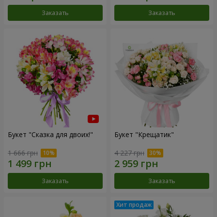
Заказать
Заказать
Букет "Сказка для двоих!"
Букет "Крещатик"
1 666 грн
4 227 грн
Заказать
Заказать