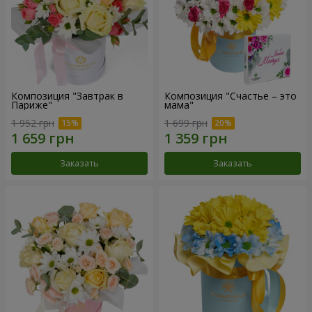
Композиция "Завтрак в
Композиция "Счастье – это
Париже"
мама"
1 952 грн
1 699 грн
Заказать
Заказать