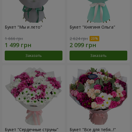
Букет "Мы и лето"
Букет "Княгиня Ольга"
1 666 грн
2 624 грн
Заказать
Заказать
Букет "Сердечные струны"
Букет "Все для тебя...!"