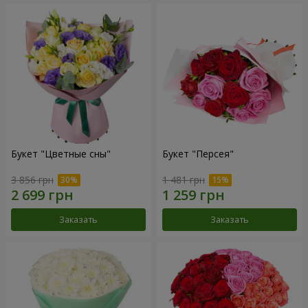
Букет "Цветные сны"
Букет "Персея"
3 856 грн
1 481 грн
Заказать
Заказать