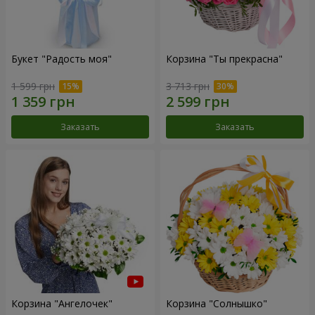
Букет "Радость моя"
Корзина "Ты прекрасна"
1 599 грн
3 713 грн
Заказать
Заказать
Корзина "Ангелочек"
Корзина "Солнышко"