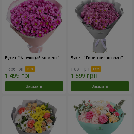
Букет "Чарующий момент"
Букет "Твои хризантемы"
1 666 грн
1 881 грн
Заказать
Заказать