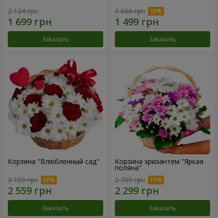
2 124 грн
1 666 грн
Заказать
Заказать
Корзина "Влюбленный сад"
Корзина хризантем "Яркая
поляна"
3 199 грн
2 705 грн
Заказать
Заказать