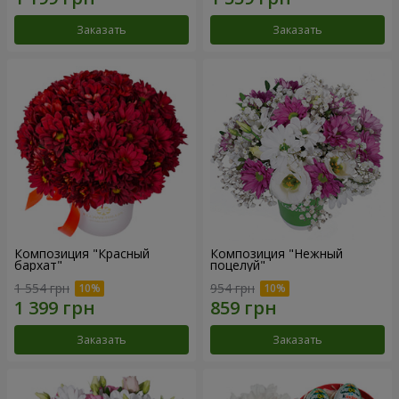
Заказать
Заказать
Композиция "Красный
Композиция "Нежный
бархат"
поцелуй"
1 554 грн
954 грн
Заказать
Заказать