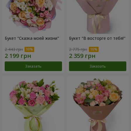
Букет "Сказка моей жизни"
Букет "В восторге от тебя!"
2 443 грн
2 775 грн
Заказать
Заказать