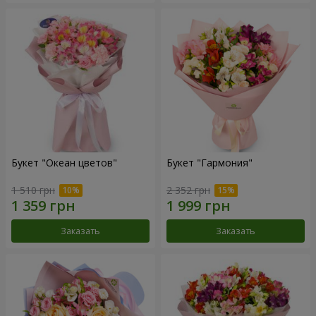
Букет "Океан цветов"
Букет "Гармония"
1 510 грн
2 352 грн
Заказать
Заказать