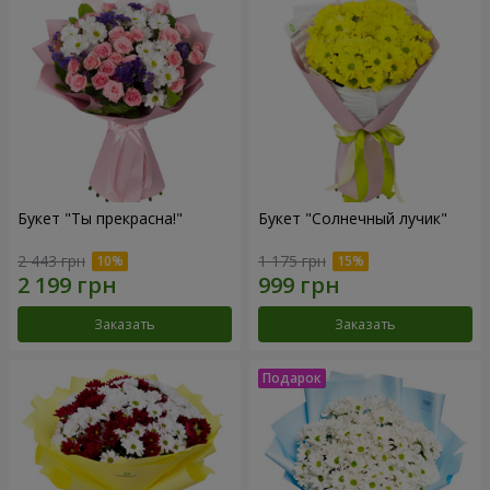
Букет "Ты прекрасна!"
Букет "Солнечный лучик"
2 443 грн
1 175 грн
Заказать
Заказать