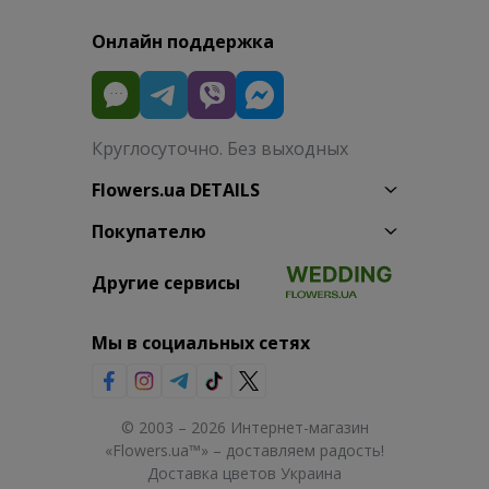
Онлайн поддержка
Круглосуточно. Без выходных
Flowers.ua DETAILS
Покупателю
Другие сервисы
Мы в социальных сетях
© 2003 – 2026 Интернет-магазин
«Flowers.ua™» – доставляем радость!
Доставка цветов Украина