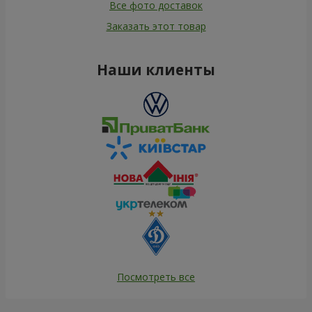
Все фото доставок
Заказать этот товар
Наши клиенты
Посмотреть все