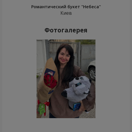
Романтический букет "Небеса"
Киев
Фотогалерея