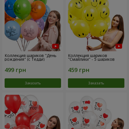
Коллекция шариков "День
Коллекция шариков
рождения" (с Тедди)
"Смайлики" - 5 шариков
Заказать
Заказать