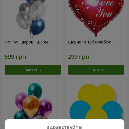
Фонтан шаров "Шарм"
Шарик "Я тебя люблю"
Заказать
Заказать
Здравствуйте!