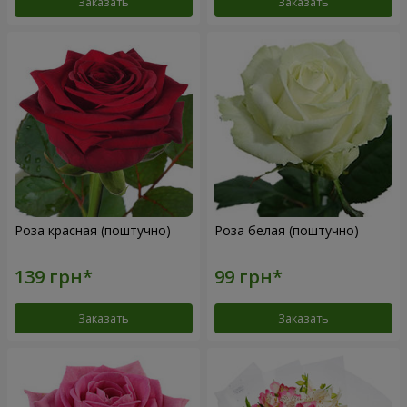
Заказать
Заказать
Роза красная (поштучно)
Роза белая (поштучно)
Заказать
Заказать