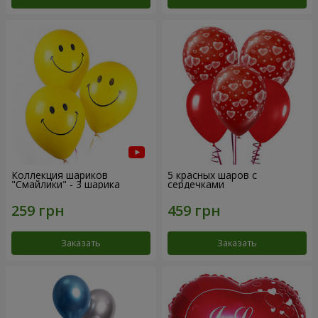
Коллекция шариков
5 красных шаров с
"Смайлики" - 3 шарика
сердечками
Заказать
Заказать