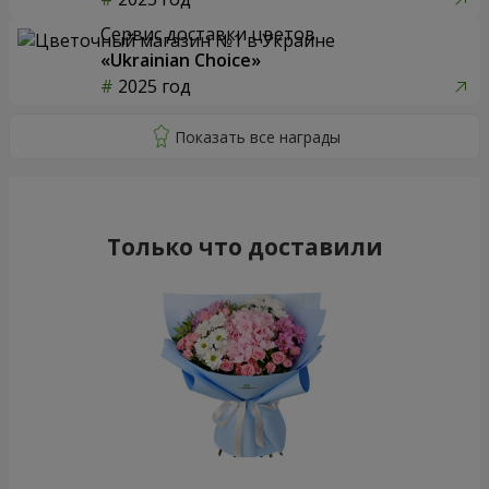
Сервис доставки цветов
«Ukrainian Choice»
2025 год
Только что доставили