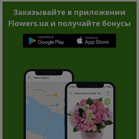
Заказывайте в приложении
Flowers.ua и получайте бонусы