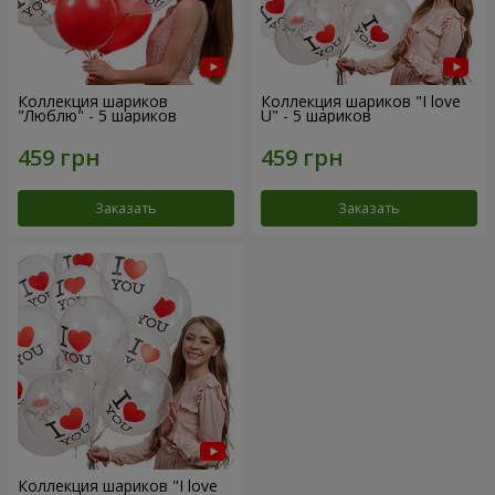
Коллекция шариков
Коллекция шариков "I love
"Люблю" - 5 шариков
U" - 5 шариков
Заказать
Заказать
Коллекция шариков "I love