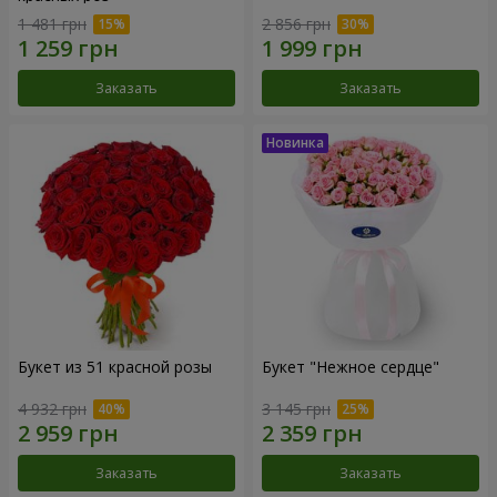
1 481 грн
2 856 грн
Заказать
Заказать
Букет из 51 красной розы
Букет "Нежное сердце"
4 932 грн
3 145 грн
Заказать
Заказать