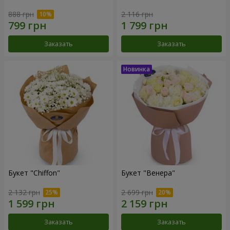
888 грн
2 116 грн
Заказать
Заказать
Букет "Chiffon"
Букет "Венера"
2 132 грн
2 699 грн
Заказать
Заказать