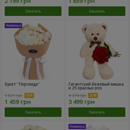
Заказать
Заказать
Букет "Персеида"
Гигантский бежевый мишка
и 25 красных роз
1 621 грн
4 374 грн
Заказать
Заказать