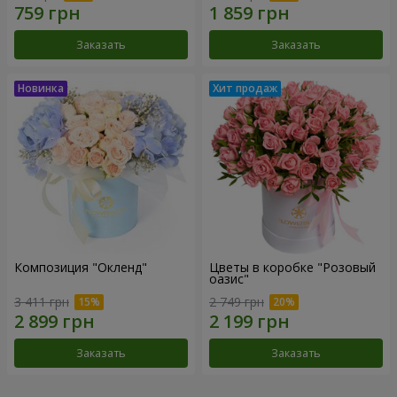
Заказать
Заказать
Композиция "Окленд"
Цветы в коробке "Розовый
оазис"
3 411 грн
2 749 грн
Заказать
Заказать