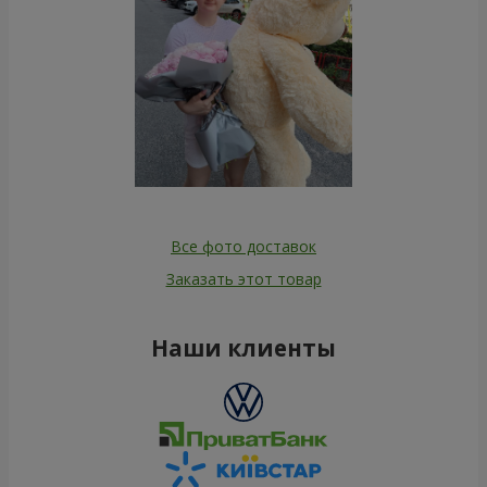
Все фото доставок
Заказать этот товар
Наши клиенты