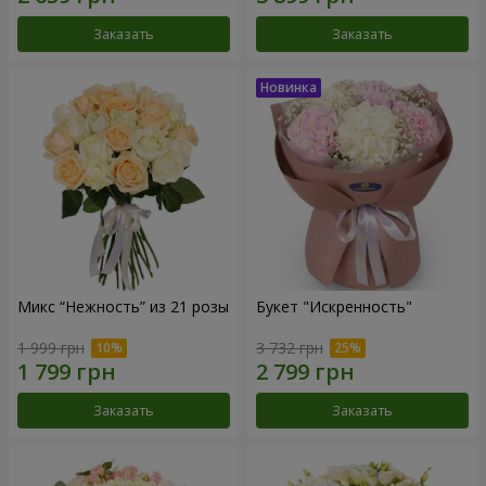
Заказать
Заказать
Микс “Нежность” из 21 розы
Букет "Искренность"
1 999 грн
3 732 грн
Заказать
Заказать