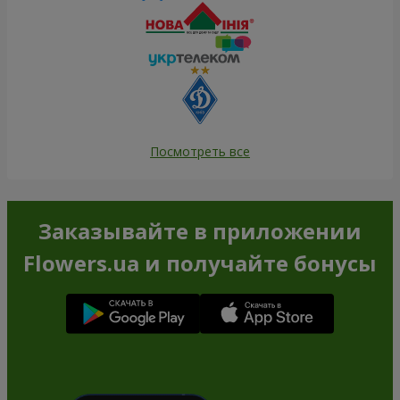
Посмотреть все
Заказывайте в приложении
Flowers.ua и получайте бонусы