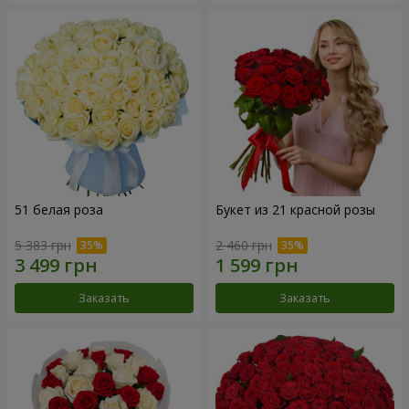
51 белая роза
Букет из 21 красной розы
5 383 грн
2 460 грн
Заказать
Заказать