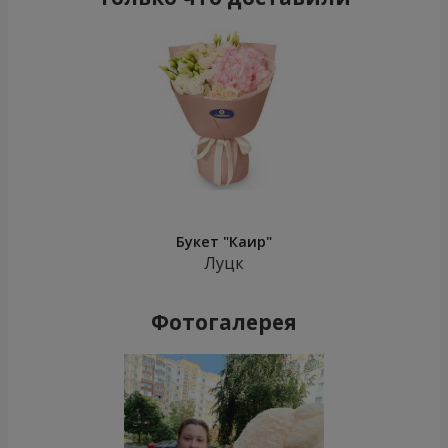
Букет "Каир"
Луцк
Фотогалерея