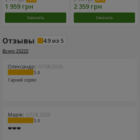
Заказать
Заказать
Отзывы
4.9
из
5
Всего
15222
Олександр
07.08.2026
5
Гарний сервіс
Марія
07.08.2026
5
❤️❤️❤️