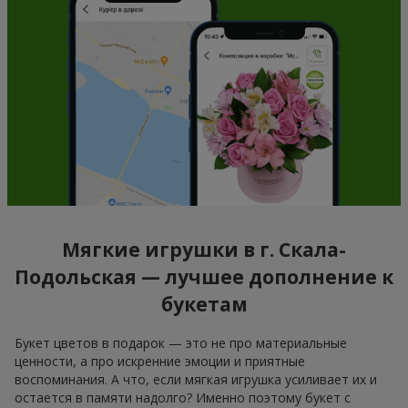
Мягкие игрушки в г. Скала-
Подольская — лучшее дополнение к
букетам
Букет цветов в подарок — это не про материальные
ценности, а про искренние эмоции и приятные
воспоминания. А что, если мягкая игрушка усиливает их и
остается в памяти надолго? Именно поэтому букет с