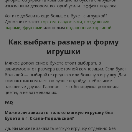
изысканным декором, который усилит эффект подарка.
Хотите добавить еще больше в букет с игрушкой?
Дополните заказ
тортом
,
сладостями
,
воздушными
шарами
,
фруктами
или целым
подарочным корзиной
.
Как выбрать размер и форму
игрушки
Мягкое дополнение в букете стоит выбирать в
зависимости от размера цветочной композиции. Если букет
большой — выбирайте среднюю или большую игрушку. Для
компактных комплектов лучше подойдут небольшие
плюшевые друзья. Главное — чтобы игрушка дополняла
цветы, а не затмевала их.
FAQ
Можно ли заказать только мягкую игрушку без
букета в г. Скала-Подольская?
Да. Вы можете заказать мягкую игрушку отдельно без