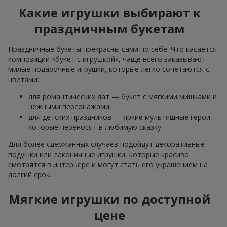
Какие игрушки выбирают к
праздничным букетам
Праздничные букеты прекрасны сами по себе. Что касается
композиции «букет с игрушкой», чаще всего заказывают
милые подарочные игрушки, которые легко сочетаются с
цветами:
для романтических дат — букет с мягкими мишками и
нежными персонажами;
для детских праздников — яркие мультяшные герои,
которые переносят в любимую сказку.
Для более сдержанных случаев подойдут декоративные
подушки или лаконичные игрушки, которые красиво
смотрятся в интерьере и могут стать его украшением на
долгий срок.
Мягкие игрушки по доступной
цене