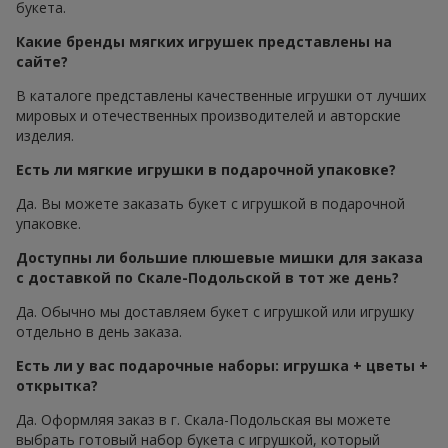
букета.
Какие бренды мягких игрушек представлены на
сайте?
В каталоге представлены качественные игрушки от лучших
мировых и отечественных производителей и авторские
изделия.
Есть ли мягкие игрушки в подарочной упаковке?
Да. Вы можете заказать букет с игрушкой в подарочной
упаковке.
Доступны ли большие плюшевые мишки для заказа
с доставкой по Скале-Подольской в тот же день?
Да. Обычно мы доставляем букет с игрушкой или игрушку
отдельно в день заказа.
Есть ли у вас подарочные наборы: игрушка + цветы +
открытка?
Да. Оформляя заказ в г. Скала-Подольская вы можете
выбрать готовый набор букета с игрушкой, который