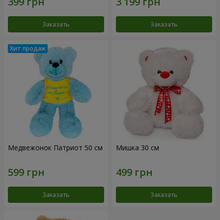
Заказать
Заказать
Медвежонок Патриот 50 см
Мишка 30 см
Заказать
Заказать