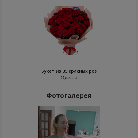
Букет из 35 красных роз
Одесса
Фотогалерея