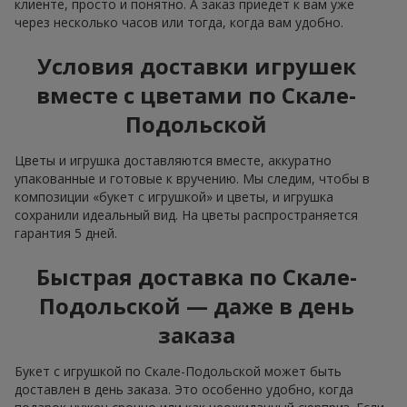
клиенте, просто и понятно. А заказ приедет к вам уже
через несколько часов или тогда, когда вам удобно.
Условия доставки игрушек
вместе с цветами по Скале-
Подольской
Цветы и игрушка доставляются вместе, аккуратно
упакованные и готовые к вручению. Мы следим, чтобы в
композиции «букет с игрушкой» и цветы, и игрушка
сохранили идеальный вид. На цветы распространяется
гарантия 5 дней.
Быстрая доставка по Скале-
Подольской — даже в день
заказа
Букет с игрушкой по Скале-Подольской может быть
доставлен в день заказа. Это особенно удобно, когда