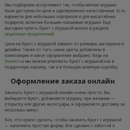
Мы подбираем ассортимент так, чтобы мягкие игрушки
были доступны по цене и одновременно качественные. Есть
варианты для небольших сюрпризов и для масштабных
подарков, включая большие плюшевые игрушки. Еще
выгоднее купить букет с игрушкой можно в разделе
акционных предложений
.
Цена на букет с игрушкой зависит от размера, материала и
дизайна. Также от того, какие цветы добавлены в
композицию и какое оформление выбрано. Ведь на
flowers.ua
мы можем упаковать букет с игрушкой как в
подарочную корзину, так и в большую шляпную коробку.
Оформление заказа онлайн
Заказать букет с игрушкой онлайн очень просто. Вы
выбираете букет, добавляете игрушку, при желании —
открытку или другие аксессуары, и оформляете доставку за
несколько минут.
Все, что нужно сделать, чтобы заказать букет с игрушкой
— заполнить простую форму. Все сделано с заботой о