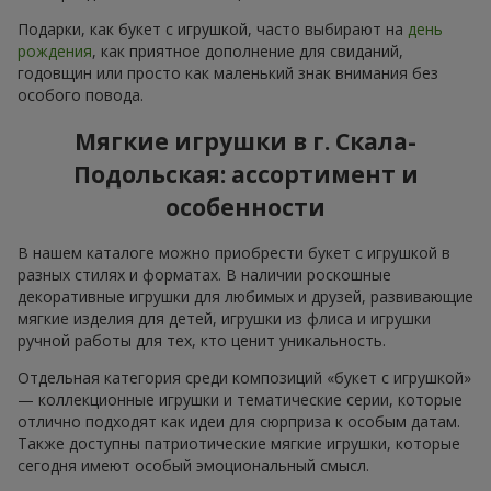
Подарки, как букет с игрушкой, часто выбирают на
день
рождения
, как приятное дополнение для свиданий,
годовщин или просто как маленький знак внимания без
особого повода.
Мягкие игрушки в г. Скала-
Подольская: ассортимент и
особенности
В нашем каталоге можно приобрести букет с игрушкой в
разных стилях и форматах. В наличии роскошные
декоративные игрушки для любимых и друзей, развивающие
мягкие изделия для детей, игрушки из флиса и игрушки
ручной работы для тех, кто ценит уникальность.
Отдельная категория среди композиций «букет с игрушкой»
— коллекционные игрушки и тематические серии, которые
отлично подходят как идеи для сюрприза к особым датам.
Также доступны патриотические мягкие игрушки, которые
сегодня имеют особый эмоциональный смысл.