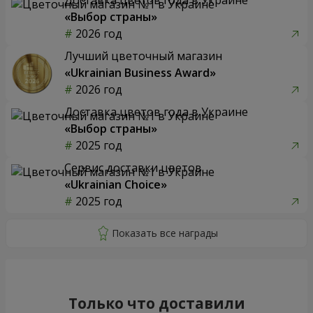
«Выбор страны»
2026 год
Лучший цветочный магазин
«Ukrainian Business Award»
2026 год
Доставка цветов года в Украине
«Выбор страны»
2025 год
Сервис доставки цветов
«Ukrainian Choice»
2025 год
Только что доставили