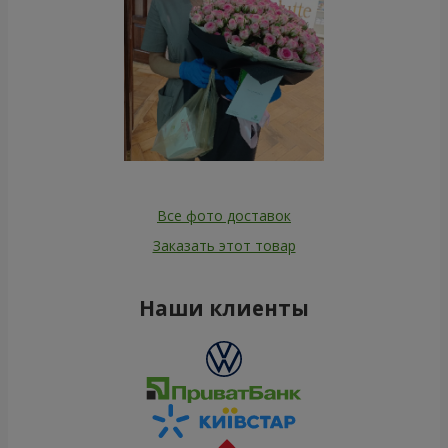
Все фото доставок
Заказать этот товар
Наши клиенты