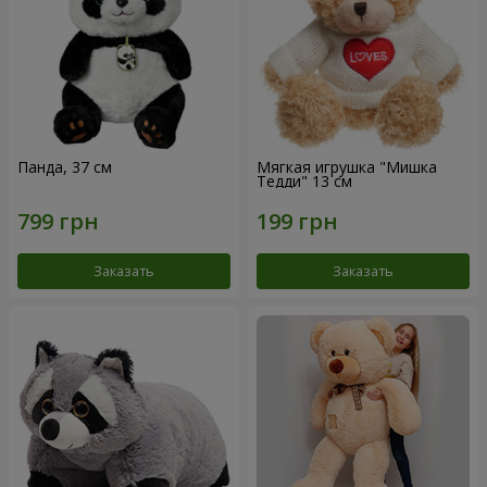
Панда, 37 см
Мягкая игрушка "Мишка
Тедди" 13 см
Заказать
Заказать