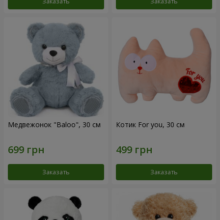
Заказать
Заказать
Медвежонок "Baloo", 30 см
Котик For you, 30 см
Заказать
Заказать