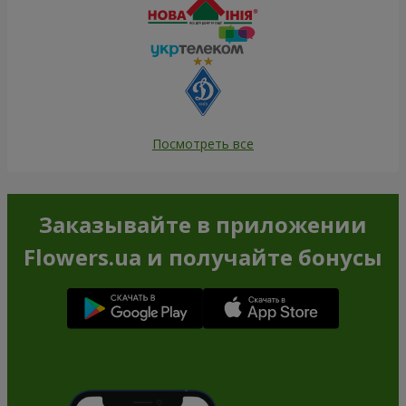
Посмотреть все
Заказывайте в приложении
Flowers.ua и получайте бонусы