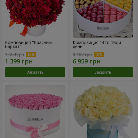
Композиция "Красный
Композиция "Это твой
бархат"
день!"
1 554 грн
8 187 грн
Заказать
Заказать