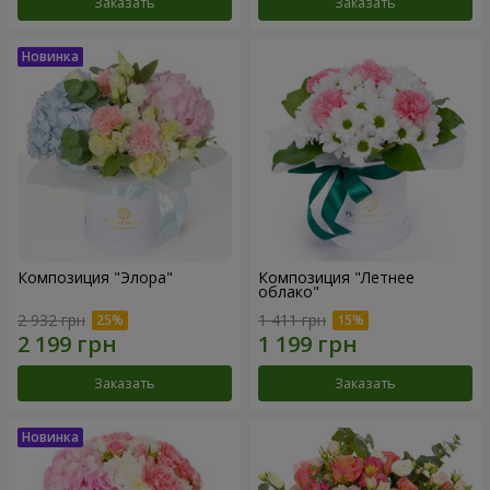
Заказать
Заказать
Композиция "Элора"
Композиция "Летнее
облако"
2 932 грн
1 411 грн
Заказать
Заказать