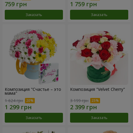
Заказать
Заказать
Композиция "Счастье – это
Композиция "Velvet Cherry"
мама"
1 624 грн
3 199 грн
Заказать
Заказать