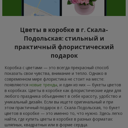
Цветы в коробке в г. Скала-
Подольская: стильный и
практичный флористический
подарок
Коробка с цветами — это всегда прекрасный способ
показать свои чувства, внимание и тепло. Однако в
современном мире флористика не стоит на месте:
появляются
новые тренды
, и один из них — букеты цветов
в коробках. Цветы в коробке как флористические идеи для
любого праздника объединяют в себе красоту, удобство и
уникальный дизайн. Если вы ищете оригинальный и при
этом практичный подарок в г. Скала-Подольская, то букет
цветов в коробке — это именно то, что нужно. Здесь легко
найти, где купить цветы в коробке в разных форматах:
шляпных, квадратных или в форме сердца.