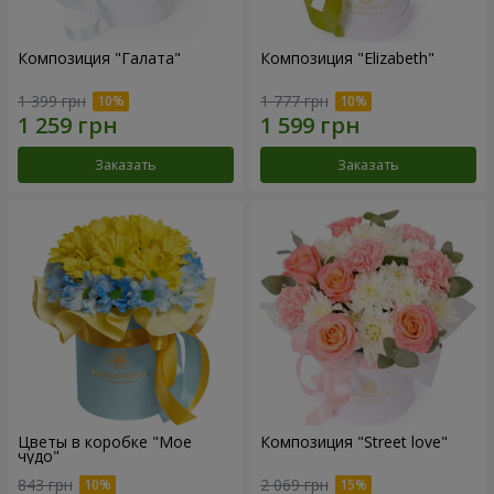
Композиция "Галата"
Композиция "Elizabeth"
1 399 грн
1 777 грн
Заказать
Заказать
Цветы в коробке "Мое
Композиция "Street love"
чудо"
843 грн
2 069 грн