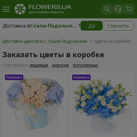
Доставка в
Скала-Подольская
?
Да
Сменить
Доставка в
Скала-Подольская
|
700 грн
Доставка цветов в г. Скала-Подольская
> Цветы в коробке
Заказать цветы в коробке
Cортировка:
дешевые
дорогие
популярные