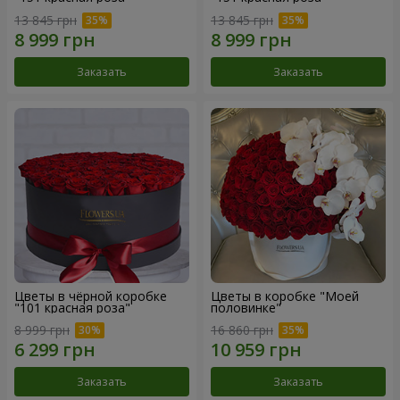
13 845 грн
13 845 грн
Заказать
Заказать
Цветы в чёрной коробке
Цветы в коробке "Моей
"101 красная роза"
половинке"
8 999 грн
16 860 грн
Заказать
Заказать