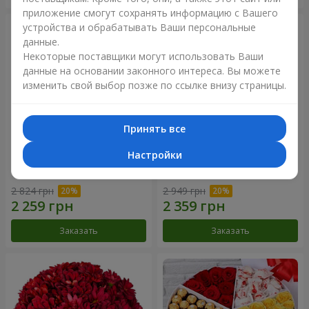
приложение смогут сохранять информацию с Вашего
устройства и обрабатывать Ваши персональные
данные.
Некоторые поставщики могут использовать Ваши
данные на основании законного интереса. Вы можете
изменить свой выбор позже по ссылке внизу страницы.
Принять все
Настройки
Композиция "Мулен Руж"
Цветы в коробке "19 белых
роз"
2 824 грн
2 949 грн
Заказать
Заказать