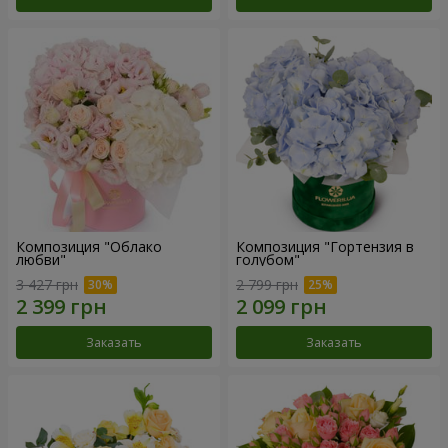
Композиция "Облако
Композиция "Гортензия в
любви"
голубом"
3 427 грн
2 799 грн
Заказать
Заказать