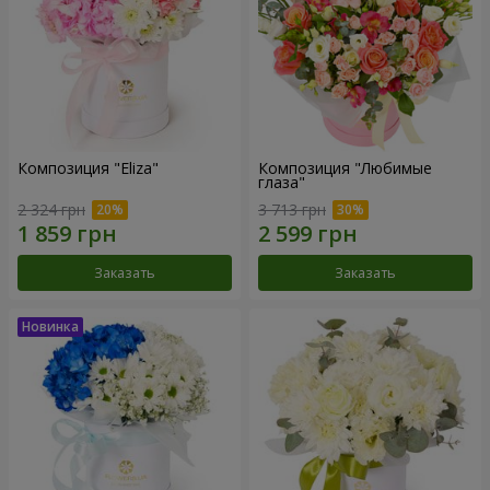
Композиция "Eliza"
Композиция "Любимые
глаза"
2 324 грн
3 713 грн
Заказать
Заказать