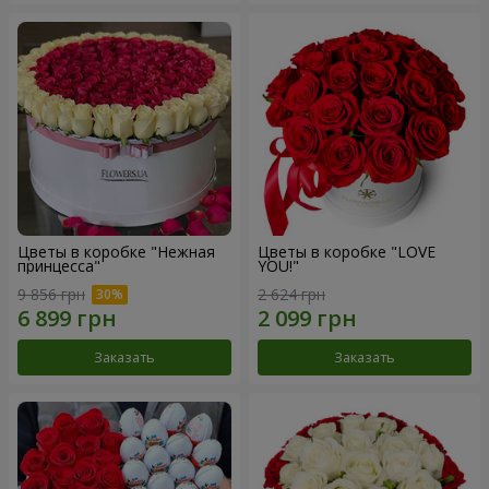
Цветы в коробке "Нежная
Цветы в коробке "LOVE
принцесса"
YOU!"
9 856 грн
2 624 грн
Заказать
Заказать