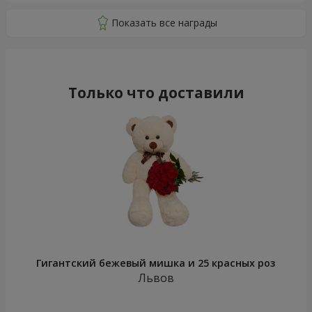
Только что доставили
Гигантский бежевый мишка и 25 красных роз
Львов