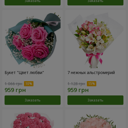
Заказать
Заказать
Букет "Цвет любви"
7 нежных альстромерий
1 066 грн
1 128 грн
Заказать
Заказать