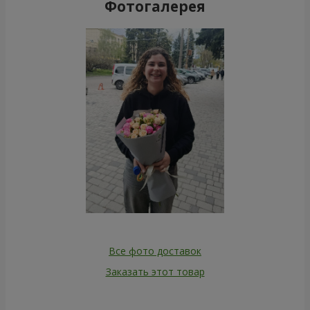
Фотогалерея
Все фото доставок
Заказать этот товар