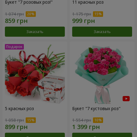
Букет "7 розовых роз!"
11 красных роз
1 074 грн
1 175 грн
Заказать
Заказать
5 красных роз
Букет "7 кустовых роз"
1 058 грн
1 554 грн