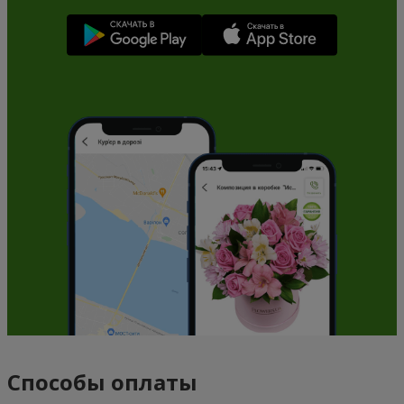
Способы оплаты