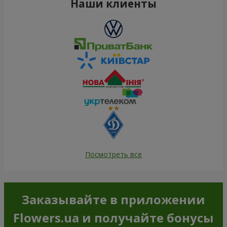
Наши клиенты
Посмотреть все
Заказывайте в приложении
Flowers.ua и получайте бонусы