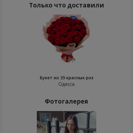
Только что доставили
Букет из 35 красных роз
Одесса
Фотогалерея