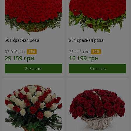
501 красная роза
251 красная роза
53 016 грн
23 141 грн
Заказать
Заказать