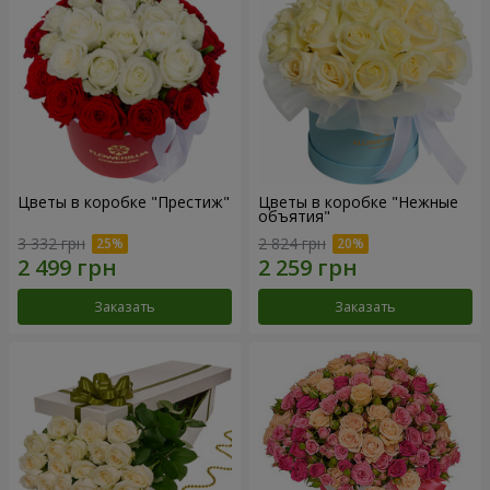
Цветы в коробке "Престиж"
Цветы в коробке "Нежные
объятия"
3 332 грн
2 824 грн
Заказать
Заказать