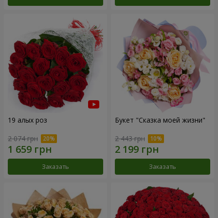
19 алых роз
Букет "Сказка моей жизни"
2 074 грн
2 443 грн
Заказать
Заказать