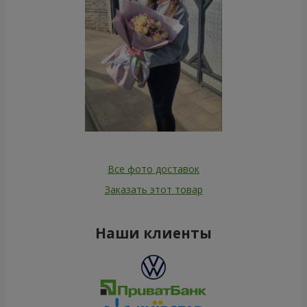
Все фото доставок
Заказать этот товар
Наши клиенты