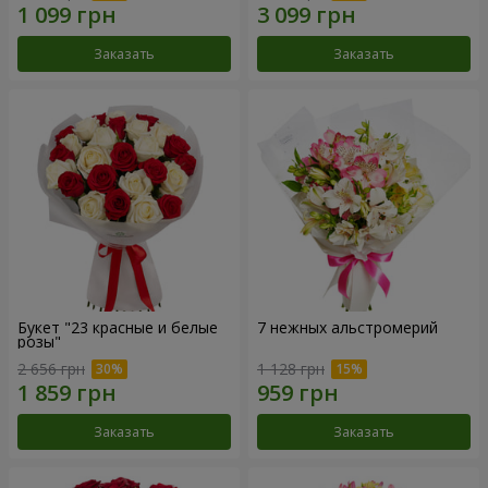
Заказать
Заказать
Букет "23 красные и белые
7 нежных альстромерий
розы"
2 656 грн
1 128 грн
Заказать
Заказать