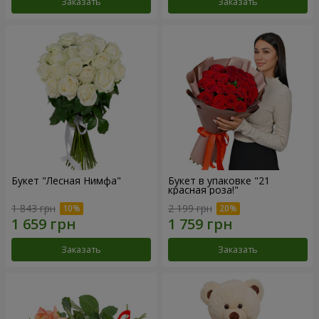
Заказать
Заказать
Букет "Лесная Нимфа"
Букет в упаковке "21
красная роза!"
1 843 грн
2 199 грн
Заказать
Заказать