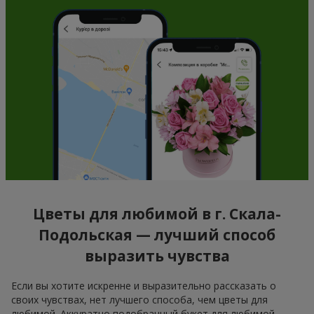
Цветы для любимой в г. Скала-
Подольская — лучший способ
выразить чувства
Если вы хотите искренне и выразительно рассказать о
своих чувствах, нет лучшего способа, чем цветы для
любимой. Аккуратно подобранный букет для любимой