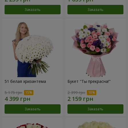
Заказать
Заказать
51 белая хризантема
Букет "Ты прекрасна!"
5 175 грн
2 399 грн
Заказать
Заказать