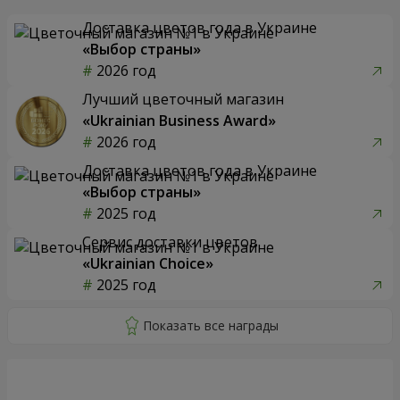
Доставка цветов года в Украине
«Выбор страны»
2026 год
Лучший цветочный магазин
«Ukrainian Business Award»
2026 год
Доставка цветов года в Украине
«Выбор страны»
2025 год
Сервис доставки цветов
«Ukrainian Choice»
2025 год