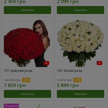
Заказать
Заказать
151 красная роза
101 белая роза
14 289 грн
7 374 грн
Заказать
Заказать