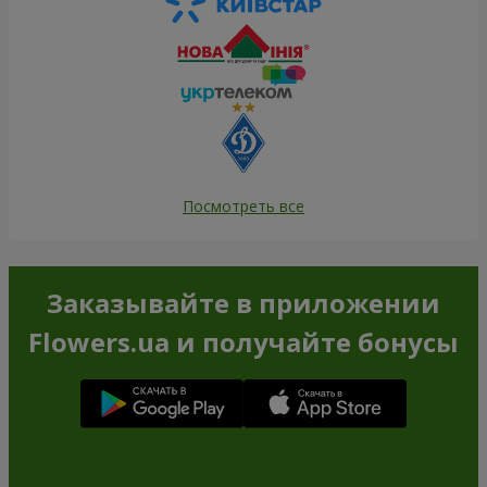
Посмотреть все
Заказывайте в приложении
Flowers.ua и получайте бонусы