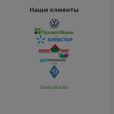
Наши клиенты
Посмотреть все