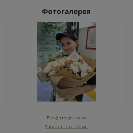
Фотогалерея
Все фото доставок
Заказать этот товар