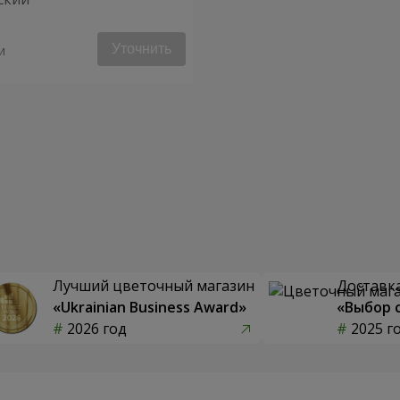
Уточнить
и
Лучший цветочный магазин
Доставка
«Ukrainian Business Award»
«Выбор 
2026 год
2025 г