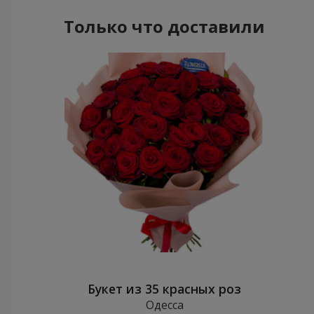
Только что доставили
Букет из 35 красных роз
Одесса