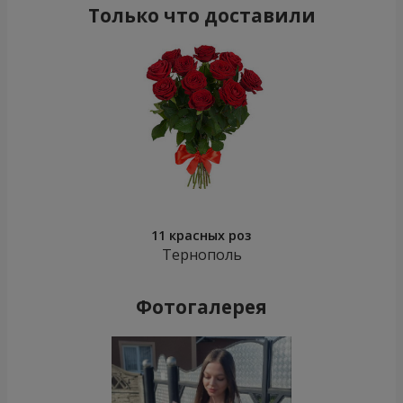
Только что доставили
11 красных роз
Тернополь
Фотогалерея