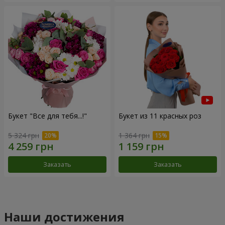
Букет "Все для тебя...!"
Букет из 11 красных роз
5 324 грн
1 364 грн
Заказать
Заказать
Наши достижения