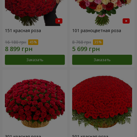
151 красная роза
101 разноцветная роза
16 180 грн
8 768 грн
Заказать
Заказать
301 красная роза
501 красная роза