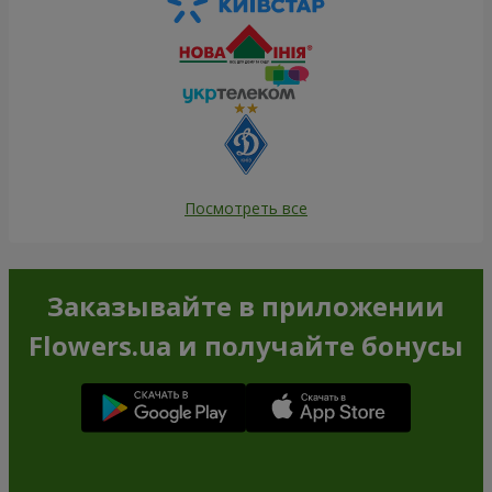
Посмотреть все
Заказывайте в приложении
Flowers.ua и получайте бонусы