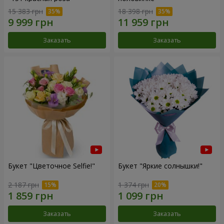
15 383 грн
18 398 грн
Заказать
Заказать
Букет "Цветочное Selfie!"
Букет "Яркие солнышки!"
2 187 грн
1 374 грн
Заказать
Заказать