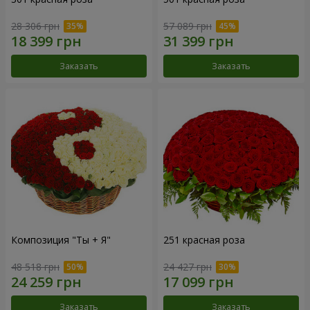
28 306 грн
57 089 грн
Заказать
Заказать
Композиция "Ты + Я"
251 красная роза
48 518 грн
24 427 грн
Заказать
Заказать