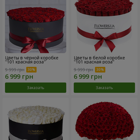
Цветы в чёрной коробке
Цветы в белой коробке
"101 красная роза"
"101 красная роза"
9 999 грн
9 999 грн
Заказать
Заказать