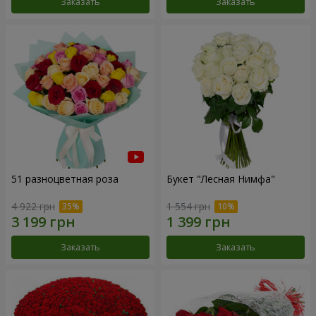
Заказать
Заказать
51 разноцветная роза
Букет "Лесная Нимфа"
4 922 грн
1 554 грн
Заказать
Заказать