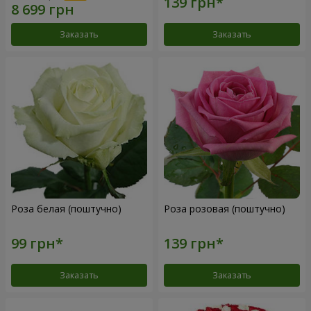
Заказать
Заказать
Роза белая (поштучно)
Роза розовая (поштучно)
Заказать
Заказать