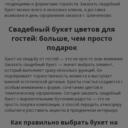
тенденциями и форматами торжеств. Заказать свадебный
букет можно всего в несколько кликов, а доставка
возможна в день оформления заказа в г. Шевченково.
Свадебный букет цветов для
гостей: больше, чем просто
подарок
Букет на свадьбу от гостей — это не просто знак внимания.
Заказать свадебный букет — значит выбрать элемент,
который выполняет сразу несколько функций. Он
подчёркивает торжественность момента и выступает
важной эстетической деталью. Букеты счастья создаются с
особым вниманием к форме, сочетанию цветов и
тематическому оформлению. Сегодня заказать свадебный
букет с выразительными бутонами радости — это не
просто покупка композиции, а способ передать атмосферу
события и расставить акценты в праздничном интерьере.
Как правильно выбрать букет на