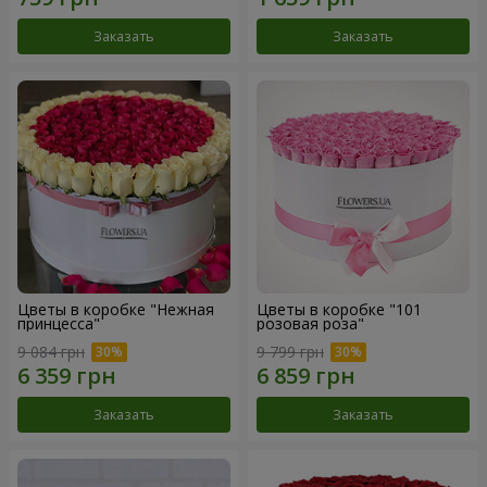
Заказать
Заказать
Цветы в коробке "Нежная
Цветы в коробке "101
принцесса"
розовая роза"
9 084 грн
9 799 грн
Заказать
Заказать