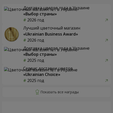
Доставка цветов года в Украине
«Выбор страны»
2026 год
Лучший цветочный магазин
«Ukrainian Business Award»
2026 год
Доставка цветов года в Украине
«Выбор страны»
2025 год
Сервис доставки цветов
«Ukrainian Choice»
2025 год