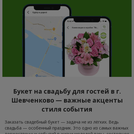
Букет на свадьбу для гостей в г.
Шевченково — важные акценты
стиля события
Заказать свадебный букет — задача не из лёгких. Ведь
свадьба — особенный праздник. Это одно из самых важных
торжественных событий в жизни молодой пары, состоящее