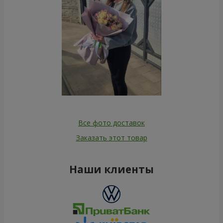
Все фото доставок
Заказать этот товар
Наши клиенты