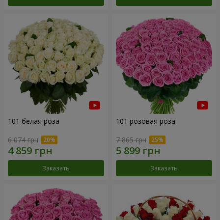
101 белая роза
101 розовая роза
6 074 грн
7 865 грн
Заказать
Заказать