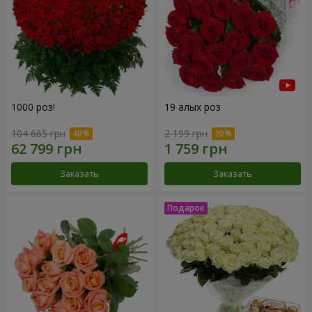
1000 роз!
19 алых роз
104 665 грн
2 199 грн
Заказать
Заказать