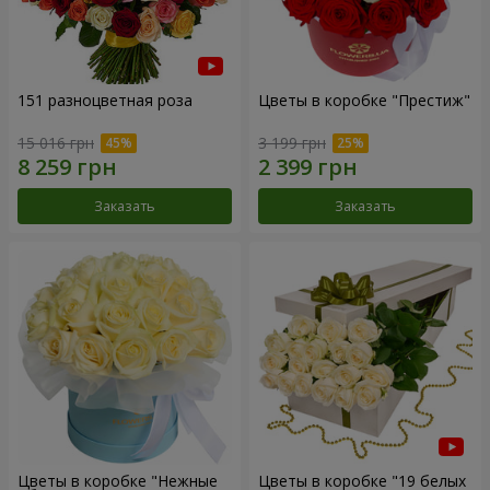
151 разноцветная роза
Цветы в коробке "Престиж"
15 016 грн
3 199 грн
Заказать
Заказать
Цветы в коробке "Нежные
Цветы в коробке "19 белых