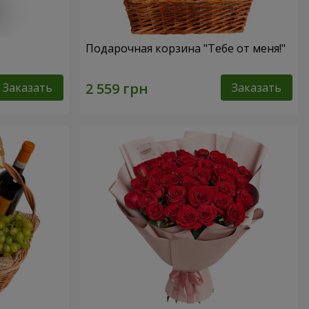
Подарочная корзина "Тебе от меня!"
Заказать
Заказать