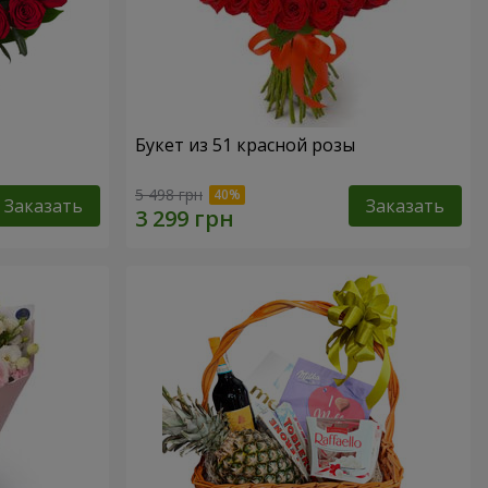
Букет из 51 красной розы
5 498 грн
Заказать
Заказать