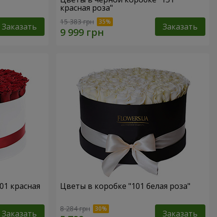
красная роза"
15 383 грн
Заказать
Заказать
01 красная
Цветы в коробке "101 белая роза"
8 284 грн
Заказать
Заказать