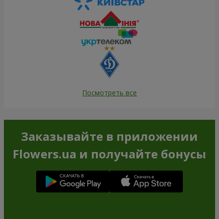
Посмотреть все
Заказывайте в приложении
Flowers.ua и получайте бонусы