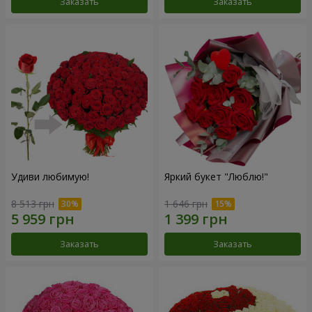
Заказать
Заказать
Удиви любимую!
Яркий букет "Люблю!"
8 513 грн
1 646 грн
Заказать
Заказать