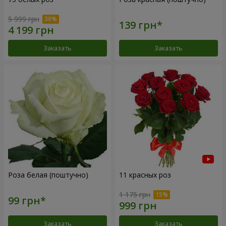
5 999 грн
Заказать
Заказать
Роза белая (поштучно)
11 красных роз
1 175 грн
Заказать
Заказать