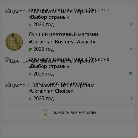
Доставка цветов года в Украине
«Выбор страны»
2026 год
Лучший цветочный магазин
«Ukrainian Business Award»
2026 год
Доставка цветов года в Украине
«Выбор страны»
2025 год
Сервис доставки цветов
«Ukrainian Choice»
2025 год