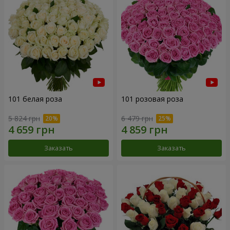
101 белая роза
101 розовая роза
5 824 грн
6 479 грн
Заказать
Заказать