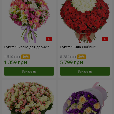
Букет "Сказка для двоих!"
Букет "Сила Любви!"
1 510 грн
8 284 грн
Заказать
Заказать