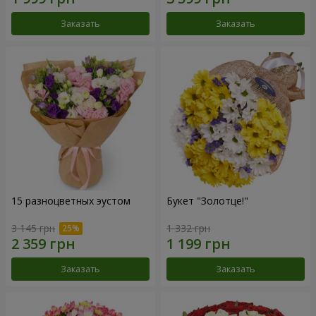
Заказать
Заказать
15 разноцветных эустом
Букет "Золотце!"
3 145 грн
1 332 грн
Заказать
Заказать