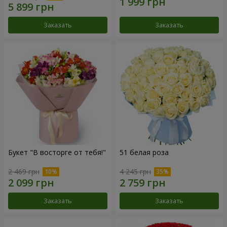
Заказать
Заказать
Букет "В восторге от тебя!"
51 белая роза
2 469 грн
4 245 грн
Заказать
Заказать