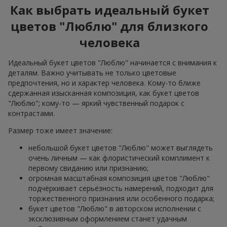
Как выбрать идеальный букет
цветов "Люблю" для близкого
человека
Идеальный букет цветов "Люблю" начинается с внимания к
деталям. Важно учитывать не только цветовые
предпочтения, но и характер человека. Кому-то ближе
сдержанная изысканная композиция, как букет цветов
"Люблю"; кому-то — яркий чувственный подарок с
контрастами.
Размер тоже имеет значение:
небольшой букет цветов "Люблю" может выглядеть
очень личным — как флористический комплимент к
первому свиданию или признанию;
огромная масштабная композиция цветов "Люблю"
подчёркивает серьёзность намерений, подходит для
торжественного признания или особенного подарка;
букет цветов "Люблю" в авторском исполнении с
эксклюзивным оформлением станет удачным