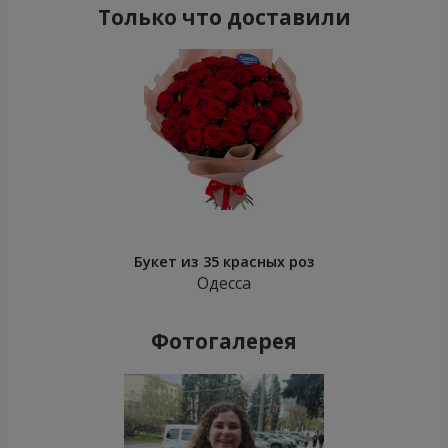
Только что доставили
Букет из 35 красных роз
Одесса
Фотогалерея