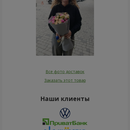
Все фото доставок
Заказать этот товар
Наши клиенты