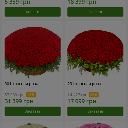
Заказать
Заказать
501 красная роза
251 красная роза
57 089 грн
24 427 грн
Заказать
Заказать