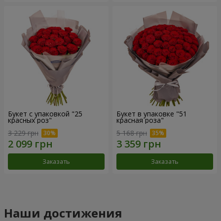
Букет с упаковкой "25
Букет в упаковке "51
красных роз"
красная роза"
3 229 грн
5 168 грн
Заказать
Заказать
Наши достижения