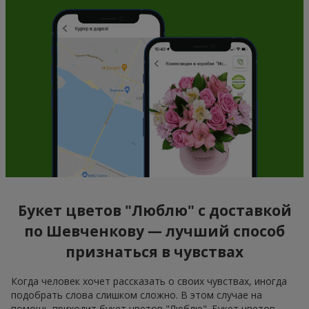
Букет цветов "Люблю" с доставкой
по Шевченкову — лучший способ
признаться в чувствах
Когда человек хочет рассказать о своих чувствах, иногда
подобрать слова слишком сложно. В этом случае на
помощь приходит букет цветов "Люблю". Букет цветов