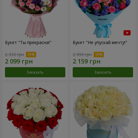
Букет "Ты прекрасна!"
Букет "Не упускай мечту!"
2 332 грн
2 399 грн
Заказать
Заказать