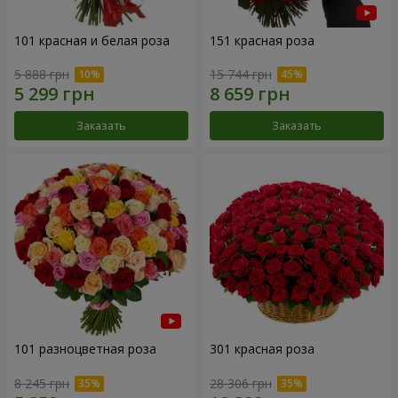
101 красная и белая роза
151 красная роза
5 888 грн
15 744 грн
Заказать
Заказать
101 разноцветная роза
301 красная роза
8 245 грн
28 306 грн