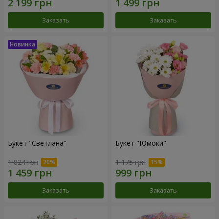
Заказать
Заказать
Букет "Светлана"
Букет "Юмоки"
1 824 грн
1 175 грн
Заказать
Заказать