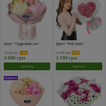
Букет "Пудровый сон"
Букет "Pink heart"
3 646 грн
2 749 грн
Заказать
Заказать