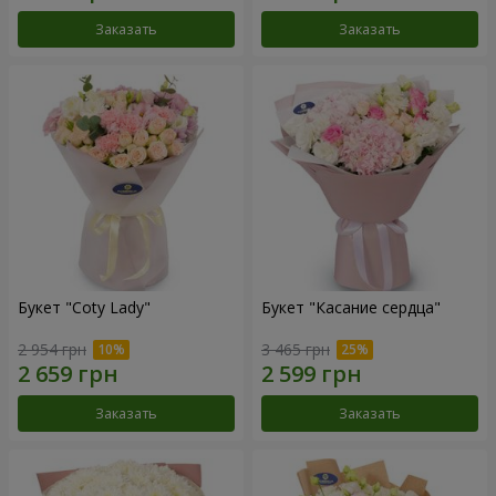
Заказать
Заказать
Букет "Coty Lady"
Букет "Касание сердца"
2 954 грн
3 465 грн
Заказать
Заказать