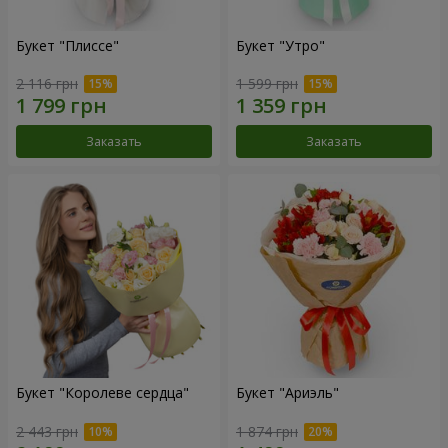
Букет "Плиссе"
Букет "Утро"
2 116 грн
1 599 грн
Заказать
Заказать
Букет "Королеве сердца"
Букет "Ариэль"
2 443 грн
1 874 грн