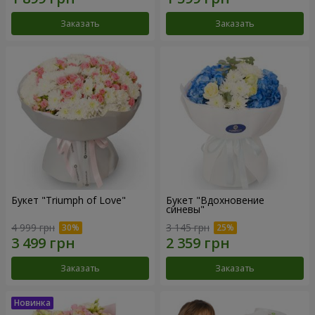
Заказать
Заказать
Букет "Triumph of Love"
Букет "Вдохновение
синевы"
4 999 грн
3 145 грн
Заказать
Заказать