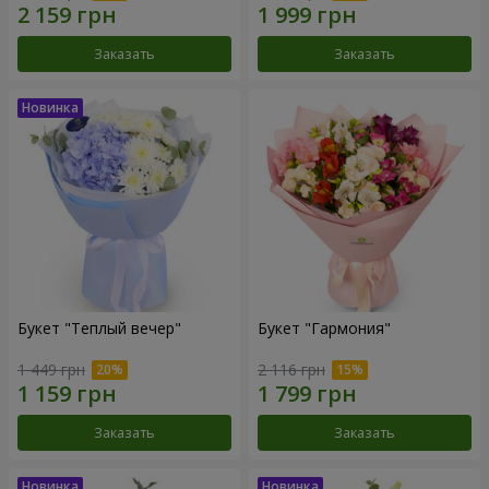
Заказать
Заказать
Букет "Теплый вечер"
Букет "Гармония"
1 449 грн
2 116 грн
Заказать
Заказать