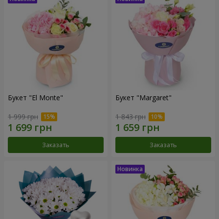
Букет "El Monte"
Букет "Margaret"
1 999 грн
1 843 грн
Заказать
Заказать