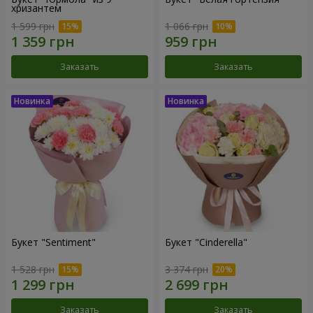
хризантем
1 599 грн
1 066 грн
Заказать
Заказать
Букет "Sentiment"
Букет "Cinderella"
1 528 грн
3 374 грн
Заказать
Заказать