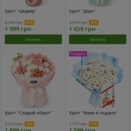
Букет "Шедевр"
Букет "Дори"
2 499 грн
2 074 грн
Заказать
Заказать
Букет "Сладкий оберег"
Букет "Маме в подарок"
2 374 грн
1 777 грн