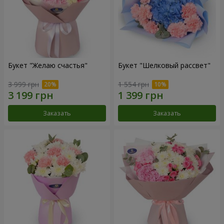
Букет "Желаю счастья"
Букет "Шелковый рассвет"
3 999 грн
1 554 грн
Заказать
Заказать