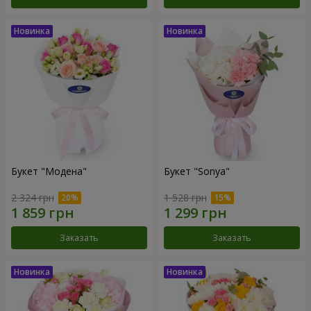
Букет "Модена"
Букет "Sonya"
2 324 грн
1 528 грн
Заказать
Заказать