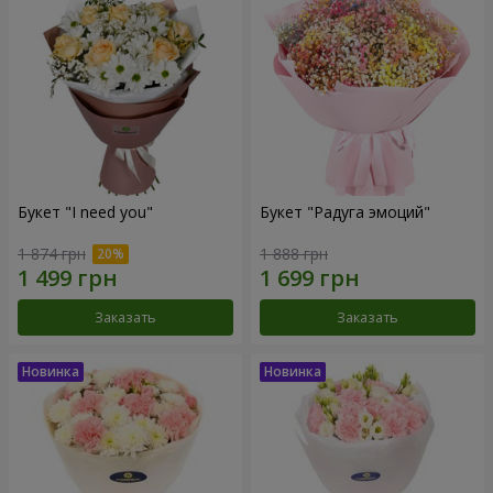
Букет "I need you"
Букет "Радуга эмоций"
1 874 грн
1 888 грн
Заказать
Заказать