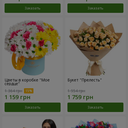
Заказать
Заказать
Цветы в коробке "Мое
Букет "Прелесть"
сердце"
1 364 грн
1 954 грн
Заказать
Заказать