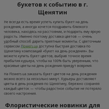
Все фото доставок
Заказать этот товар
Наши клиенты