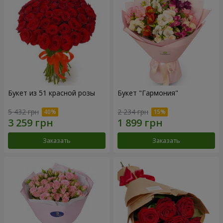
Букет из 51 красной розы
Букет "Гармония"
5 432 грн
2 234 грн
Заказать
Заказать