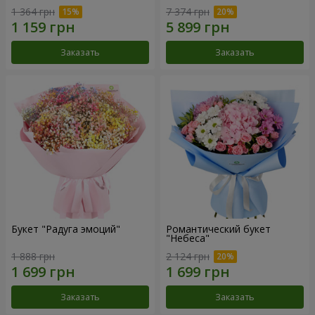
1 364 грн
7 374 грн
Заказать
Заказать
Букет "Радуга эмоций"
Романтический букет
"Небеса"
1 888 грн
2 124 грн
Заказать
Заказать