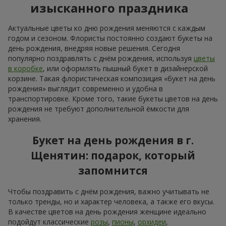
Посмотреть все
Заказывайте в приложении
Flowers.ua и получайте бонусы