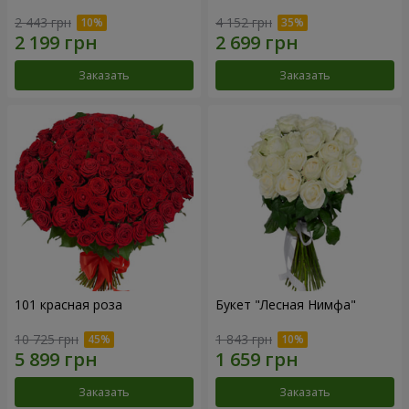
2 443 грн
4 152 грн
Заказать
Заказать
101 красная роза
Букет "Лесная Нимфа"
10 725 грн
1 843 грн
Заказать
Заказать