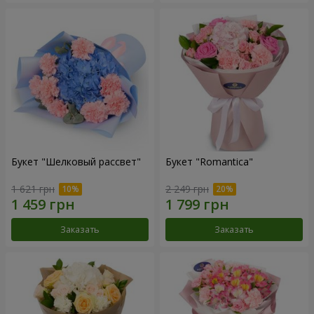
Букет "Шелковый рассвет"
Букет "Romantica"
1 621 грн
2 249 грн
Заказать
Заказать