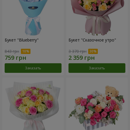
Букет "Blueberry"
Букет "Сказочное утро"
843 грн
3 370 грн
Заказать
Заказать