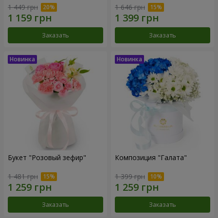
1 449 грн
1 646 грн
Заказать
Заказать
Букет "Розовый зефир"
Композиция "Галата"
1 481 грн
1 399 грн
Заказать
Заказать