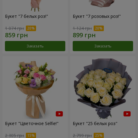
Букет "7 белых роз!"
Букет "7 розовых роз!"
1 074 грн
1 124 грн
Заказать
Заказать
Букет "Цветочное Selfie!"
Букет "25 белых роз"
2 305 грн
2 799 грн