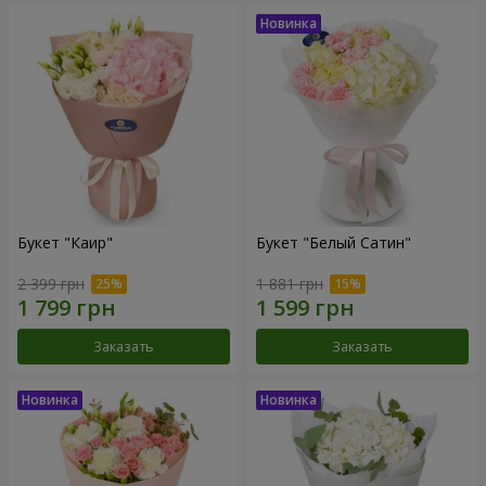
Букет "Каир"
Букет "Белый Сатин"
2 399 грн
1 881 грн
Заказать
Заказать