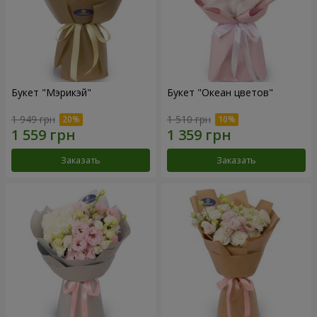
Букет "Мэрикэй"
Букет "Океан цветов"
1 949 грн
1 510 грн
Заказать
Заказать