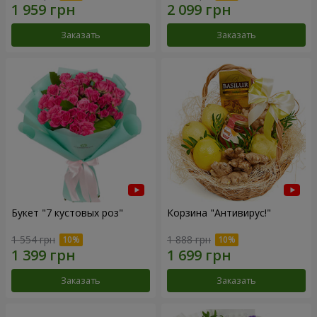
Заказать
Заказать
Букет "7 кустовых роз"
Корзина "Антивирус!"
1 554 грн
1 888 грн
Заказать
Заказать