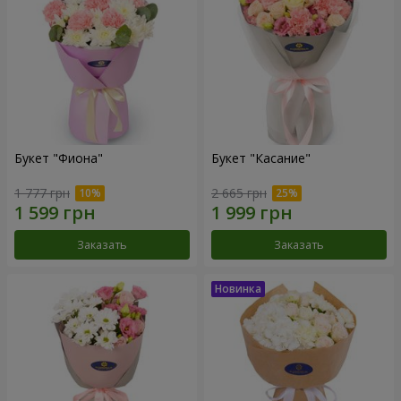
Букет "Фиона"
Букет "Касание"
1 777 грн
2 665 грн
Заказать
Заказать