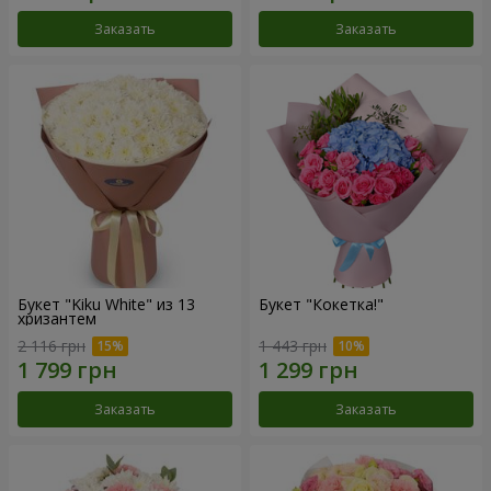
Заказать
Заказать
Букет "Kiku White" из 13
Букет "Кокетка!"
хризантем
2 116 грн
1 443 грн
Заказать
Заказать