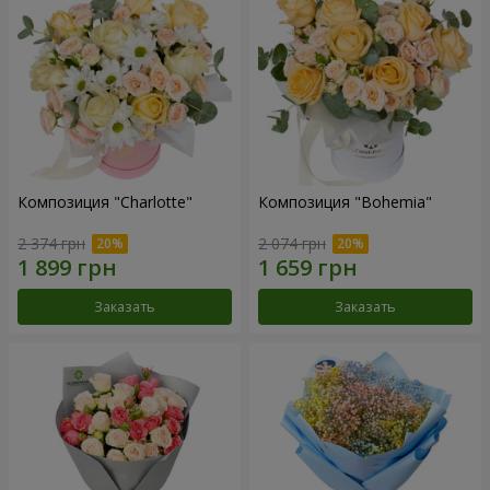
Композиция "Charlotte"
Композиция "Bohemia"
2 374 грн
2 074 грн
Заказать
Заказать