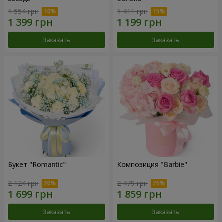
1 554 грн
1 411 грн
Заказать
Заказать
Букет "Romantic"
Композиция "Barbie"
2 124 грн
2 479 грн
Заказать
Заказать