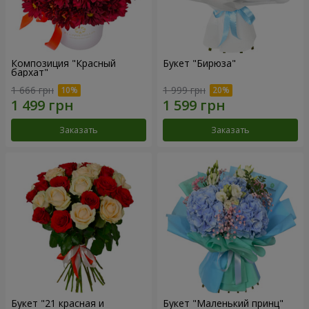
Композиция "Красный
Букет "Бирюза"
бархат"
1 666 грн
1 999 грн
Заказать
Заказать
Букет "21 красная и
Букет "Маленький принц"