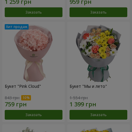
Заказать
Заказать
Букет "Pink Cloud"
Букет "Мы и лето"
843 грн
1 554 грн
Заказать
Заказать