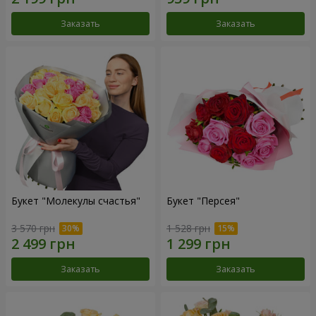
Заказать
Заказать
Букет "Молекулы счастья"
Букет "Персея"
3 570 грн
1 528 грн
Заказать
Заказать