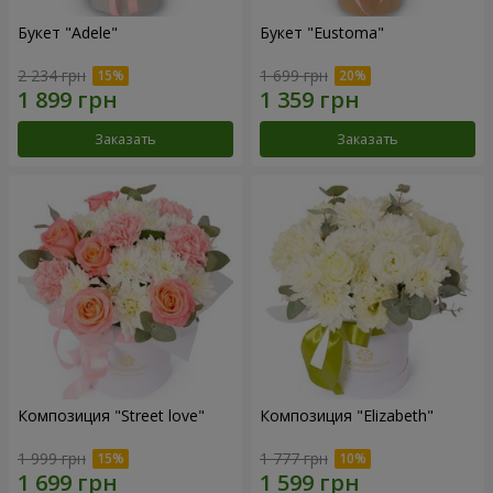
Букет "Adele"
Букет "Eustoma"
2 234 грн
1 699 грн
Заказать
Заказать
Композиция "Street love"
Композиция "Elizabeth"
1 999 грн
1 777 грн