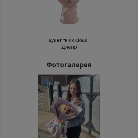
Букет "Pink Cloud"
Днепр
Фотогалерея