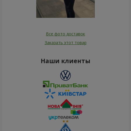
Все фото доставок
Заказать этот товар
Наши клиенты