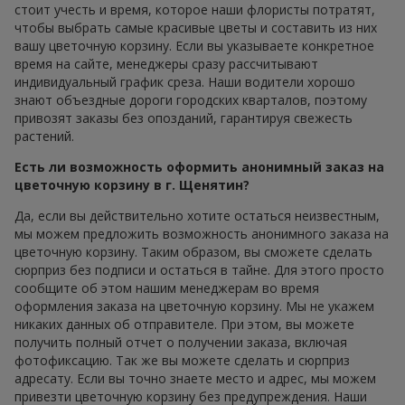
стоит учесть и время, которое наши флористы потратят,
чтобы выбрать самые красивые цветы и составить из них
вашу цветочную корзину. Если вы указываете конкретное
время на сайте, менеджеры сразу рассчитывают
индивидуальный график среза. Наши водители хорошо
знают объездные дороги городских кварталов, поэтому
привозят заказы без опозданий, гарантируя свежесть
растений.
Есть ли возможность оформить анонимный заказ на
цветочную корзину в г. Щенятин?
Да, если вы действительно хотите остаться неизвестным,
мы можем предложить возможность анонимного заказа на
цветочную корзину. Таким образом, вы сможете сделать
сюрприз без подписи и остаться в тайне. Для этого просто
сообщите об этом нашим менеджерам во время
оформления заказа на цветочную корзину. Мы не укажем
никаких данных об отправителе. При этом, вы можете
получить полный отчет о получении заказа, включая
фотофиксацию. Так же вы можете сделать и сюрприз
адресату. Если вы точно знаете место и адрес, мы можем
привезти цветочную корзину без предупреждения. Наши