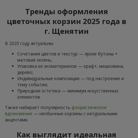
Тренды оформления
цветочных корзин 2025 года в
г. Щенятин
В 2025 году актуальны:
Сочетания цветов и текстур — яркие бутоны +
матовая зелень;
Упаковка из экоматериалов — крафт, мешковина,
дерево;
Индивидуальные композиции — под настроение и
тему события;
Природная эстетика — минимум искусственных
элементов.
Также набирает популярность
флористическое
вдохновение
— необычные корзины с натуральными
акцентами.
Как выглядит идеальная