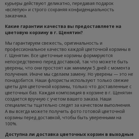
курьеры действуют деликатно, передавая подарок
«вслепую» и строго сохраняя конфиденциальность
заказчика.
Какие гарантии качества вы предоставляете на
цветовую корзину в г. Щенятин?
Мы гарантируем свежесть, оригинальность и
профессиональное качество каждой цветочной корзины в
г. Щенятин. Все цветочные корзины формируются
непосредственно перед доставкой, так что можете быть
уверены, что они простоят как минимум 5 дней с момента
получения. Иначе мы сделаем замену. Но уверены — это не
понадобится. Наши флористы используют только свежие
цветы для цветочной корзины, только что доставленные с
цветочных баз. Каждая композиция в корзине в г. Щенятин
создается вручную с учетом вашего заказа. Наши
специалисты тщательно следят за качеством выполнения.
А вы всегда можете получить фото готовой цветочной
корзины перед доставкой, чтобы быть уверенными на
100%.
Доступна ли доставка цветочных корзин в выходные