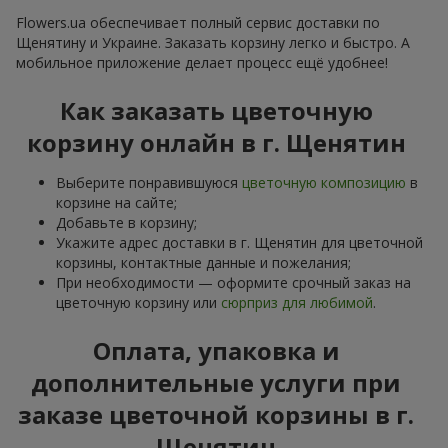
Flowers.ua обеспечивает полный сервис доставки по
Щенятину и Украине. Заказать корзину легко и быстро. А
мобильное приложение делает процесс ещё удобнее!
Как заказать цветочную
корзину онлайн в г. Щенятин
Выберите понравившуюся
цветочную композицию
в
корзине на сайте;
Добавьте в корзину;
Укажите адрес доставки в г. Щенятин для цветочной
корзины, контактные данные и пожелания;
При необходимости — оформите срочный заказ на
цветочную корзину или
сюрприз для любимой
.
Оплата, упаковка и
дополнительные услуги при
заказе цветочной корзины в г.
Щенятин