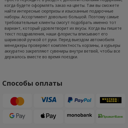
когда будете оформлять заказ на цветы. Там вы сможете
найти интересные сюрпризы и изысканные подарочные
наборы. Ассортимент довольно большой. Поэтому самые
требовательные клиенты смогут подобрать именно тот
вариант, который удовлетворит их вкусы. Когда вы пишете
текст поздравления, наши флористы вписывают его
шариковой ручкой от руки. Перед выездом автомобиля
менеджеры проверяют комплектность корзины, а курьеры
аккуратно закрепляют сувениры внутри ветвей, чтобы все
держалось вместе во время поездки.
Способы оплаты