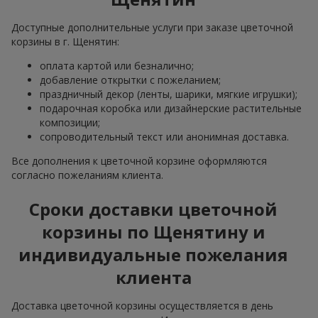
Доступные дополнительные услуги при заказе цветочной
корзины в г. Щенятин:
оплата картой или безналично;
добавление открытки с пожеланием;
праздничный декор (ленты, шарики, мягкие игрушки);
подарочная коробка или дизайнерские растительные
композиции;
сопроводительный текст или анонимная доставка.
Все дополнения к цветочной корзине оформляются
согласно пожеланиям клиента.
Сроки доставки цветочной
корзины по Щенятину и
индивидуальные пожелания
клиента
Доставка цветочной корзины осуществляется в день