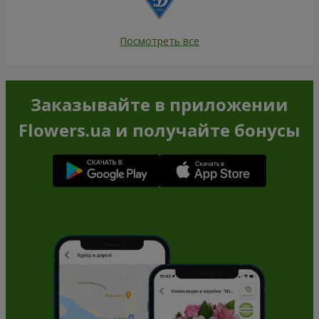
Посмотреть все
Заказывайте в приложении
Flowers.ua и получайте бонусы