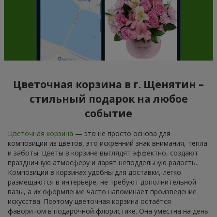
Цветочная корзина в г. Щенятин –
стильный подарок на любое
событие
Цветочная корзина
— это не просто основа для
композиции из цветов, это искренний знак внимания, тепла
и заботы. Цветы в корзине выглядят эффектно, создают
праздничную атмосферу и дарят неподдельную радость.
Композиции в корзинах удобны для доставки, легко
размещаются в интерьере, не требуют дополнительной
вазы, а их оформление часто напоминает произведение
искусства. Поэтому цветочная корзина остаётся
фаворитом в подарочной флористике. Она уместна на
день