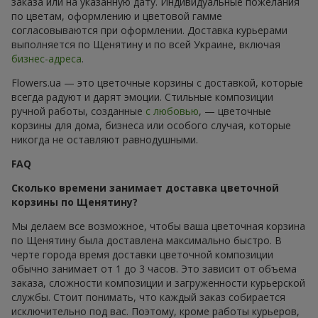
заказа или на указанную дату. Индивидуальные пожелания
по цветам, оформлению и цветовой гамме
согласовываются при оформлении. Доставка курьерами
выполняется по Щенятину и по всей Украине, включая
бизнес-адреса
.
Flowers.ua — это цветочные корзины с доставкой, которые
всегда радуют и дарят эмоции. Стильные композиции
ручной работы, созданные
с любовью
, — цветочные
корзины для дома, бизнеса или особого случая, которые
никогда не оставляют равнодушными.
FAQ
Сколько времени занимает доставка цветочной
корзины по Щенятину?
Мы делаем все возможное, чтобы ваша цветочная корзина
по Щенятину была доставлена максимально быстро. В
черте города время доставки цветочной композиции
обычно занимает от 1 до 3 часов. Это зависит от объема
заказа, сложности композиции и загруженности курьерской
службы. Стоит понимать, что каждый заказ собирается
исключительно под вас. Поэтому, кроме работы курьеров,