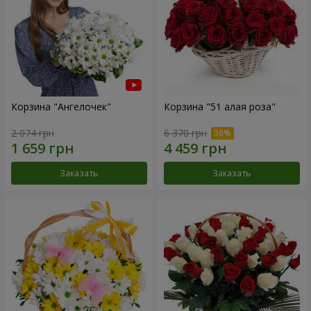
Корзина "Ангелочек"
Корзина "51 алая роза"
2 074 грн
6 370 грн
Заказать
Заказать