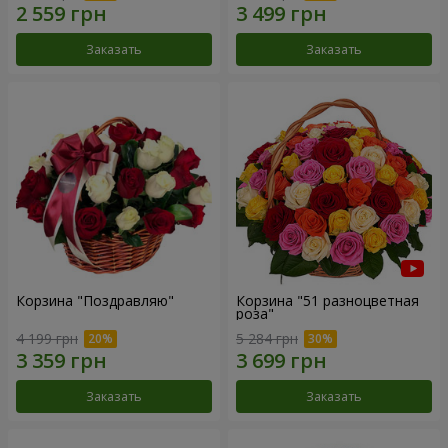
Заказать
Заказать
Корзина "Поздравляю"
Корзина "51 разноцветная
роза"
4 199 грн
5 284 грн
Заказать
Заказать