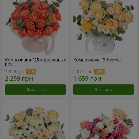
Композиция "25 коралловых
Композиция "Bohemia"
роз"
2 824 грн
2 074 грн
Заказать
Заказать