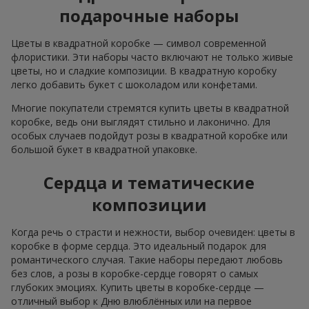
подарочные наборы
Цветы в квадратной коробке — символ современной
флористики. Эти наборы часто включают не только живые
цветы, но и сладкие композиции. В квадратную коробку
легко добавить букет с шоколадом или конфетами.
Многие покупатели стремятся купить цветы в квадратной
коробке, ведь они выглядят стильно и лаконично. Для
особых случаев подойдут розы в квадратной коробке или
большой букет в квадратной упаковке.
Сердца и тематические
композиции
Когда речь о страсти и нежности, выбор очевиден: цветы в
коробке в форме сердца. Это идеальный подарок для
романтического случая. Такие наборы передают любовь
без слов, а розы в коробке-сердце говорят о самых
глубоких эмоциях. Купить цветы в коробке-сердце —
отличный выбор к Дню влюблённых или на первое