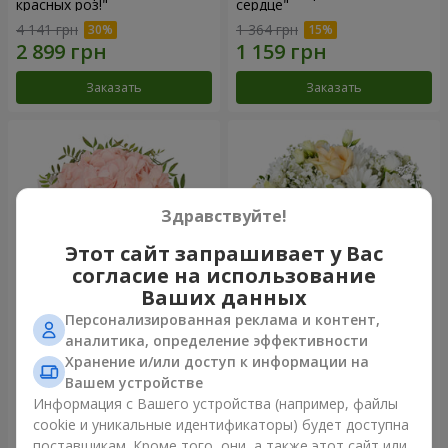
красных роз!"
сердце"
4 141 грн
1 364 грн
Заказать
Заказать
Здравствуйте!
Этот сайт запрашивает у Вас
согласие на использование
Ваших данных
Персонализированная реклама и контент,
Цветы в коробке "Розовый
Цветы в коробке "Белый
аналитика, определение эффективности
опал"
шелк"
Хранение и/или доступ к информации на
1 370 грн
1 764 грн
Вашем устройстве
Информация с Вашего устройства (например, файлы
cookie и уникальные идентификаторы) будет доступна
Заказать
Заказать
поставщикам. Кроме того, они, а также этот сайт или