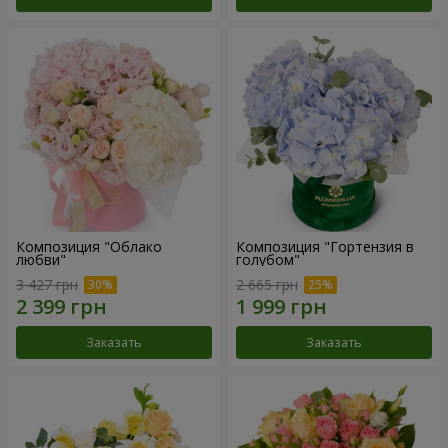
Композиция "Облако
Композиция "Гортензия в
любви"
голубом"
3 427 грн
2 665 грн
Заказать
Заказать