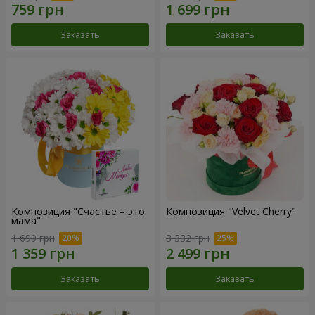
Заказать
Заказать
Композиция "Счастье – это
Композиция "Velvet Cherry"
мама"
1 699 грн
3 332 грн
Заказать
Заказать