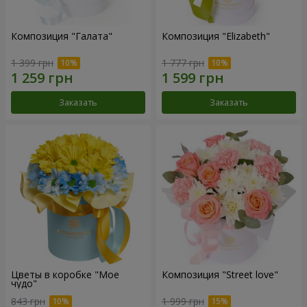
Композиция "Галата"
Композиция "Elizabeth"
1 399 грн
1 777 грн
Заказать
Заказать
Цветы в коробке "Мое
Композиция "Street love"
чудо"
843 грн
1 999 грн