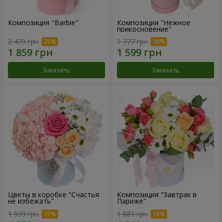
Композиция "Barbie"
Композиция "Нежное
прикосновение"
2 479 грн
1 777 грн
Заказать
Заказать
Цветы в коробке "Счастья
Композиция "Завтрак в
не избежать"
Париже"
1 599 грн
1 881 грн