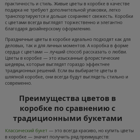
практичность и стиль. Живые цветы в коробке в качестве
подарка не требуют дополнительной упаковки, легко
транспортируются и дольше сохраняют свежесть. Коробки
с цветами всегда выглядят торжественно и элегантно
благодаря дизайнерскому оформлению.
Праздничные цветы в коробке идеально подходят как для
деловых, так и для личных моментов. А коробка в форме
сердца с цветами — лучший способ рассказать о любви.
Цветы в коробке — это изысканные флористические
шедевры, которые выглядят гораздо эффектнее
традиционных решений. Если вы выбираете цветы в
шляпной коробке, они всегда будут выглядеть стильно и
современно.
Преимущества цветов в
коробке по сравнению с
традиционными букетами
Классический букет
— это всегда красиво, но купить цветы
в коробке — значит получить ряд преимуществ: