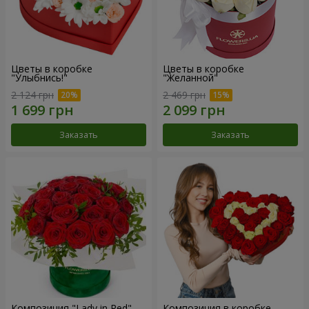
Цветы в коробке
Цветы в коробке
"Улыбнись!"
"Желанной"
2 124 грн
2 469 грн
Заказать
Заказать
Композиция "Lady in Red"
Композиция в коробке