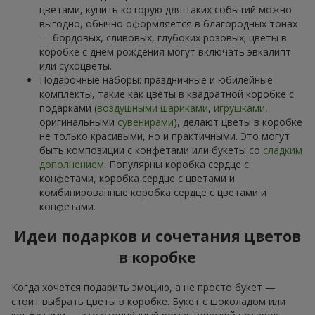
цветами, купить которую для таких событий можно
выгодно, обычно оформляется в благородных тонах
— бордовых, сливовых, глубоких розовых; цветы в
коробке с днём рождения могут включать эвкалипт
или сухоцветы.
Подарочные наборы: праздничные и юбилейные
комплекты, такие как цветы в квадратной коробке с
подарками (
воздушными шариками
,
игрушками
,
оригинальными
сувенирами
), делают цветы в коробке
не только красивыми, но и практичными. Это могут
быть композиции с конфетами или букеты со
сладким
дополнением
. Популярны коробка сердце с
конфетами, коробка сердце с цветами и
комбинированные коробка сердце с цветами и
конфетами.
Идеи подарков и сочетания цветов
в коробке
Когда хочется подарить эмоцию, а не просто букет —
стоит выбрать цветы в коробке. Букет с шоколадом или