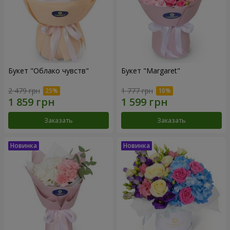
Букет "Облако чувств"
Букет "Margaret"
2 479 грн
1 777 грн
Заказать
Заказать