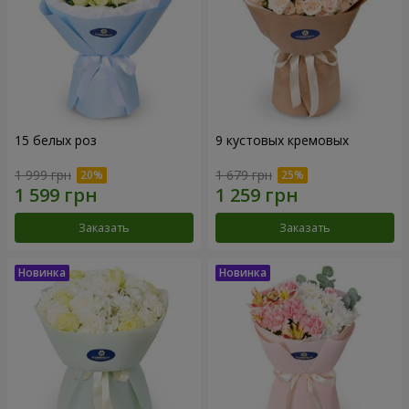
15 белых роз
9 кустовых кремовых
1 999 грн
1 679 грн
Заказать
Заказать