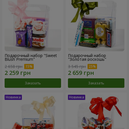
Подарочный набор "Sweet
Подарочный набор
Blush Premium"
"Золотая роскошь"
2 658 грн
3 545 грн
Заказать
Заказать