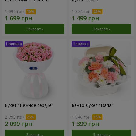
1 999 грн
1 874 грн
Заказать
Заказать
Букет "Нежное сердце"
Бенто-букет "Daria"
2 799 грн
1 646 грн
Заказать
Заказать