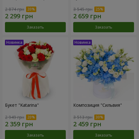
2 874 грн
3 545 грн
Заказать
Заказать
Букет "Katarina"
Композиция "Сильвия"
2 949 грн
3 513 грн
Заказать
Заказать