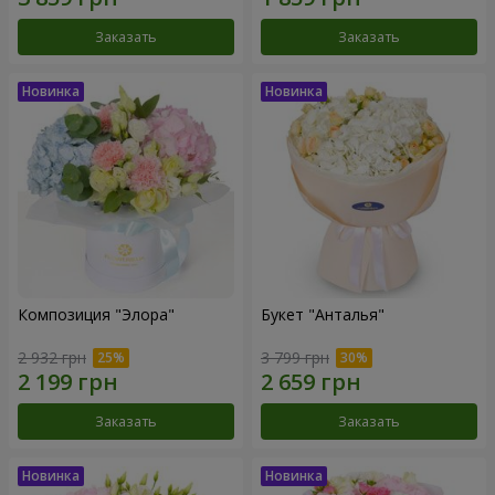
Заказать
Заказать
Композиция "Элора"
Букет "Анталья"
2 932 грн
3 799 грн
Заказать
Заказать