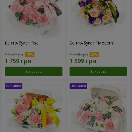
Бенто-букет "Isa"
Бенто-букет "Modern"
1 954 грн
1 749 грн
Заказать
Заказать