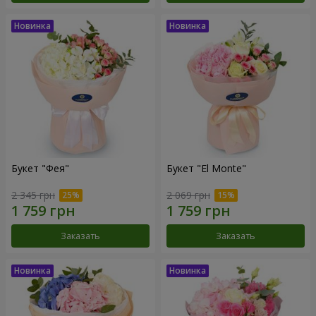
Букет "Фея"
Букет "El Monte"
2 345 грн
2 069 грн
Заказать
Заказать