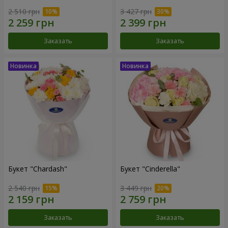
2 510 грн
3 427 грн
Заказать
Заказать
Букет "Chardash"
Букет "Cinderella"
2 540 грн
3 449 грн
Заказать
Заказать