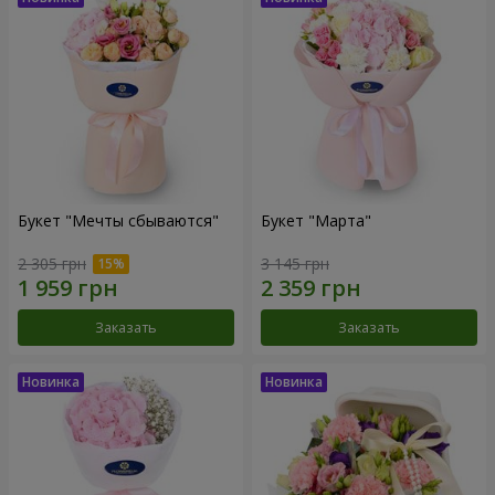
Букет "Мечты сбываются"
Букет "Марта"
2 305 грн
3 145 грн
Заказать
Заказать