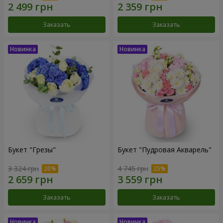
Заказать
Заказать
Букет "Грезы"
Букет "Пудровая Акварель"
3 324 грн
4 745 грн
Заказать
Заказать