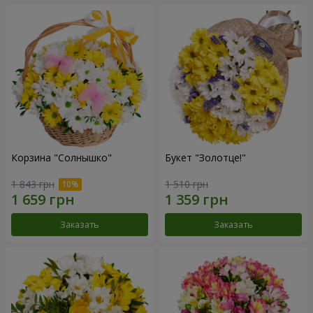
Корзина "Солнышко"
Букет "Золотце!"
1 843 грн
1 510 грн
Заказать
Заказать