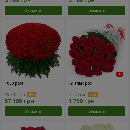
Заказать
Заказать
1000 роз!
19 алых роз
95 332 грн
2 199 грн
Заказать
Заказать