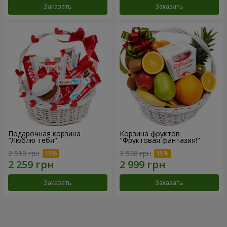
Заказать
Заказать
Подарочная корзина
Корзина фруктов
"Люблю тебя"
"Фруктовая фантазия!"
2 510 грн
3 528 грн
Заказать
Заказать