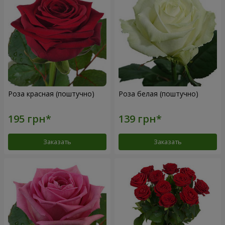
Роза красная (поштучно)
Роза белая (поштучно)
Заказать
Заказать