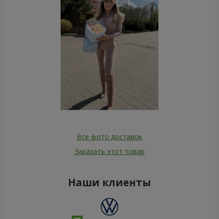
Все фото доставок
Заказать этот товар
Наши клиенты