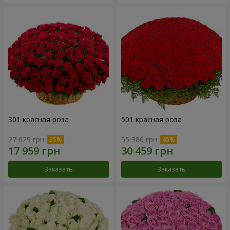
301 красная роза
501 красная роза
27 629 грн
55 380 грн
Заказать
Заказать