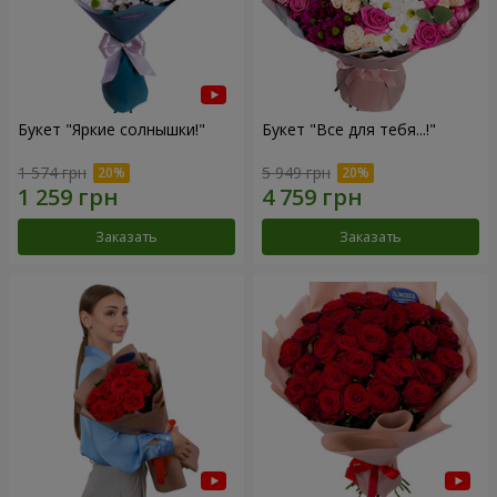
Букет "Яркие солнышки!"
Букет "Все для тебя...!"
1 574 грн
5 949 грн
Заказать
Заказать