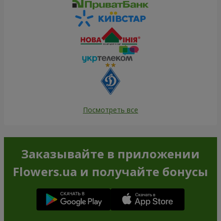
Посмотреть все
Заказывайте в приложении
Flowers.ua и получайте бонусы