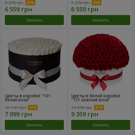
9 370 грн
9 370 грн
Заказать
Заказать
Цветы в коробке "101
Цветы в белой коробке
белая роза"
"151 красная роза"
10 141 грн
14 398 грн
Заказать
Заказать