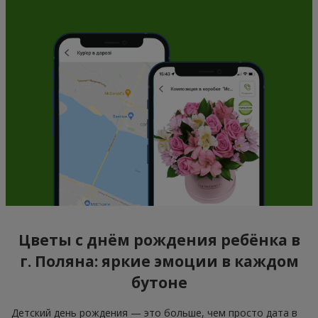
Цветы с днём рождения ребёнка в
г. Поляна: яркие эмоции в каждом
бутоне
Детский день рождения — это больше, чем просто дата в