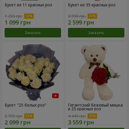
Букет из 11 красных роз
Букет из 35 красных роз
1 293 грн
3 998 грн
Заказать
Заказать
Букет "25 белых роз"
Гигантский бежевый мишка
и 25 красных роз
2 799 грн
4 449 грн