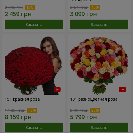
2 893 грн
3 646 грн
Заказать
Заказать
151 красная роза
101 разноцветная роза
14 835 грн
8 922 грн
Заказать
Заказать