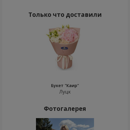
Только что доставили
Букет "Каир"
Луцк
Фотогалерея