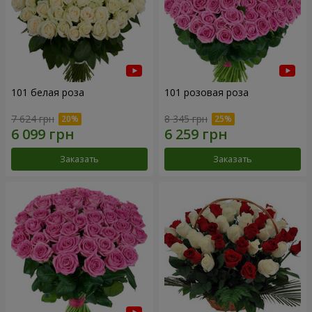
101 белая роза
101 розовая роза
7 624 грн
8 345 грн
Заказать
Заказать