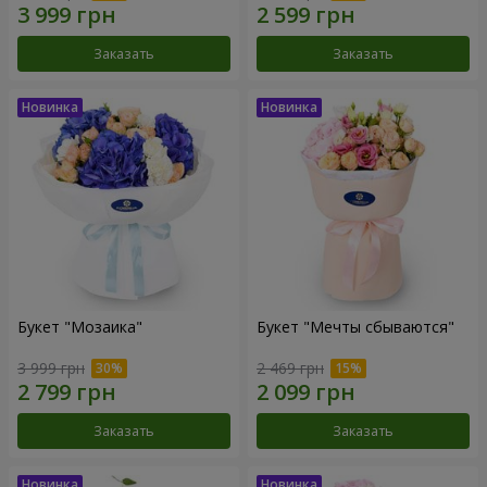
Заказать
Заказать
Букет "Мозаика"
Букет "Мечты сбываются"
3 999 грн
2 469 грн
Заказать
Заказать