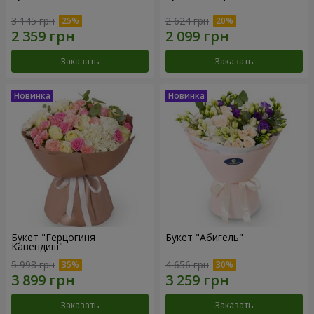
3 145 грн
2 624 грн
Заказать
Заказать
Букет "Герцогиня
Букет "Абигель"
Кавендиш"
5 998 грн
4 656 грн
Заказать
Заказать