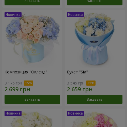
Заказать
Заказать
Композиция "Окленд"
Букет "Sia"
3 175 грн
3 545 грн
Заказать
Заказать