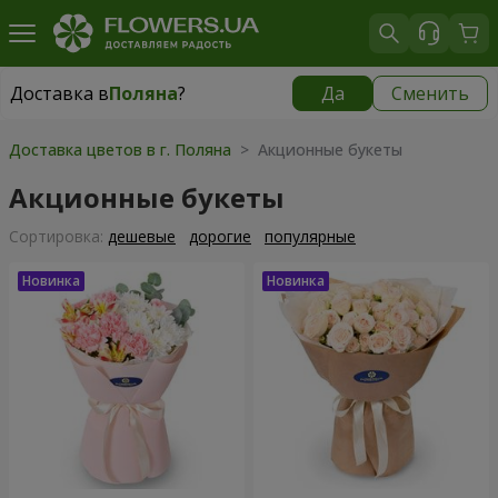
Доставка в
Поляна
?
Да
Сменить
Доставка в
Поляна
|
1059 грн
Доставка цветов в г. Поляна
> Акционные букеты
Акционные букеты
Cортировка:
дешевые
дорогие
популярные