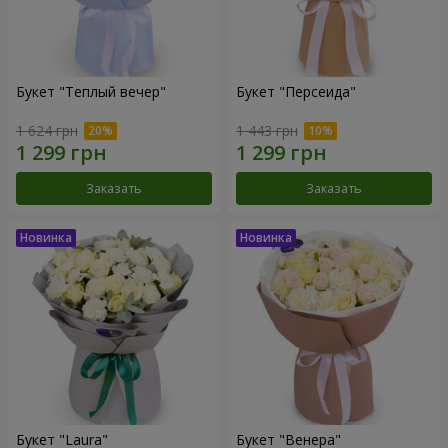
Букет "Теплый вечер"
Букет "Персеида"
1 624 грн
1 443 грн
Заказать
Заказать
Букет "Laura"
Букет "Венера"