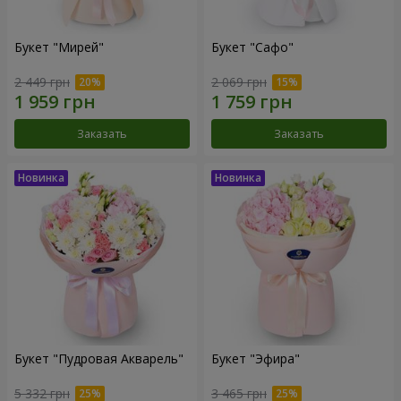
Букет "Мирей"
Букет "Сафо"
2 449 грн
2 069 грн
Заказать
Заказать
Букет "Пудровая Акварель"
Букет "Эфира"
5 332 грн
3 465 грн