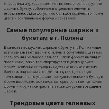
флористики и декора позволяет использовать воздушные
шарики к букету, собранные в отдельные элементы
аэродизайна. Здесь допустимо большое количество, яркие
цвета и оригинальные формы и сочетания.
Самые популярные шарики к
букетам в г. Поляна
В качестве воздушных шариков к букету в г. Поляна чаще
всего заказывают шарики с гелием в сочетании с цветами
среднего или большого размера. Такой формат выглядит
празднично, легко транспортируется и долго держит
форму. Особенно популярны надувные шарики с легким
блеском, надписями и конфетти внутри. Цветочную
композицию часто украшают воздушные шарики к букету в
форме шариковых фонтанов, которые сочетают изящные
формы и игру на контрасте, а также фигурные воздушные
шарики.
Трендовые цвета гелиевых