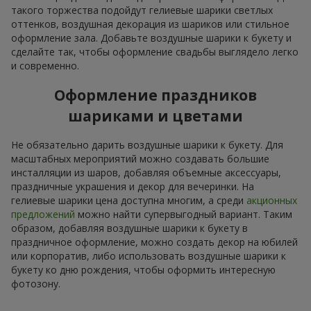
такого торжества подойдут гелиевые шарики светлых
оттенков, воздушная декорация из шариков или стильное
оформление зала. Добавьте воздушные шарики к букету и
сделайте так, чтобы оформление свадьбы выглядело легко
и современно.
Оформление праздников
шариками и цветами
Не обязательно дарить воздушные шарики к букету. Для
масштабных мероприятий можно создавать большие
инсталляции из шаров, добавляя объемные аксессуары,
праздничные украшения и декор для вечеринки. На
гелиевые шарики цена доступна многим, а среди
акционных
предложений
можно найти супервыгодный вариант. Таким
образом, добавляя воздушные шарики к букету в
праздничное оформление, можно создать декор на юбилей
или корпоратив, либо использовать воздушные шарики к
букету ко дню рождения, чтобы оформить интересную
фотозону.