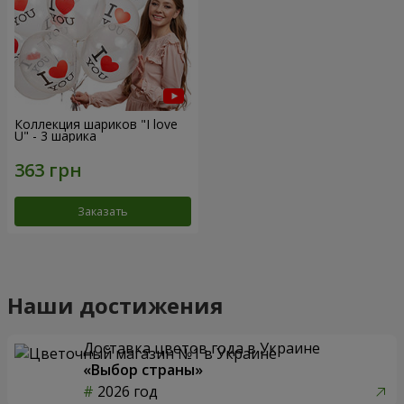
Коллекция шариков "I love
U" - 3 шарика
Заказать
Наши достижения
Доставка цветов года в Украине
«Выбор страны»
2026 год