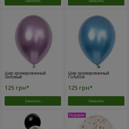
Заказать
Заказать
Шар хромированный
Шар хромированный
Лиловый
Голубой
Заказать
Заказать