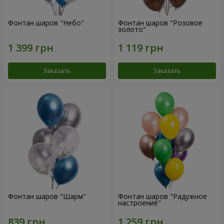
Фонтан шаров "Небо"
Фонтан шаров "Розовое
золото"
Заказать
Заказать
Фонтан шаров "Шарм"
Фонтан шаров "Радужное
настроение"