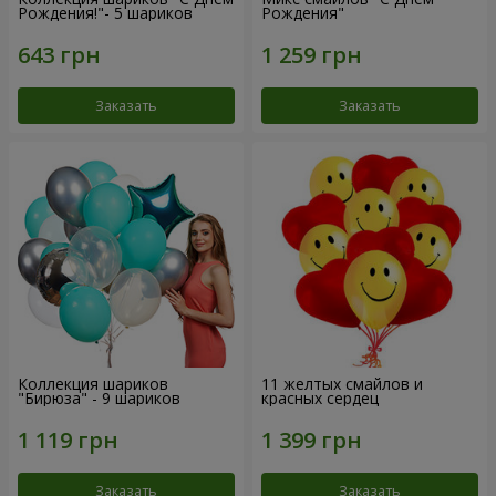
Рождения!"- 5 шариков
Рождения"
Заказать
Заказать
Коллекция шариков
11 желтых смайлов и
"Бирюза" - 9 шариков
красных сердец
Заказать
Заказать