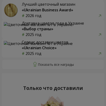
Лучший цветочный магазин
«Ukrainian Business Award»
2026 год
Доставка цветов года в Украине
«Выбор страны»
2025 год
Сервис доставки цветов
«Ukrainian Choice»
2025 год
Только что доставили