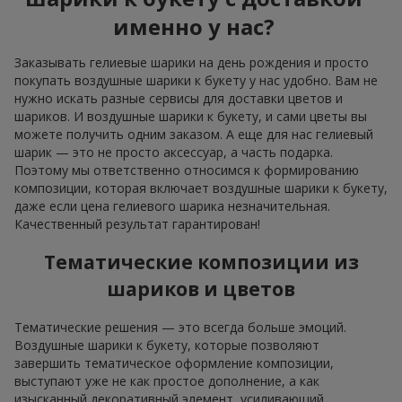
именно у нас?
Заказывать гелиевые шарики на день рождения и просто
покупать воздушные шарики к букету у нас удобно. Вам не
нужно искать разные сервисы для доставки цветов и
шариков. И воздушные шарики к букету, и сами цветы вы
можете получить одним заказом. А еще для нас гелиевый
шарик — это не просто аксессуар, а часть подарка.
Поэтому мы ответственно относимся к формированию
композиции, которая включает воздушные шарики к букету,
даже если цена гелиевого шарика незначительная.
Качественный результат гарантирован!
Тематические композиции из
шариков и цветов
Тематические решения — это всегда больше эмоций.
Воздушные шарики к букету, которые позволяют
завершить тематическое оформление композиции,
выступают уже не как простое дополнение, а как
изысканный декоративный элемент, усиливающий