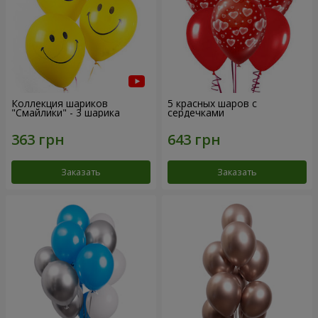
Коллекция шариков
5 красных шаров с
"Смайлики" - 3 шарика
сердечками
Заказать
Заказать