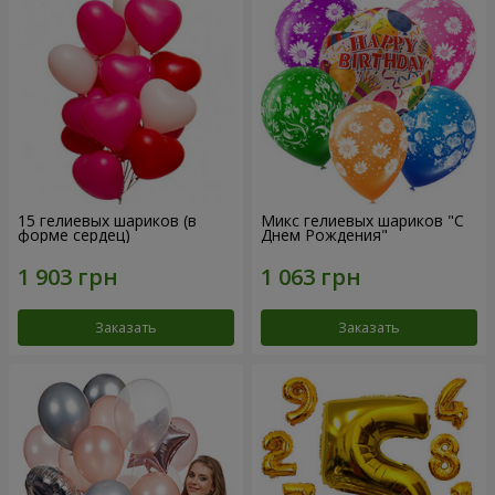
15 гелиевых шариков (в
Микс гелиевых шариков "C
форме сердец)
Днем Рождения"
Заказать
Заказать