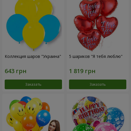
Коллекция шаров "Украина"
5 шариков "Я тебя люблю"
Заказать
Заказать