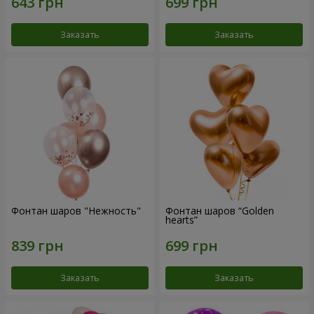
Заказать
Заказать
Фонтан шаров "Нежность"
Фонтан шаров “Golden
hearts”
Заказать
Заказать