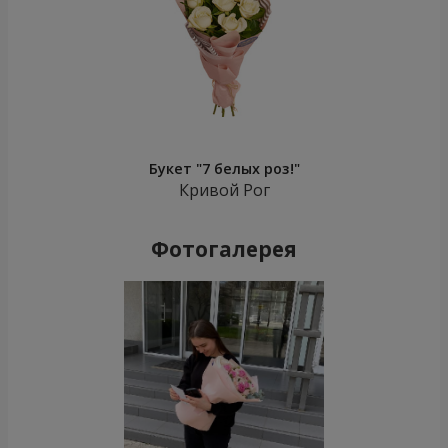
Букет "7 белых роз!"
Кривой Рог
Фотогалерея