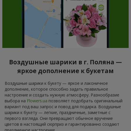
Воздушные шарики в г. Поляна —
яркое дополнение к букетам
Воздушные шарики к букету — яркое и лаконичное
дополнение, которое способно задать правильное
настроение и создать нужную атмосферу. Разнообразие
выбора на
Flowers.ua
позволяет подобрать оригинальный
вариант под ваш запрос и повод для подарка. Воздушные
шарики к букету — легкие, праздничные, заметные с
первого взгляда. Они превращают обычное вручение
цветов в настоящий сюрприз и гарантированно создают
праздничное настроение.