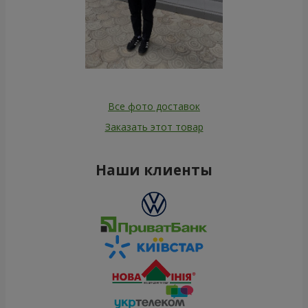
Все фото доставок
Заказать этот товар
Наши клиенты