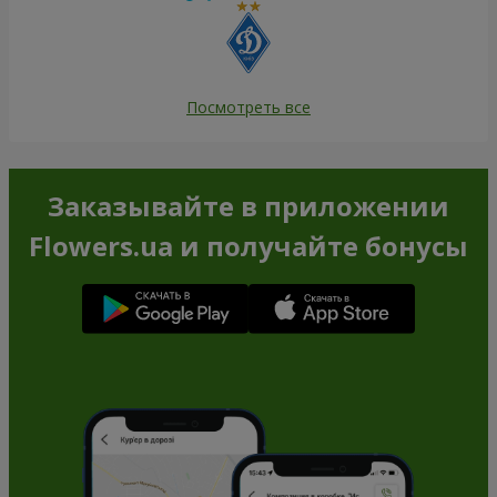
Посмотреть все
Заказывайте в приложении
Flowers.ua и получайте бонусы