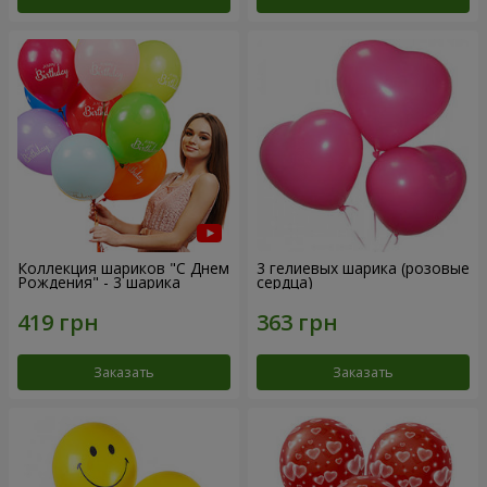
Коллекция шариков "С Днем
3 гелиевых шарика (розовые
Рождения" - 3 шарика
сердца)
Заказать
Заказать