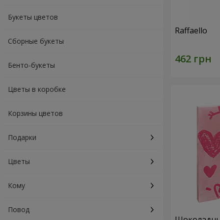
Букеты цветов
Raffaello
Сборные букеты
Бенто-букеты
Цветы в коробке
Корзины цветов
Подарки
Цветы
Кому
Повод
Шоколадный