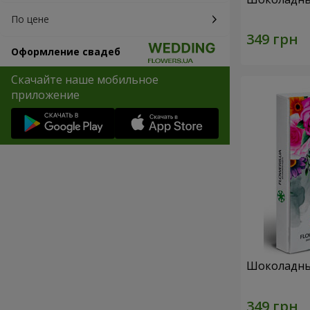
По цене
Оформление свадеб
Скачайте наше мобильное
приложение
Шоколадны