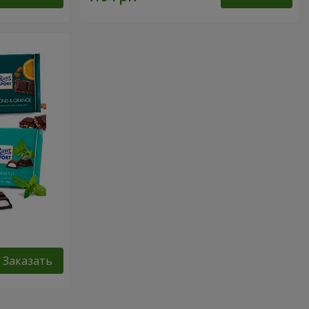
Заказать