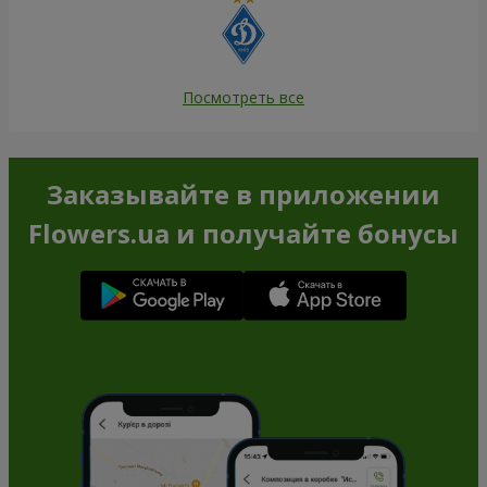
Посмотреть все
Заказывайте в приложении
Flowers.ua и получайте бонусы