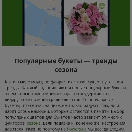
Популярные букеты — тренды
сезона
Как и в мире моды, во флористике тоже существуют свои
тренды. Каждый год появляются новые популярные букеты,
а некоторые композиции из года в год удерживают
лидирующие позиции среди клиентов. Те популярные
букеты, что сейчас на пике, не только радуют глаз, но и
дарят особые эмоции, которые остаются в памяти. Выбор
популярных цветов для букетов часто зависит от многих
факторов:
сезона
, цели подарка и, конечно же, настроения
дарителя. Именно поэтому на
flowers.ua
мы всегда следим