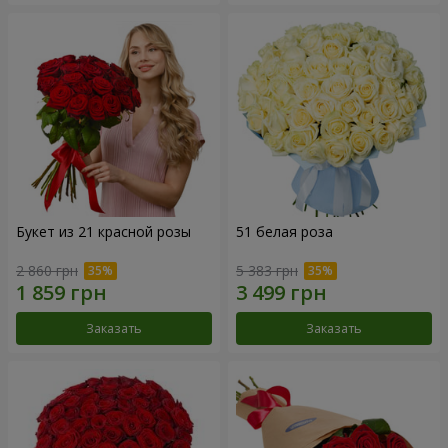
Букет из 21 красной розы
51 белая роза
2 860 грн
5 383 грн
Заказать
Заказать