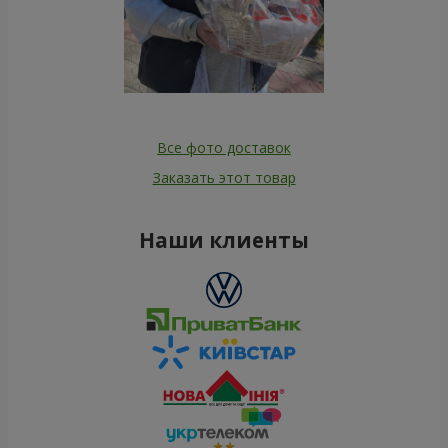
Все фото доставок
Заказать этот товар
Наши клиенты