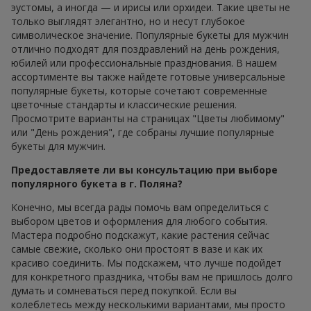
эустомы, а иногда — и ирисы или орхидеи. Такие цветы не
только выглядят элегантно, но и несут глубокое
символическое значение. Популярные букеты для мужчин
отлично подходят для поздравлений на день рождения,
юбилей или профессиональные празднования. В нашем
ассортименте вы также найдете готовые универсальные
популярные букеты, которые сочетают современные
цветочные стандарты и классические решения.
Просмотрите варианты на страницах "Цветы любимому"
или "День рождения", где собраны лучшие популярные
букеты для мужчин.
Предоставляете ли вы консультацию при выборе
популярного букета в г. Поляна?
Конечно, мы всегда рады помочь вам определиться с
выбором цветов и оформления для любого события.
Мастера подробно подскажут, какие растения сейчас
самые свежие, сколько они простоят в вазе и как их
красиво соединить. Мы подскажем, что лучше подойдет
для конкретного праздника, чтобы вам не пришлось долго
думать и сомневаться перед покупкой. Если вы
колеблетесь между несколькими вариантами, мы просто