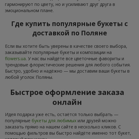
гармонируют по цвету, но и усиливают друг друга в
эмоциональном плане.
Где купить популярные букеты с
доставкой по Поляне
Если вы хотите быть уверены в качестве своего выбора,
заказывайте популярные букеты и композиции на
flowers.ua
. У нас вы найдёте все цветочные фавориты и
трендовые флористические решения для любого события.
Быстро, удобно и надёжно — мы доставим ваши букеты в
любой уголок Поляны.
Быстрое оформление заказа
онлайн
Идея подарка уже есть, остаётся только выбрать —
популярные
букеты для любимых
или друзей можно
заказать прямо на нашем сайте в несколько кликов. С
помощью фильтров вы быстро найдёте именно тот букет,