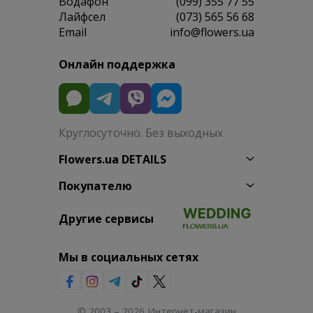
Водафон
(099) 355 77 55
Лайфсел
(073) 565 56 68
Email
info@flowers.ua
Онлайн поддержка
Круглосуточно. Без выходных
Flowers.ua DETAILS
Покупателю
Другие сервисы
Мы в социальных сетях
© 2003 – 2026 Интернет-магазин