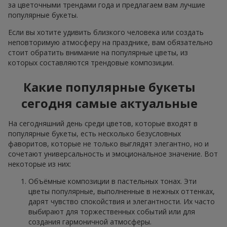
за цветочными трендами года и предлагаем вам лучшие
популярные букеты.
Если вы хотите удивить близкого человека или создать
неповторимую атмосферу на празднике, вам обязательно
стоит обратить внимание на популярные цветы, из
которых составляются трендовые композиции.
Какие популярные букеты
сегодня самые актуальные
На сегодняшний день среди цветов, которые входят в
популярные букеты, есть несколько безусловных
фаворитов, которые не только выглядят элегантно, но и
сочетают универсальность и эмоциональное значение. Вот
некоторые из них:
Объёмные композиции в пастельных тонах. Эти
цветы популярные, выполненные в нежных оттенках,
дарят чувство спокойствия и элегантности. Их часто
выбирают для торжественных событий или для
создания гармоничной атмосферы.