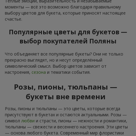
Тёплые эмоции, выразительность и незабываемые
моменты — всё это возможно благодаря правильному
выбору цветов для букета, которые приносят настоящее
счастье.
Популярные цветы для букетов —
выбор покупателей Поляны
Что объединяет все популярные букеты? Они не только
прекрасно выглядят, но и несут определённый
символический смысл. Выбор цветов зависит от
настроения,
сезона
и тематики события.
Розы, пионы, тюльпаны —
букеты вне времени
Розы, пионы и тюльпаны — это цветы, которые всегда
присутствуют в букетах и остаются актуальными. Розы —
символ
любви
и страсти, пионы — нежности и романтики,
тюльпаны — свежести и весеннего настроения. Эти цветы
— основа любого букета. Современный мир флористики