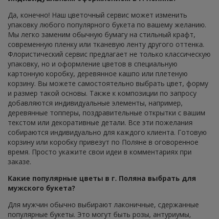
Да, конечно! Наш цветочный сервис может изменить
упаковку любого популярного букета по вашему желанию.
Мы легко заменим обычную бумагу на стильный крафт,
современную пленку или тканевую ленту другого оттенка.
Флористический сервис предлагает не только классическую
упаковку, но и оформление цветов в специальную
картонную коробку, деревянное кашпо или плетеную
корзину. Вы можете самостоятельно выбрать цвет, форму
и размер такой основы. Также к композиции по запросу
добавляются индивидуальные элементы, например,
деревянные топперы, поздравительные открытки с вашим
текстом или декоративные детали. Все эти пожелания
собираются индивидуально для каждого клиента. Готовую
корзину или коробку привезут по Поляне в оговоренное
время. Просто укажите свои идеи в комментариях при
заказе.
Какие популярные цветы в г. Поляна выбрать для
мужского букета?
Для мужчин обычно выбирают лаконичные, сдержанные
популярные букеты. Это могут быть розы, антуриумы,