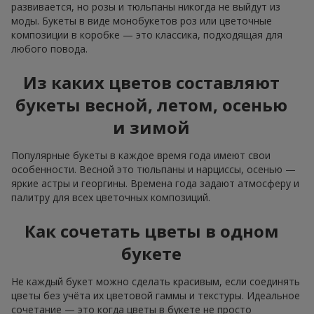
развивается, но розы и тюльпаны никогда не выйдут из
моды. Букеты в виде монобукетов роз или цветочные
композиции в коробке — это классика, подходящая для
любого повода.
Из каких цветов составляют
букеты весной, летом, осенью
и зимой
Популярные букеты в каждое время года имеют свои
особенности. Весной это тюльпаны и нарциссы, осенью —
яркие астры и георгины. Времена года задают атмосферу и
палитру для всех цветочных композиций.
Как сочетать цветы в одном
букете
Не каждый букет можно сделать красивым, если соединять
цветы без учёта их цветовой гаммы и текстуры. Идеальное
сочетание — это когда цветы в букете не просто