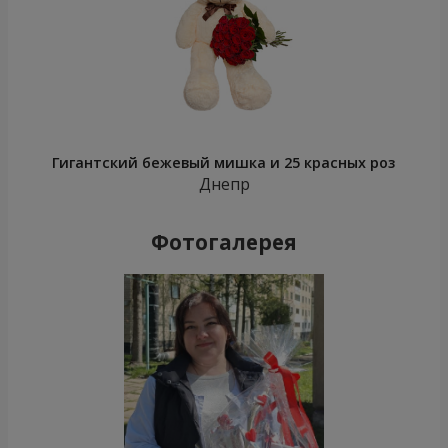
Гигантский бежевый мишка и 25 красных роз
Днепр
Фотогалерея