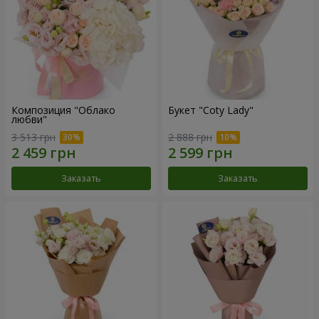
Композиция "Облако
Букет "Coty Lady"
любви"
3 513 грн
2 888 грн
Заказать
Заказать