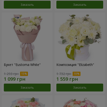
Заказать
Заказать
Букет "Eustoma White"
Композиция "Elizabeth"
1 293 грн
1 732 грн
Заказать
Заказать