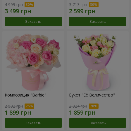
4 999 грн
3 713 грн
Заказать
Заказать
Композиция "Barbie"
Букет "Её Величество"
2 532 грн
2 324 грн
Заказать
Заказать