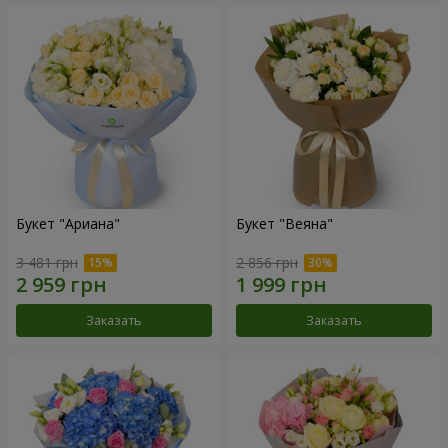
Букет "Ариана"
Букет "Веяна"
3 481 грн
2 856 грн
Заказать
Заказать