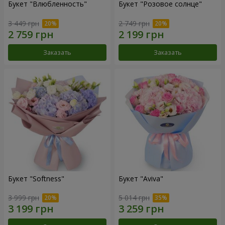
Букет "Влюбленность"
Букет "Розовое солнце"
3 449 грн
2 749 грн
Заказать
Заказать
Букет "Softness"
Букет "Aviva"
3 999 грн
5 014 грн