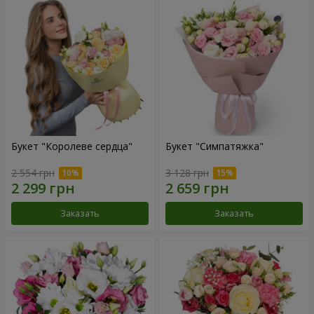
Букет "Королеве сердца"
Букет "Симпатяжка"
2 554 грн
3 128 грн
Заказать
Заказать