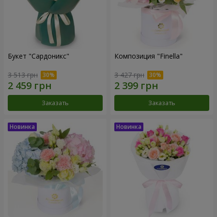
Букет "Сардоникс"
Композиция "Finella"
3 513 грн
3 427 грн
Заказать
Заказать