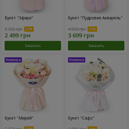
Букет "Эфира"
Букет "Пудровая Акварель"
3 332 грн
4 932 грн
Заказать
Заказать
Букет "Мирей"
Букет "Сафо"
2 374 грн
1 999 грн