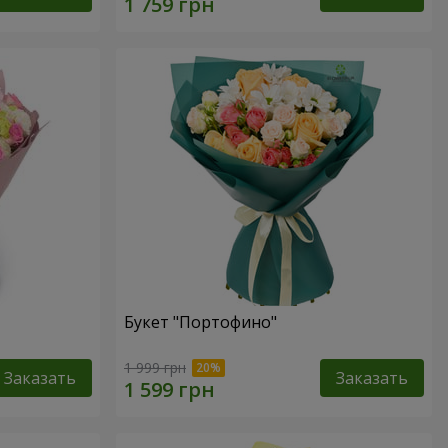
Букет "Портофино"
1 999 грн
Заказать
Заказать