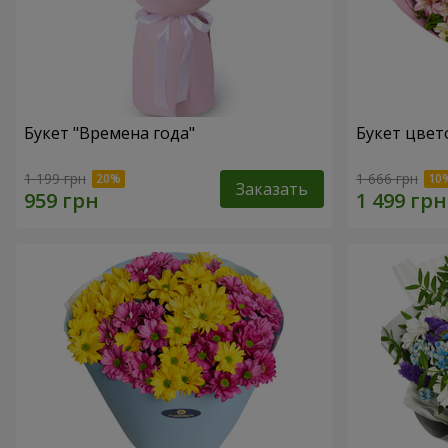
Букет "Времена года"
Букет цвет
1 199 грн
1 666 грн
Заказать