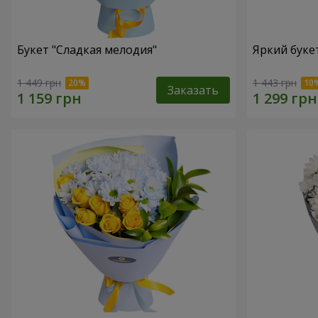
Букет "Сладкая мелодия"
Яркий буке
1 449 грн
1 443 грн
Заказать