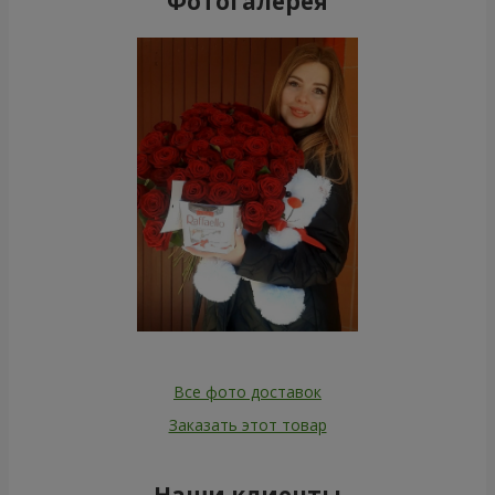
Фотогалерея
Все фото доставок
Заказать этот товар
Наши клиенты