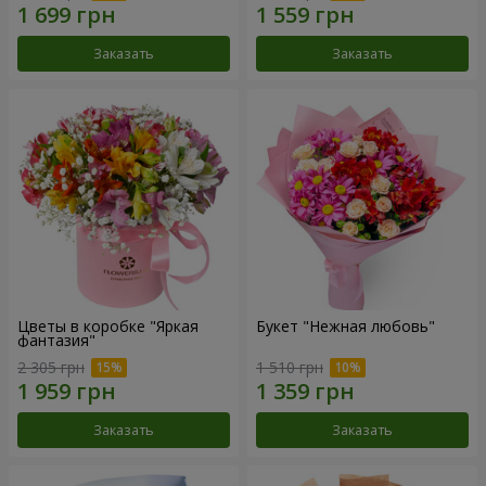
Заказать
Заказать
Цветы в коробке "Яркая
Букет "Нежная любовь"
фантазия"
2 305 грн
1 510 грн
Заказать
Заказать