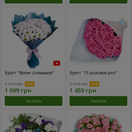
Букет "Яркие солнышки!"
Букет "15 розовых роз"
1 374 грн
1 716 грн
Заказать
Заказать