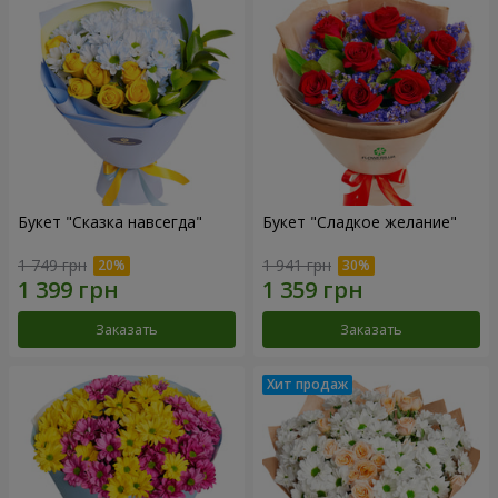
Букет "Сказка навсегда"
Букет "Сладкое желание"
1 749 грн
1 941 грн
Заказать
Заказать