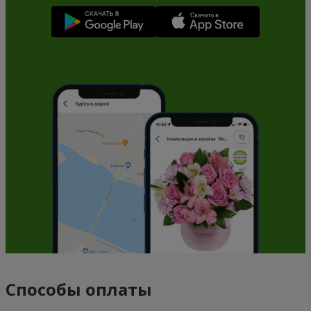
Способы оплаты