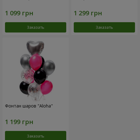
Заказать
Заказать
Фонтан шаров "Aloha"
Заказать