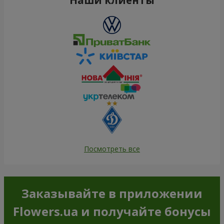
Посмотреть все
Заказывайте в приложении
Flowers.ua и получайте бонусы