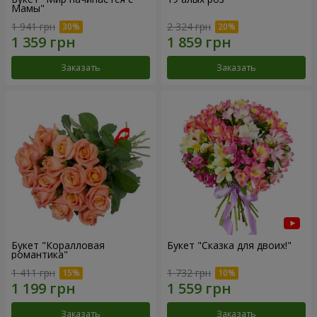
Мамы"
1 941 грн
2 324 грн
Заказать
Заказать
Букет "Коралловая
Букет "Сказка для двоих!"
романтика"
1 411 грн
1 732 грн
Заказать
Заказать