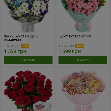
Яркий букет на День
Букет кустовых роз
рождения
1 510 грн
1 777 грн
Заказать
Заказать