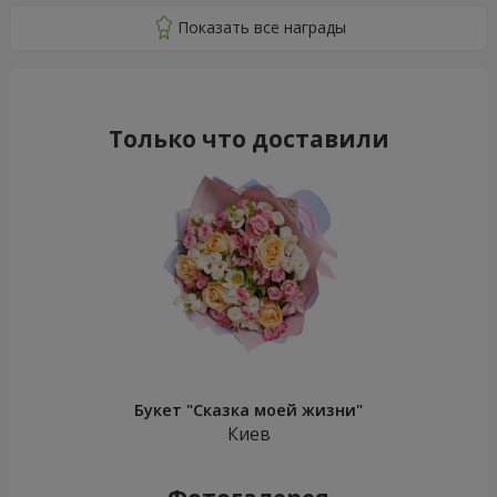
Только что доставили
Букет "Сказка моей жизни"
Киев