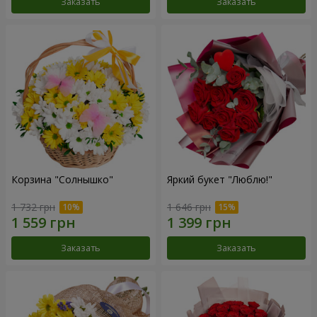
Заказать
Заказать
Корзина "Солнышко"
Яркий букет "Люблю!"
1 732 грн
1 646 грн
Заказать
Заказать