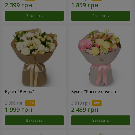
Заказать
Заказать
Букет "Веяна"
Букет "Рассвет чувств"
2 856 грн
3 513 грн
Заказать
Заказать