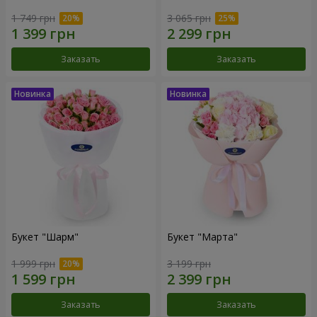
1 749 грн
3 065 грн
Заказать
Заказать
Букет "Шарм"
Букет "Марта"
1 999 грн
3 199 грн
Заказать
Заказать