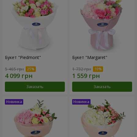
Букет "Piedmont"
Букет "Margaret"
5 465 грн
1 732 грн
Заказать
Заказать