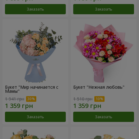
Заказать
Заказать
Букет "Мир начинается с
Букет "Нежная любовь"
Мамы"
1 941 грн
1 510 грн
Заказать
Заказать