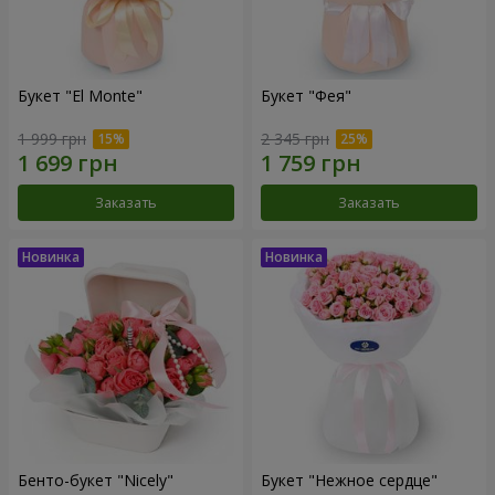
Букет "El Monte"
Букет "Фея"
1 999 грн
2 345 грн
Заказать
Заказать
Бенто-букет "Nicely"
Букет "Нежное сердце"