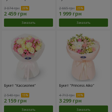
3 074 грн
2 665 грн
Заказать
Заказать
Букет "Кассиопея"
Букет "Princess Aiko"
2 540 грн
4 713 грн
Заказать
Заказать