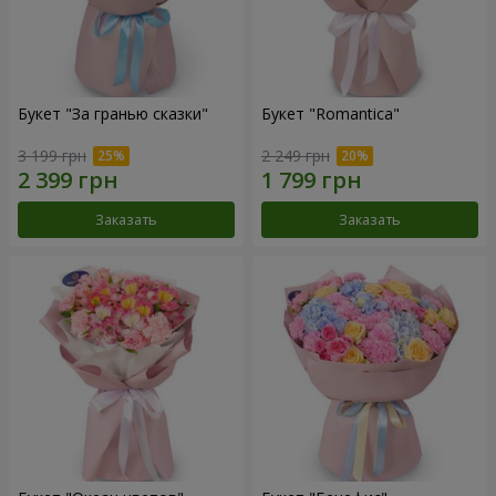
Букет "За гранью сказки"
Букет "Romantica"
3 199 грн
2 249 грн
Заказать
Заказать