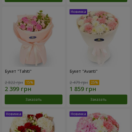
Букет "Tahiti"
Букет "Avanti"
2 822 грн
2 479 грн
Заказать
Заказать