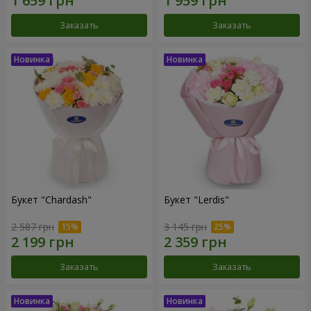
Заказать
Заказать
Букет "Chardash"
Букет "Lerdis"
2 587 грн
3 145 грн
Заказать
Заказать