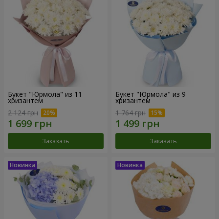
Букет "Юрмола" из 11
Букет "Юрмола" из 9
хризантем
хризантем
2 124 грн
1 764 грн
Заказать
Заказать