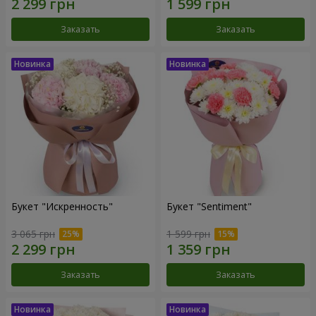
Заказать
Заказать
Букет "Искренность"
Букет "Sentiment"
3 065 грн
1 599 грн
Заказать
Заказать