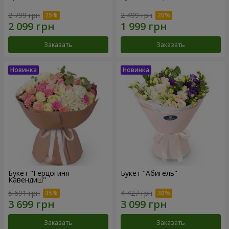
2 799 грн
2 499 грн
Заказать
Заказать
Букет "Герцогиня
Букет "Абигель"
Кавендиш"
5 691 грн
4 427 грн
Заказать
Заказать