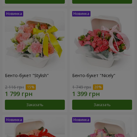
Бенто-букет "Stylish"
Бенто-букет "Nicely"
2 116 грн
1 749 грн
Заказать
Заказать