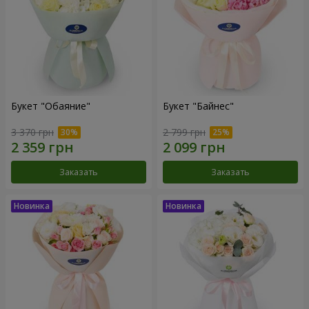
Букет "Обаяние"
Букет "Байнес"
3 370 грн
2 799 грн
Заказать
Заказать