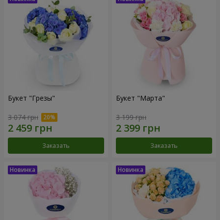
Букет "Грезы"
Букет "Марта"
3 074 грн
3 199 грн
Заказать
Заказать