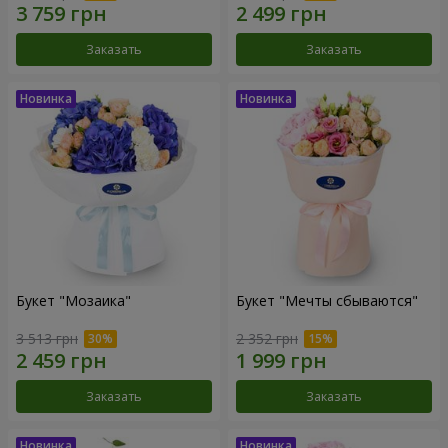
Заказать
Заказать
Букет "Мозаика"
Букет "Мечты сбываются"
3 513 грн
2 352 грн
Заказать
Заказать