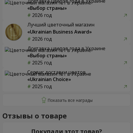
Доставка цветов года в Украине
«Выбор страны»
2026 год
Лучший цветочный магазин
«Ukrainian Business Award»
2026 год
Доставка цветов года в Украине
«Выбор страны»
2025 год
Сервис доставки цветов
«Ukrainian Choice»
2025 год
Отзывы о товаре
Покупали этот товар?