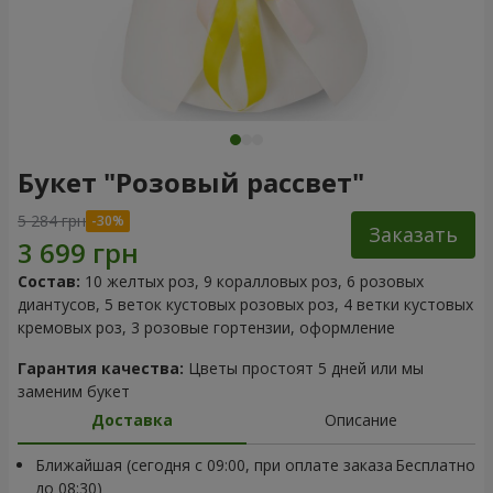
Букет "Розовый рассвет"
5 284 грн
Заказать
Состав:
10 желтых роз, 9 коралловых роз, 6 розовых
диантусов, 5 веток кустовых розовых роз, 4 ветки кустовых
кремовых роз, 3 розовые гортензии, оформление
Гарантия качества:
Цветы простоят 5 дней или мы
заменим букет
Доставка
Описание
Ближайшая (сегодня с 09:00, при оплате заказа
Бесплатно
до 08:30)