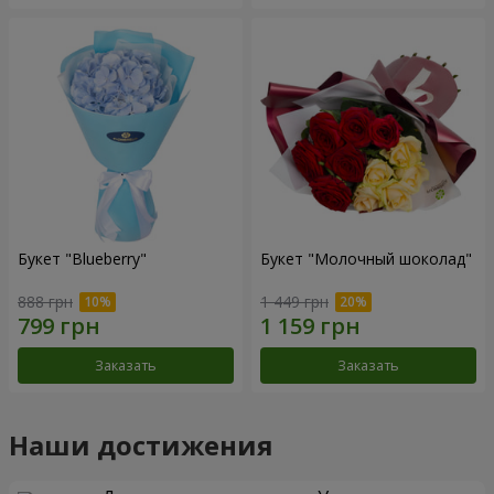
Букет "Blueberry"
Букет "Молочный шоколад"
888 грн
1 449 грн
Заказать
Заказать
Наши достижения