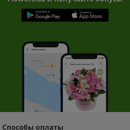
Способы оплаты