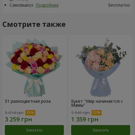
Самовывоз
Подробнее
Бесплатно
Смотрите также
51 разноцветная роза
Букет "Мир начинается с
Мамы"
5 014 грн
1 941 грн
Заказать
Заказать