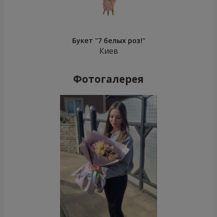
Букет "7 белых роз!"
Киев
Фотогалерея