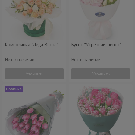
Композиция "Леди Весна"
Букет "Утренний шепот"
Нет в наличии
Нет в наличии
Уточнить
Уточнить