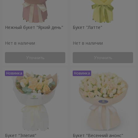
Нежный букет "Яркий день"
Букет "Латте"
Нет в наличии
Нет в наличии
Уточнить
Уточнить
Букет "Элегия"
Букет "Весенний анонс"