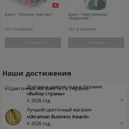
Букет "Нежное чувство"
Букет "Чувственная
симфония"
Нет в наличии
Нет в наличии
Уточнить
Уточнить
Наши достижения
Доставка цветов года в Украине
«Выбор страны»
2026 год
Лучший цветочный магазин
«Ukrainian Business Award»
2026 год