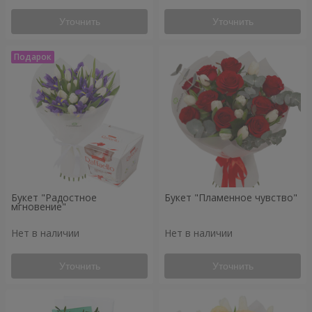
Уточнить
Уточнить
Букет "Радостное
Букет "Пламенное чувство"
мгновение"
Нет в наличии
Нет в наличии
Уточнить
Уточнить