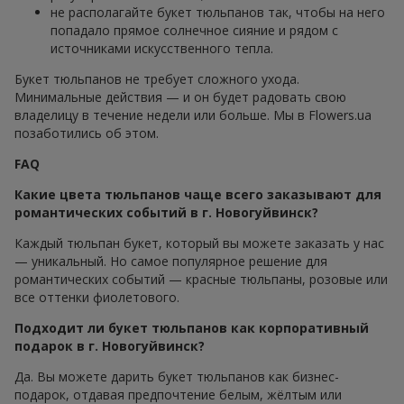
не располагайте букет тюльпанов так, чтобы на него
попадало прямое солнечное сияние и рядом с
источниками искусственного тепла.
Букет тюльпанов не требует сложного ухода.
Минимальные действия — и он будет радовать свою
владелицу в течение недели или больше. Мы в Flowers.ua
позаботились об этом.
FAQ
Какие цвета тюльпанов чаще всего заказывают для
романтических событий в г. Новогуйвинск?
Каждый тюльпан букет, который вы можете заказать у нас
— уникальный. Но самое популярное решение для
романтических событий — красные тюльпаны, розовые или
все оттенки фиолетового.
Подходит ли букет тюльпанов как корпоративный
подарок в г. Новогуйвинск?
Да. Вы можете дарить букет тюльпанов как бизнес-
подарок, отдавая предпочтение белым, жёлтым или