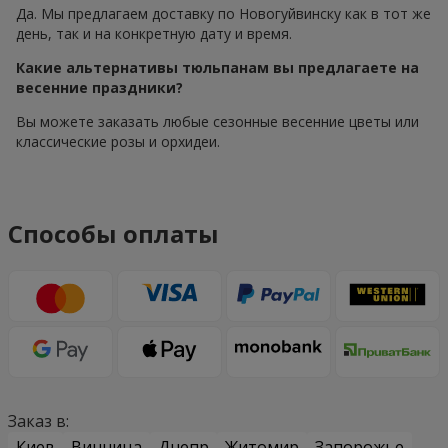
Да. Мы предлагаем доставку по Новогуйвинску как в тот же
день, так и на конкретную дату и время.
Какие альтернативы тюльпанам вы предлагаете на
весенние праздники?
Вы можете заказать любые сезонные весенние цветы или
классические розы и орхидеи.
Способы оплаты
Заказ в:
Киев
Винница
Днепр
Житомир
Запорожье