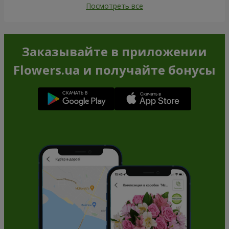
Посмотреть все
Заказывайте в приложении
Flowers.ua и получайте бонусы