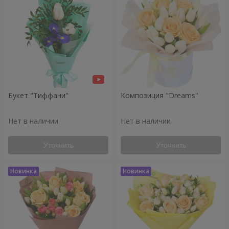
Букет "Тиффани"
Композиция "Dreams"
Нет в наличии
Нет в наличии
Уточнить
Уточнить