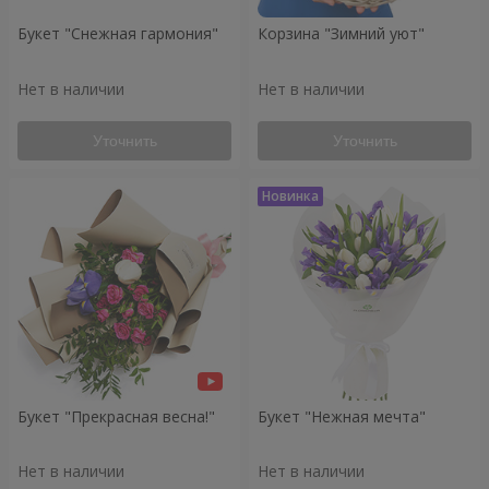
Букет "Снежная гармония"
Корзина "Зимний уют"
Нет в наличии
Нет в наличии
Уточнить
Уточнить
Букет "Прекрасная весна!"
Букет "Нежная мечта"
Нет в наличии
Нет в наличии