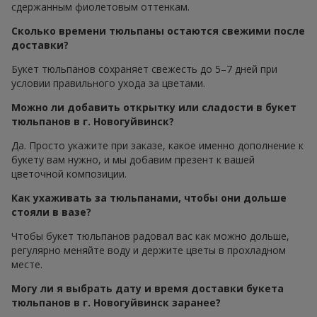
сдержанным фиолетовым оттенкам.
Сколько времени тюльпаны остаются свежими после
доставки?
Букет тюльпанов сохраняет свежесть до 5–7 дней при
условии правильного ухода за цветами.
Можно ли добавить открытку или сладости в букет
тюльпанов в г. Новогуйвинск?
Да. Просто укажите при заказе, какое именно дополнение к
букету вам нужно, и мы добавим презент к вашей
цветочной композиции.
Как ухаживать за тюльпанами, чтобы они дольше
стояли в вазе?
Чтобы букет тюльпанов радовал вас как можно дольше,
регулярно меняйте воду и держите цветы в прохладном
месте.
Могу ли я выбрать дату и время доставки букета
тюльпанов в г. Новогуйвинск заранее?