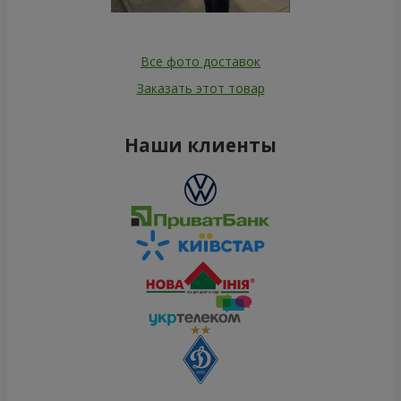
Все фото доставок
Заказать этот товар
Наши клиенты