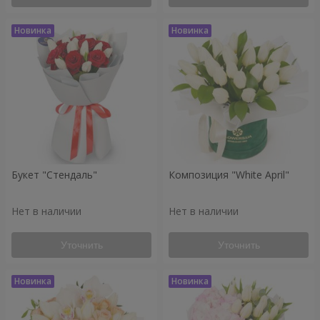
Букет "Стендаль"
Композиция "White April"
Нет в наличии
Нет в наличии
Уточнить
Уточнить