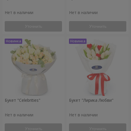
Нет в наличии
Нет в наличии
Уточнить
Уточнить
Букет "Celebrities"
Букет "Лирика Любви"
Нет в наличии
Нет в наличии
Уточнить
Уточнить