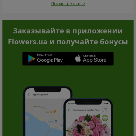
Посмотреть все
Заказывайте в приложении
Flowers.ua и получайте бонусы