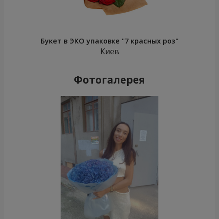
Букет в ЭКО упаковке "7 красных роз"
Киев
Фотогалерея