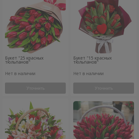
Букет "25 красных
Букет "15 красных
тюльпанов"
тюльпанов"
Нет в наличии
Нет в наличии
Уточнить
Уточнить