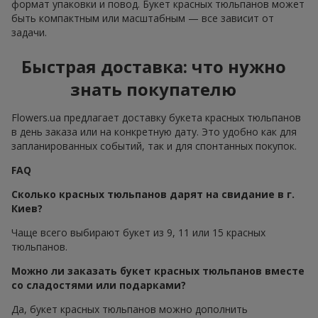
формат упаковки и повод. Букет красных тюльпанов может
быть компактным или масштабным — все зависит от
задачи.
Быстрая доставка: что нужно
знать покупателю
Flowers.ua предлагает доставку букета красных тюльпанов
в день заказа или на конкретную дату. Это удобно как для
запланированных событий, так и для спонтанных покупок.
FAQ
Сколько красных тюльпанов дарят на свидание в г.
Киев?
Чаще всего выбирают букет из 9, 11 или 15 красных
тюльпанов.
Можно ли заказать букет красных тюльпанов вместе
со сладостями или подарками?
Да, букет красных тюльпанов можно дополнить