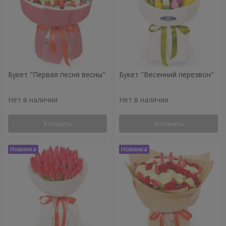
Букет "Первая песня весны"
Букет "Весенний перезвон"
Нет в наличии
Нет в наличии
Уточнить
Уточнить