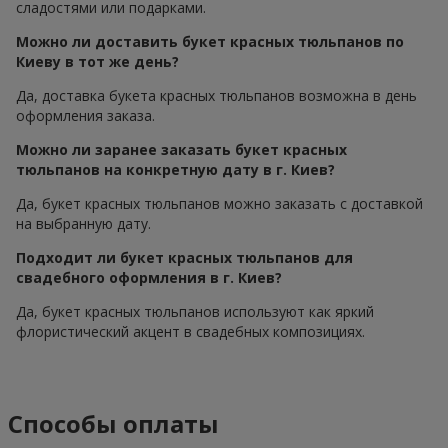
сладостями или подарками.
Можно ли доставить букет красных тюльпанов по
Киеву в тот же день?
Да, доставка букета красных тюльпанов возможна в день
оформления заказа.
Можно ли заранее заказать букет красных
тюльпанов на конкретную дату в г. Киев?
Да, букет красных тюльпанов можно заказать с доставкой
на выбранную дату.
Подходит ли букет красных тюльпанов для
свадебного оформления в г. Киев?
Да, букет красных тюльпанов используют как яркий
флористический акцент в свадебных композициях.
Способы оплаты