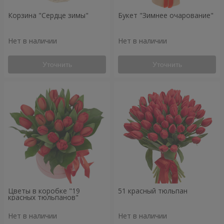
Корзина "Сердце зимы"
Букет "Зимнее очарование"
Нет в наличии
Нет в наличии
Уточнить
Уточнить
Цветы в коробке "19
51 красный тюльпан
красных тюльпанов"
Нет в наличии
Нет в наличии