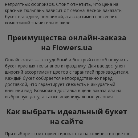
неприятных сюрпризов. Стоит отметить, что цена на
красные тюльпаны зависит от сезона: весной заказать
букет выгоднее, чем зимой, а ассортимент весенних
композиций значительно шире.
Преимущества онлайн-заказа
на Flowers.ua
Онлайн-заказ — это удобный и быстрый способ получить
букет красных тюльпанов к празднику. Для вас доступен
широкий ассортимент цветов с гарантией производителя.
Каждый букет собирается непосредственно перед
доставкой, что гарантирует свежесть и аккуратный
внешний вид. Возможна доставка в день заказа или на
выбранную дату, а также индивидуальные условия.
Как выбрать идеальный букет
на сайте
При выборе стоит ориентироваться на количество цветов,