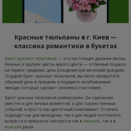
Красные тюльпаны в г. Киев —
классика романтики в букетах
Букет красных тюльпанов
— это настоящее дыхание весны.
Нежные и хрупкие цветы яркого цвета — отличный подарок
на первое свидание, день рождения или весенний праздник.
Подарив букет красных тюльпанов, вы легко превратите
обычный день в праздник и подарите незабываемые
эмоции, которые сделают человека счастливее.
Букет красных тюльпанов универсален. Он одинаково
уместен и для личных моментов, и для торжественных
событий, и просто как цветочный комплимент. Отлично
подходит как для молодежи, так и для людей почтенного
возраста и прекрасно смотрится как в
женских
, так и в
мужских
руках.