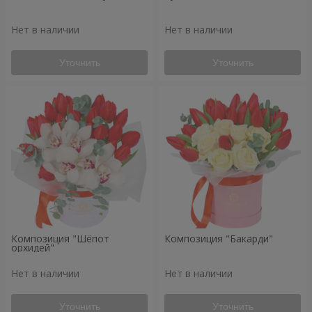
Нет в наличии
Нет в наличии
Уточнить
Уточнить
Композиция "Шёпот
Композиция "Бакарди"
орхидей"
Нет в наличии
Нет в наличии
Уточнить
Уточнить