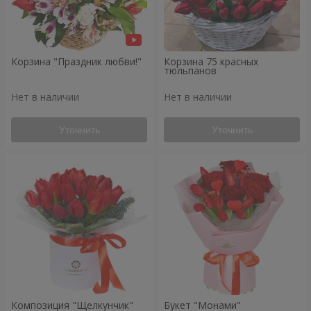
Корзина "Праздник любви!"
Корзина 75 красных
тюльпанов
Нет в наличии
Нет в наличии
Уточнить
Уточнить
Композиция "Щелкунчик"
Букет "Монами"