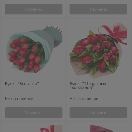
Уточнить
Уточнить
Букет "Вспышка"
Букет "11 красных
тюльпанов"
Нет в наличии
Нет в наличии
Уточнить
Уточнить