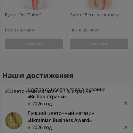
Букет "Red Tulips"
Букет "Весне навстречу!"
Нет в наличии
Нет в наличии
Уточнить
Уточнить
Наши достижения
Доставка цветов года в Украине
«Выбор страны»
2026 год
Лучший цветочный магазин
«Ukrainian Business Award»
2026 год