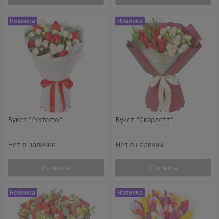
Букет "Perfecto"
Букет "Скарлетт"
Нет в наличии
Нет в наличии
Уточнить
Уточнить