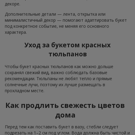
декоре.
Дополнительные детали — лента, открытка или
минималистичный декор — помогают адаптировать букет
под конкретное событие, не меняя его основного
характера.
Уход за букетом красных
тюльпанов
Чтобы букет красных тюльпанов как можно дольше
сохранял свежий вид, важно соблюдать базовые
рекомендации. Тюльпаны не любят тепло и прямые
солнечные лучи, поэтому их лучше размещать в
прохладном месте.
Как продлить свежесть цветов
дома
Перед тем как поставить букет в вазу, стебли следует
подрезать на 1–2 см под углом. Вода должна быть чистой и