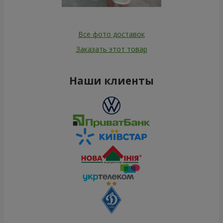
Все фото доставок
Заказать этот товар
Наши клиенты