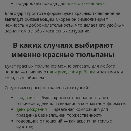
подарок без повода для
близкого человека
Благодаря простоте формы букет красных тюльпанов не
выглядит обязывающим. Скорее он символизирует
нежность и доброжелательность, что делает его удобным
вариантом в любых жизненных ситуациях.
В каких случаях выбирают
именно красные тюльпаны
Букет красных тюльпанов можно заказать для любого
повода — начиная от
дня рождения ребенка
и заканчивая
солидным юбилеем.
Среди самых распространенных ситуаций:
свидание
— букет красных тюльпанов станет
отличной идеей для свидания в компактном формате;
день рождения
— идеальная композиция для
праздника без излишней торжественности;
годовщина отношений — как акцент на теплые
чувства;