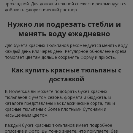
прохладной. Для дополнительной свежести рекомендуется
добавить флористический раствор.
Нужно ли подрезать стебли и
менять воду ежедневно
Для букета красных тюльпанов рекомендуется менять воду
каждый день или через день. Регулярное обновление среза
помогает цветам дольше сохранять форму и яркость.
Как купить красные тюльпаны с
доставкой
В Flowers.ua вы можете подобрать букет красных
тюльпанов с учетом сезона, формата и бюджета. В
каталоге представлены как классические сорта, так и
красные тюльпаны с более плотными бутонами и
насыщенным цветом.
Каждый букет красных тюльпанов имеет подробное
описание и фото. Вы точно знаете, что покупаете, без