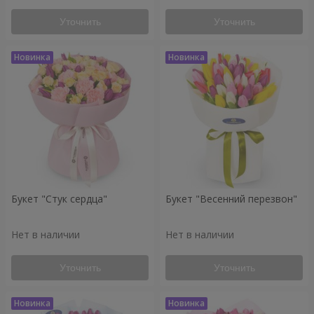
Уточнить
Уточнить
Букет "Стук сердца"
Букет "Весенний перезвон"
Нет в наличии
Нет в наличии
Уточнить
Уточнить