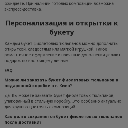
ожидаете. При наличии готовых композиций возможна
экспресс-доставка.
Персонализация и открытки к
букету
Каждый букет фиолетовых тюльпанов можно дополнить
открыткой, сладостями или мягкой игрушкой. Такое
романтичное оформление и приятные дополнения делают
подарок по-настоящему личным.
FAQ
Можно ли заказать букет фиолетовых тюльпанов в
подарочной коробке в г. Киев?
Да. Вы можете заказать букет фиолетовых тюльпанов,
упакованный в стильную коробку. Это особенно актуально
для крупных цветочных композиций.
Как долго сохраняется букет фиолетовых тюльпанов
после доставки?