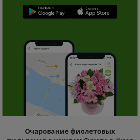
Очарование фиолетовых