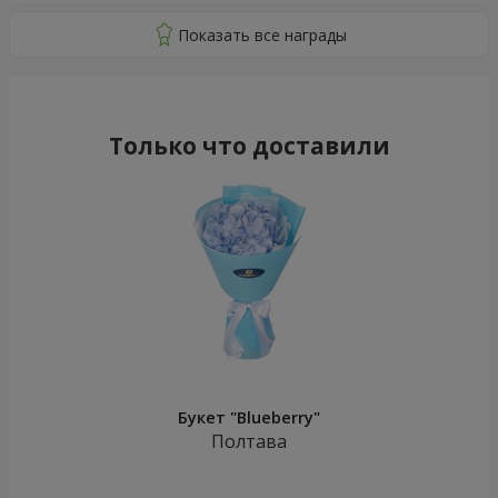
Только что доставили
Букет "Blueberry"
Полтава