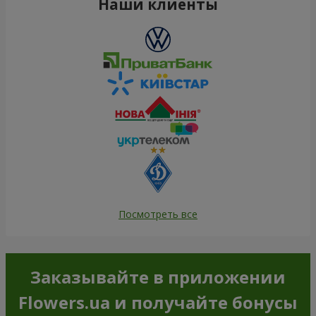
Наши клиенты
Посмотреть все
Заказывайте в приложении
Flowers.ua и получайте бонусы