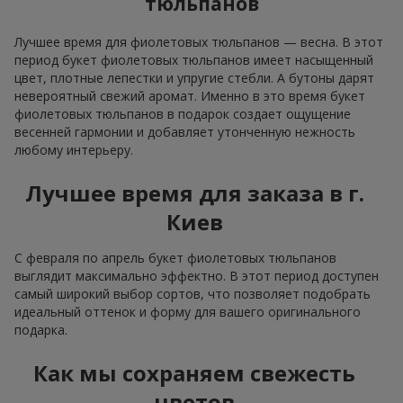
тюльпанов
Лучшее время для фиолетовых тюльпанов — весна. В этот
период букет фиолетовых тюльпанов имеет насыщенный
цвет, плотные лепестки и упругие стебли. А бутоны дарят
невероятный свежий аромат. Именно в это время букет
фиолетовых тюльпанов в подарок создает ощущение
весенней гармонии и добавляет утонченную нежность
любому интерьеру.
Лучшее время для заказа в г.
Киев
С февраля по апрель букет фиолетовых тюльпанов
выглядит максимально эффектно. В этот период доступен
самый широкий выбор сортов, что позволяет подобрать
идеальный оттенок и форму для вашего оригинального
подарка.
Как мы сохраняем свежесть
цветов