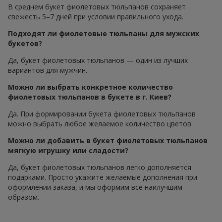
В среднем букет фиолетовых тюльпанов сохраняет
свежесть 5–7 дней при условии правильного ухода.
Подходят ли фиолетовые тюльпаны для мужских
букетов?
Да, букет фиолетовых тюльпанов — один из лучших
вариантов для мужчин.
Можно ли выбрать конкретное количество
фиолетовых тюльпанов в букете в г. Киев?
Да. При формировании букета фиолетовых тюльпанов
можно выбрать любое желаемое количество цветов.
Можно ли добавить в букет фиолетовых тюльпанов
мягкую игрушку или сладости?
Да, букет фиолетовых тюльпанов легко дополняется
подарками. Просто укажите желаемые дополнения при
оформлении заказа, и мы оформим все наилучшим
образом.