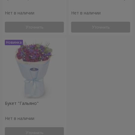
Нет в наличии
Нет в наличии
Уточнить
Уточнить
Букет "Гальяно"
Нет в наличии
Уточнить