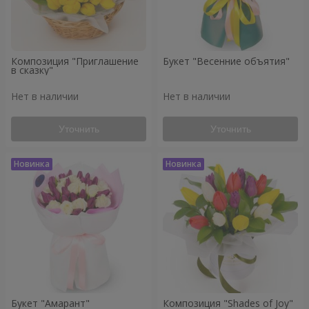
Композиция "Приглашение
Букет "Весенние объятия"
в сказку"
Нет в наличии
Нет в наличии
Уточнить
Уточнить
Букет "Амарант"
Композиция "Shades of Joy"