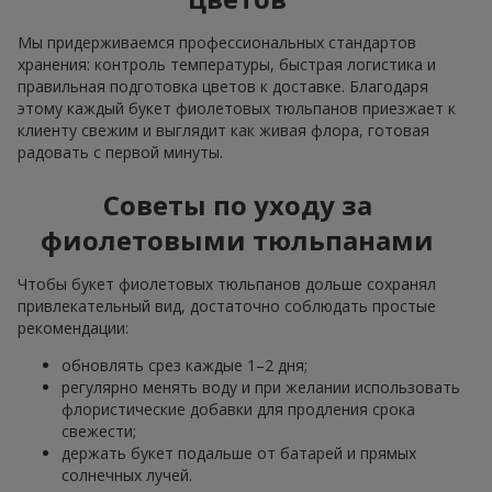
Мы придерживаемся профессиональных стандартов
хранения: контроль температуры, быстрая логистика и
правильная подготовка цветов к доставке. Благодаря
этому каждый букет фиолетовых тюльпанов приезжает к
клиенту свежим и выглядит как живая флора, готовая
радовать с первой минуты.
Советы по уходу за
фиолетовыми тюльпанами
Чтобы букет фиолетовых тюльпанов дольше сохранял
привлекательный вид, достаточно соблюдать простые
рекомендации:
обновлять срез каждые 1–2 дня;
регулярно менять воду и при желании использовать
флористические добавки для продления срока
свежести;
держать букет подальше от батарей и прямых
солнечных лучей.