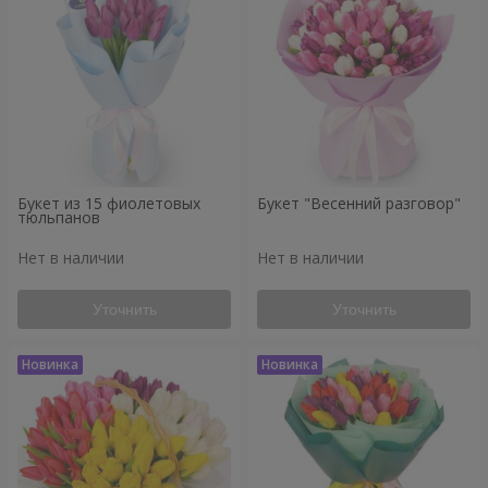
Букет из 15 фиолетовых
Букет "Весенний разговор"
тюльпанов
Нет в наличии
Нет в наличии
Уточнить
Уточнить