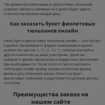
Так ароматная композиция из фиолетовых тюльпанов
сохранит свежесть минимум на 5 дней и будет дарить
отличное настроение каждый день.
Как заказать букет фиолетовых
тюльпанов онлайн
Заказ букета фиолетовых тюльпанов онлайн — это быстро
и удобно. Вы выбираете формат композиции и нужное
количество цветов:
9
,
15
,
25
,
35
,
51
тюльпан или любое
другое количество на ваше усмотрение. Далее вы
выбираете дизайн оформления и подарочные дополнения
при необходимости. После этого остается заполнить
небольшую онлайн-форму, указав контактные данные,
время и дату получения заказа. Оплата за букет
фиолетовых тюльпанов осуществляется удобным для вас
способом.
Преимущества заказа на
нашем сайте