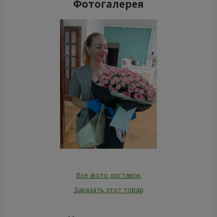
Фотогалерея
Все фото доставок
Заказать этот товар