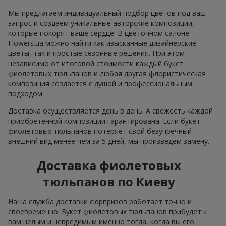
Мы предлагаем индивидуальный подбор цветов под ваш
запрос и создаем уникальные авторские композиции,
которые покорят ваше сердце. В цветочном салоне
Flowers.ua можно найти как изысканные дизайнерские
цветы, так и простые сезонные решения. При этом
независимо от итоговой стоимости каждый букет
фиолетовых тюльпанов и любая другая флористическая
композиция создается с душой и профессиональным
подходом.
Доставка осуществляется день в день. А свежесть каждой
приобретенной композиции гарантирована. Если букет
фиолетовых тюльпанов потеряет свой безупречный
внешний вид менее чем за 5 дней, мы произведем замену.
Доставка фиолетовых
тюльпанов по Киеву
Наша служба доставки сюрпризов работает точно и
своевременно. Букет фиолетовых тюльпанов прибудет к
вам целым и невредимым именно тогда, когда вы его