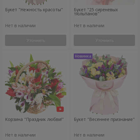
Букет "Нежность красоты"
Букет "25 сиреневых
тюльпанов"
Нет в наличии
Нет в наличии
Уточнить
Уточнить
Корзина "Праздник любви!"
Букет "Весеннее признание"
Нет в наличии
Нет в наличии