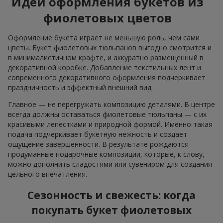
Идеи оформления букетов из
фиолетовых цветов
Оформление букета играет не меньшую роль, чем сами
цветы. Букет фиолетовых тюльпанов выгодно смотрится и
в минималистичном крафте, и аккуратно размещенный в
декоративной коробке. Добавление текстильных лент и
современного декоративного оформления подчеркивает
праздничность и эффектный внешний вид.
Главное — не перегружать композицию деталями. В центре
всегда должны оставаться фиолетовые тюльпаны — с их
красивыми лепестками и природной формой. Именно такая
подача подчеркивает букетную нежность и создает
ощущение завершенности. В результате рождаются
продуманные подарочные композиции, которые, к слову,
можно дополнить сладостями или сувениром для создания
цельного впечатления.
Сезонность и свежесть: когда
покупать букет фиолетовых