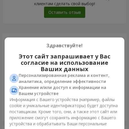
клиентам сделать свой выбор!
Оставить отзыв
Только что доставили
Здравствуйте!
Этот сайт запрашивает у Вас
согласие на использование
Ваших данных
Персонализированная реклама и контент,
аналитика, определение эффективности
Хранение и/или доступ к информации на
Вашем устройстве
Информация с Вашего устройства (например, файлы
cookie и уникальные идентификаторы) будет доступна
поставщикам. Кроме того, они, а также этот сайт или
101 белая роза
приложение смогут сохранять информацию с Вашего
Винница
устройства и обрабатывать Ваши персональные