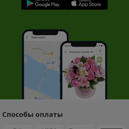
Способы оплаты