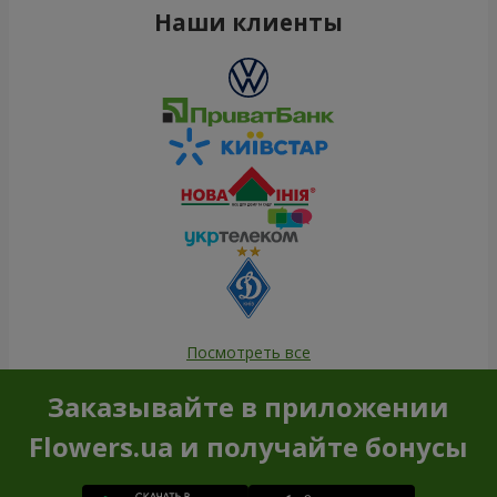
Наши клиенты
Посмотреть все
Заказывайте в приложении
Flowers.ua и получайте бонусы