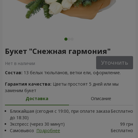
Букет "Снежная гармония"
Уточнить
Нет в наличии
Состав:
13 белых тюльпанов, ветки ели, оформление.
Гарантия качества:
Цветы простоят 5 дней или мы
заменим букет
Доставка
Описание
Ближайшая (сегодня с 19:00, при оплате заказа
Бесплатно
до 18:30)
Экспресс (через 30 минут)
99 грн
Самовывоз
Подробнее
Бесплатно