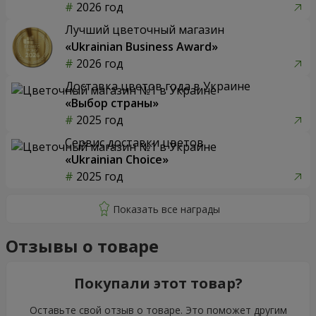
2026 год
Лучший цветочный магазин
«Ukrainian Business Award»
2026 год
Доставка цветов года в Украине
«Выбор страны»
2025 год
Сервис доставки цветов
«Ukrainian Choice»
2025 год
Отзывы о товаре
Покупали этот товар?
Оставьте свой отзыв о товаре. Это поможет другим