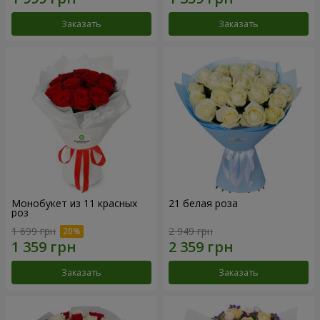
Заказать
Заказать
Монобукет из 11 красных
21 белая роза
роз
1 699 грн
2 949 грн
Заказать
Заказать