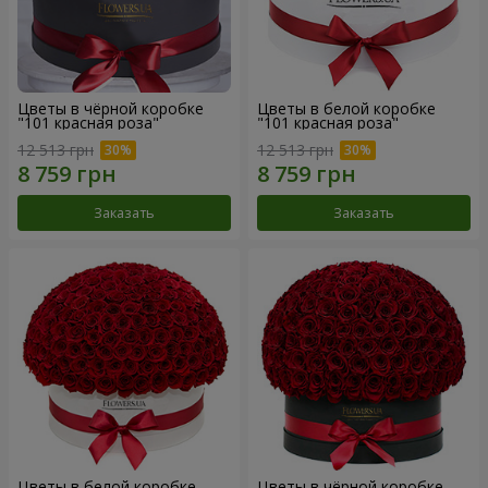
Цветы в чёрной коробке
Цветы в белой коробке
"101 красная роза"
"101 красная роза"
12 513 грн
12 513 грн
Заказать
Заказать
Цветы в белой коробке
Цветы в чёрной коробке