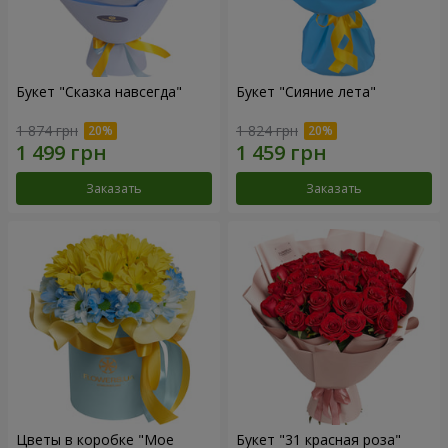
Букет "Сказка навсегда"
Букет "Сияние лета"
1 874 грн
1 824 грн
Заказать
Заказать
Цветы в коробке "Мое
Букет "31 красная роза"