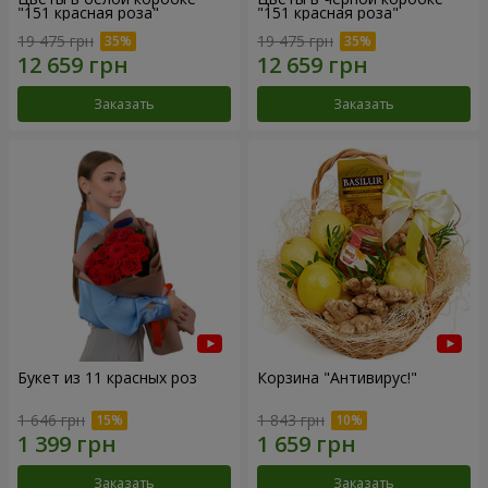
"151 красная роза"
"151 красная роза"
19 475 грн
19 475 грн
Заказать
Заказать
Букет из 11 красных роз
Корзина "Антивирус!"
1 646 грн
1 843 грн
Заказать
Заказать