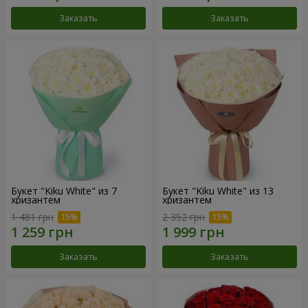
Заказать
Заказать
Букет "Kiku White" из 7
Букет "Kiku White" из 13
хризантем
хризантем
1 481 грн
2 352 грн
Заказать
Заказать