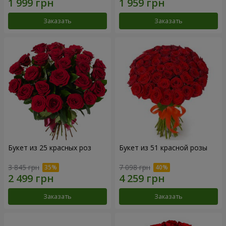
Заказать
Заказать
Букет из 25 красных роз
Букет из 51 красной розы
3 845 грн
7 098 грн
Заказать
Заказать