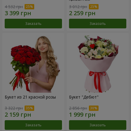
4 532 грн
3 012 грн
Заказать
Заказать
Букет из 21 красной розы
Букет "Дебют"
3 322 грн
2 856 грн
Заказать
Заказать