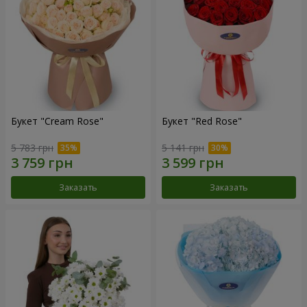
Букет "Cream Rose"
Букет "Red Rose"
5 783 грн
5 141 грн
Заказать
Заказать