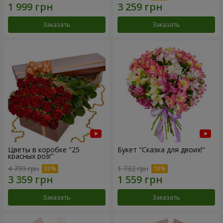
Заказать
Заказать
Цветы в коробке "25
Букет "Сказка для двоих!"
красных роз!"
4 799 грн
1 732 грн
Заказать
Заказать