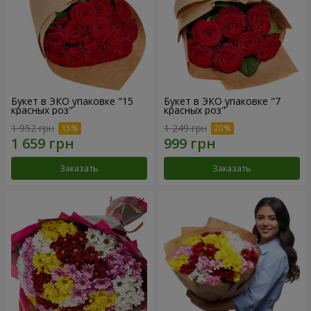
Букет в ЭКО упаковке "15
Букет в ЭКО упаковке "7
красных роз"
красных роз"
1 952 грн
1 249 грн
Заказать
Заказать