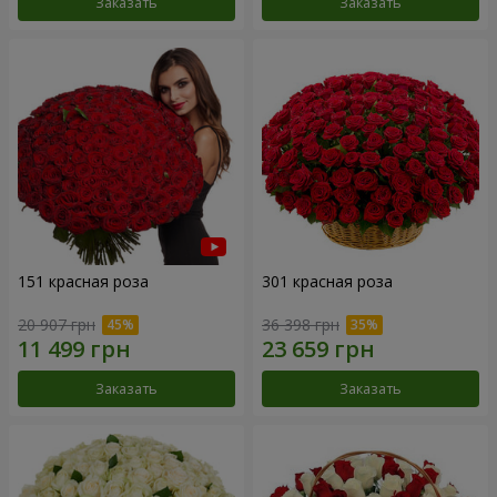
Заказать
Заказать
151 красная роза
301 красная роза
20 907 грн
36 398 грн
Заказать
Заказать