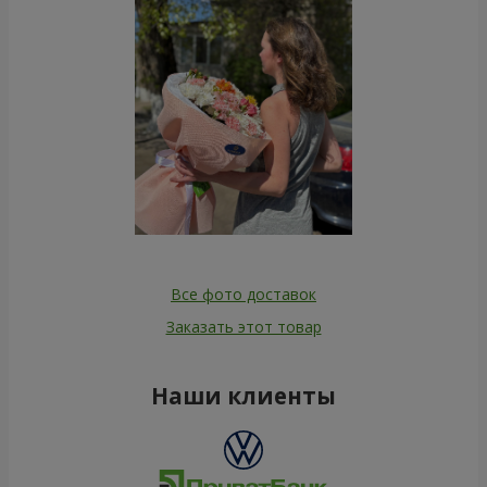
Все фото доставок
Заказать этот товар
Наши клиенты