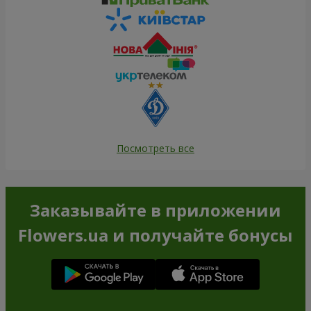
Посмотреть все
Заказывайте в приложении
Flowers.ua и получайте бонусы