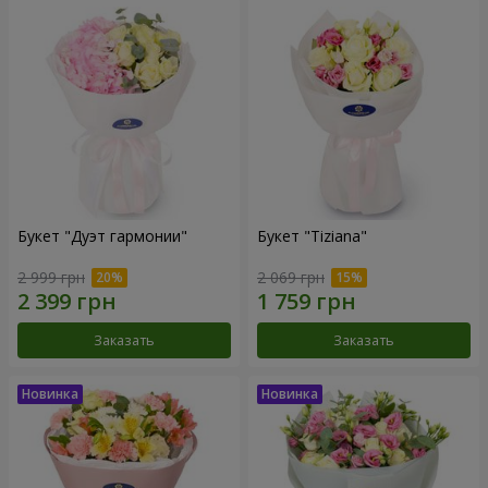
Букет "Дуэт гармонии"
Букет "Tiziana"
2 999 грн
2 069 грн
Заказать
Заказать