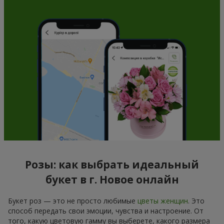
Розы: как выбрать идеальный
букет в г. Новое онлайн
Букет роз — это не просто любимые
цветы женщин
. Это
способ передать свои эмоции, чувства и настроение. От
того, какую цветовую гамму вы выберете, какого размера