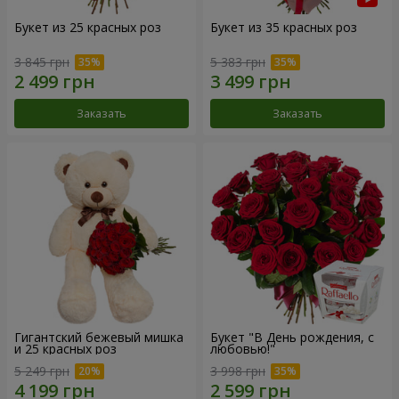
Букет из 25 красных роз
Букет из 35 красных роз
3 845 грн
5 383 грн
Заказать
Заказать
Гигантский бежевый мишка
Букет "В День рождения, с
и 25 красных роз
любовью!"
5 249 грн
3 998 грн