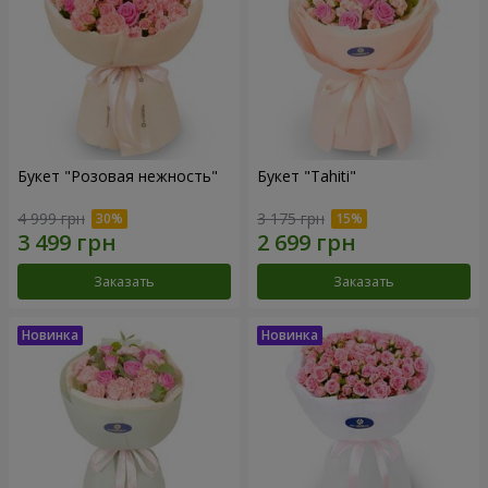
Букет "Розовая нежность"
Букет "Tahiti"
4 999 грн
3 175 грн
Заказать
Заказать