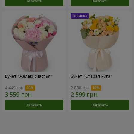
Заказать
Заказать
Букет "Желаю счастья"
Букет "Старая Рига"
4 449 грн
2 888 грн
Заказать
Заказать