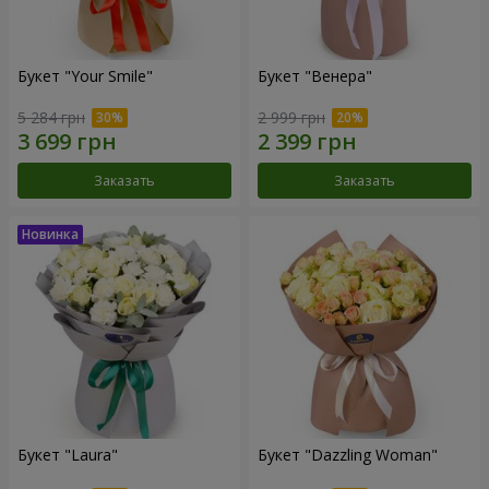
Букет "Your Smile"
Букет "Венера"
5 284 грн
2 999 грн
Заказать
Заказать
Букет "Laura"
Букет "Dazzling Woman"