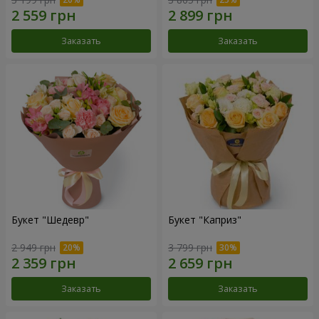
Заказать
Заказать
Букет "Шедевр"
Букет "Каприз"
2 949 грн
3 799 грн
Заказать
Заказать