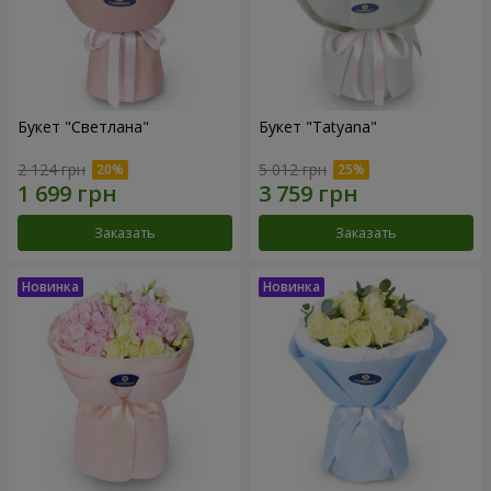
Букет "Светлана"
Букет "Tatyana"
2 124 грн
5 012 грн
Заказать
Заказать