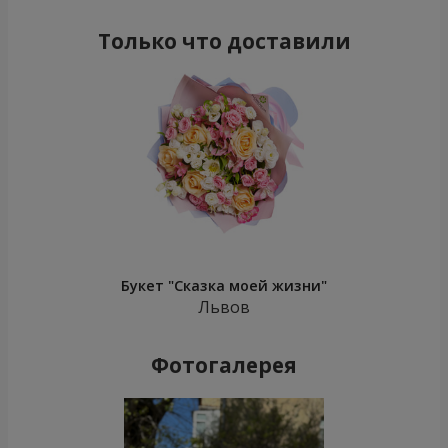
Только что доставили
Букет "Сказка моей жизни"
Львов
Фотогалерея