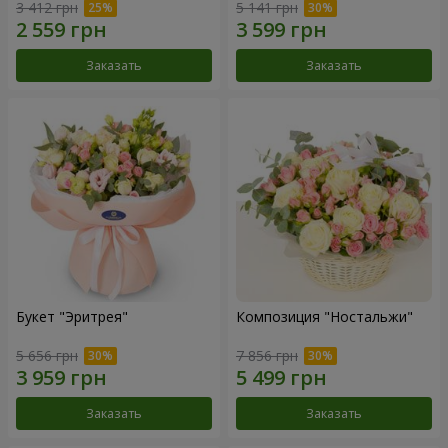
3 412 грн
5 141 грн
Заказать
Заказать
Букет "Эритрея"
Композиция "Ностальжи"
5 656 грн
7 856 грн
Заказать
Заказать