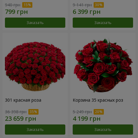
940 грн
9 141 грн
Заказать
Заказать
301 красная роза
Корзина 35 красных роз
36 398 грн
5 249 грн
Заказать
Заказать