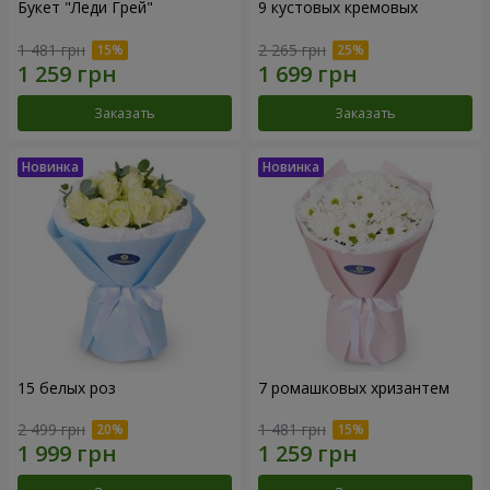
Букет "Леди Грей"
9 кустовых кремовых
1 481 грн
2 265 грн
Заказать
Заказать
15 белых роз
7 ромашковых хризантем
2 499 грн
1 481 грн