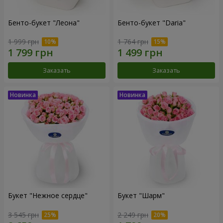
Бенто-букет "Леона"
Бенто-букет "Daria"
1 999 грн
1 764 грн
Заказать
Заказать
Букет "Нежное сердце"
Букет "Шарм"
3 545 грн
2 249 грн