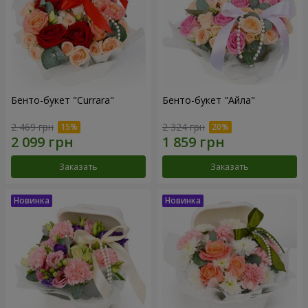
Бенто-букет "Currara"
Бенто-букет "Айла"
2 469 грн
2 324 грн
Заказать
Заказать