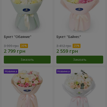
Букет "Обаяние"
Букет "Байнес"
3 999 грн
3 412 грн
Заказать
Заказать