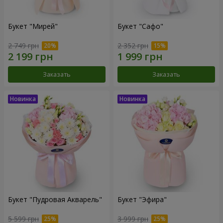
Букет "Мирей"
Букет "Сафо"
2 749 грн
2 352 грн
Заказать
Заказать
Букет "Пудровая Акварель"
Букет "Эфира"
5 599 грн
3 999 грн