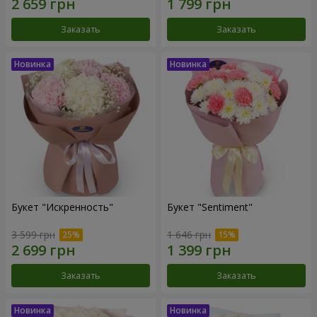
Заказать
Заказать
Букет "Искренность"
Букет "Sentiment"
3 599 грн
1 646 грн
Заказать
Заказать