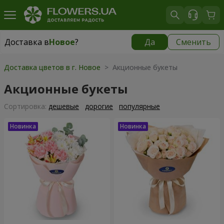
Доставка в
Новое
?
Да
Сменить
Доставка в
Новое
|
бесплатно
Доставка цветов в г. Новое
> Акционные букеты
Акционные букеты
Cортировка:
дешевые
дорогие
популярные