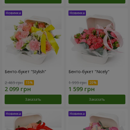
Бенто-букет "Stylish"
Бенто-букет "Nicely"
2 469 грн
1 999 грн
Заказать
Заказать