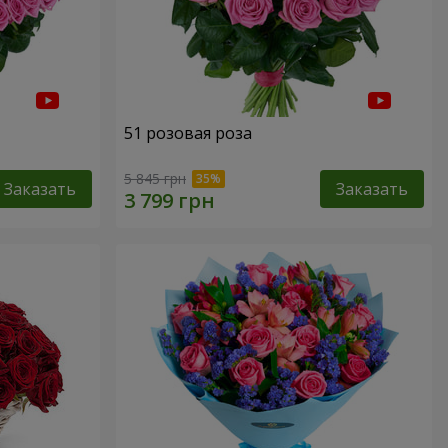
51 розовая роза
5 845 грн
Заказать
Заказать