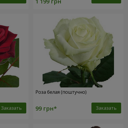
Роза белая (поштучно)
Заказать
Заказать