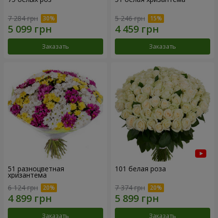
7 284 грн
5 246 грн
Заказать
Заказать
51 разноцветная
101 белая роза
хризантема
6 124 грн
7 374 грн
Заказать
Заказать