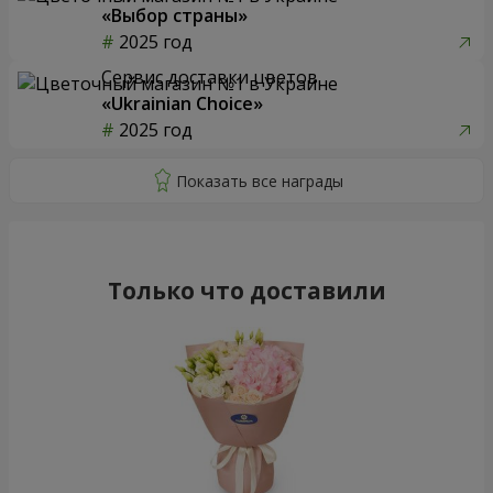
«Выбор страны»
2025 год
Сервис доставки цветов
«Ukrainian Choice»
2025 год
Только что доставили