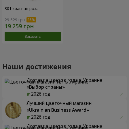
301 красная роза
29 629 грн
Заказать
Наши достижения
Доставка цветов года в Украине
«Выбор страны»
2026 год
Лучший цветочный магазин
«Ukrainian Business Award»
2026 год
Доставка цветов года в Украине