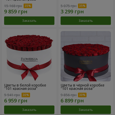
15 168 грн
5 075 грн
Заказать
Заказать
Цветы в белой коробке
Цветы в чёрной коробке
"101 красная роза"
"101 красная роза"
9 941 грн
9 856 грн
Заказать
Заказать