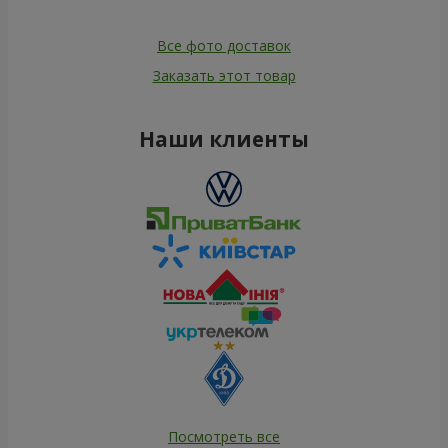
Все фото доставок
Заказать этот товар
Наши клиенты
Посмотреть все