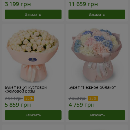
Заказать
Заказать
Букет из 51 кустовой
Букет "Нежное облако"
кремовой розы
9 014 грн
7 322 грн
Заказать
Заказать