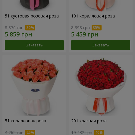
51 кустовая розовая роза
101 коралловая роза
8 370 грн
8 398 грн
Заказать
Заказать
51 коралловая роза
201 красная роза
4 265 грн
19 432 грн