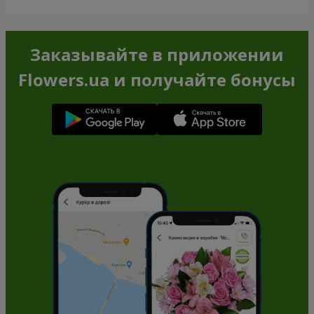
Заказывайте в приложении
Flowers.ua и получайте бонусы