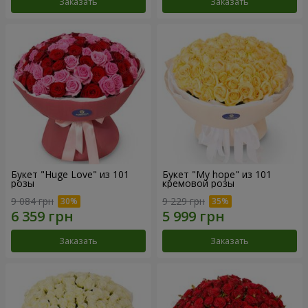
Заказать
Заказать
Букет "Huge Love" из 101
Букет "My hope" из 101
розы
кремовой розы
9 084 грн
9 229 грн
Заказать
Заказать