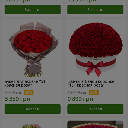
Заказать
Заказать
Букет в упаковке "51
Цветы в белой коробке
красная роза"
"151 красная роза"
5 168 грн
15 229 грн
Заказать
Заказать