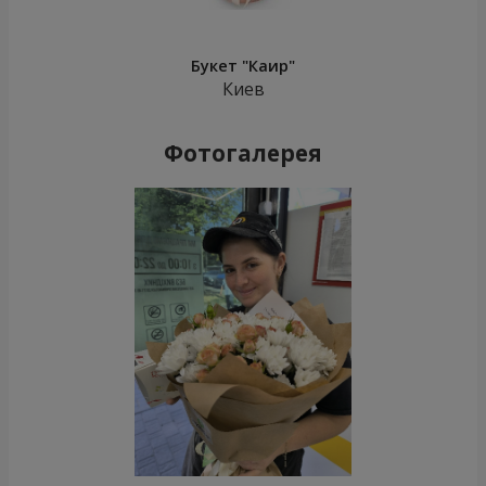
Букет "Каир"
Киев
Фотогалерея