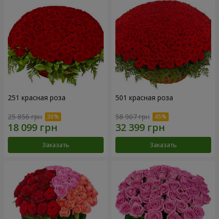
251 красная роза
501 красная роза
25 856 грн
58 907 грн
Заказать
Заказать