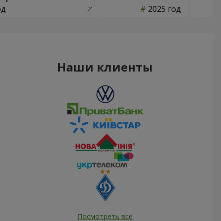
од
2025 год
Наши клиенты
Посмотреть все