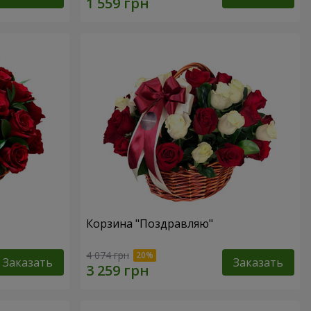
Корзина "Поздравляю"
4 074 грн
Заказать
Заказать