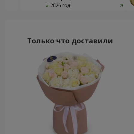
2026 год
Только что доставили