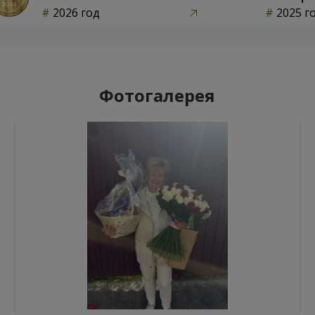
2026 год
2025 г
Фотогалерея