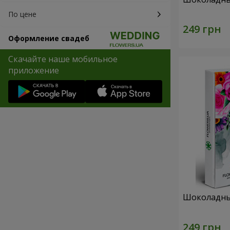
По цене
Оформление свадеб
Скачайте наше мобильное
приложение
Шоколадны