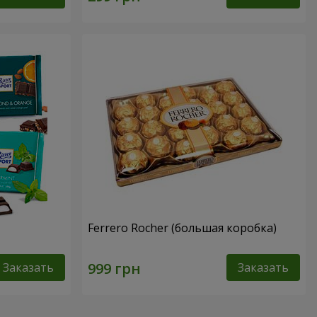
Ferrero Rocher (большая коробка)
Заказать
Заказать