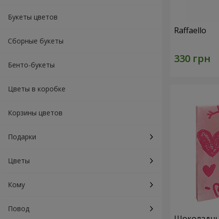
Букеты цветов
Raffaello
Сборные букеты
Бенто-букеты
Цветы в коробке
Корзины цветов
Подарки
Цветы
Кому
Повод
Шоколадный