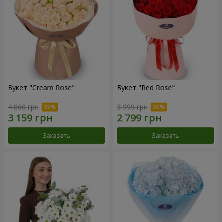
Букет "Cream Rose"
Букет "Red Rose"
4 860 грн
3 999 грн
Заказать
Заказать