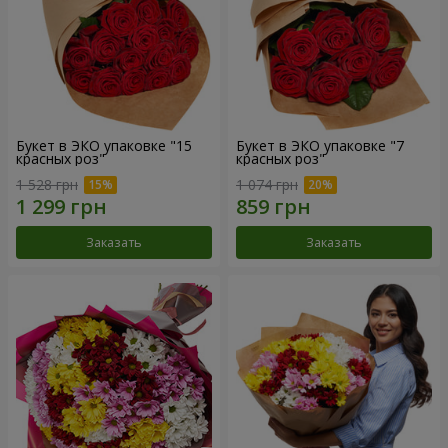
Букет в ЭКО упаковке "15
Букет в ЭКО упаковке "7
красных роз"
красных роз"
1 528 грн
1 074 грн
Заказать
Заказать