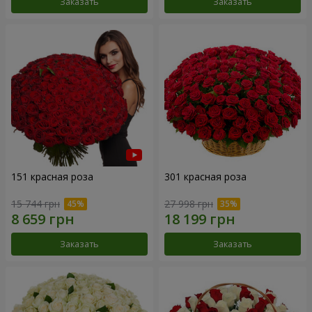
Заказать
Заказать
151 красная роза
301 красная роза
15 744 грн
27 998 грн
Заказать
Заказать