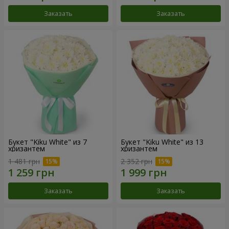
Заказать
Заказать
Букет "Kiku White" из 7
Букет "Kiku White" из 13
хризантем
хризантем
1 481 грн
2 352 грн
Заказать
Заказать