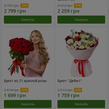
3 732 грн
3 012 грн
Заказать
Заказать
Букет из 21 красной розы
Букет "Дебют"
2 614 грн
2 513 грн
Заказать
Заказать