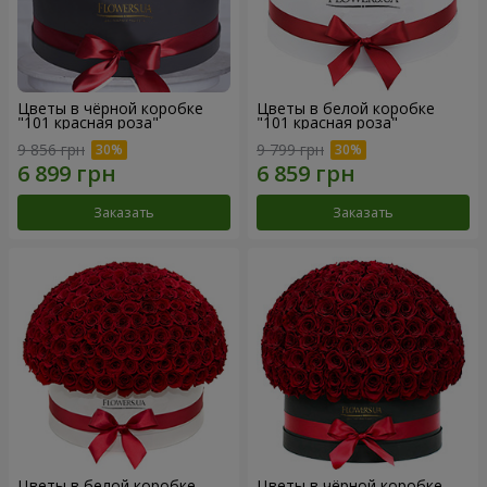
Цветы в чёрной коробке
Цветы в белой коробке
"101 красная роза"
"101 красная роза"
9 856 грн
9 799 грн
Заказать
Заказать
Цветы в белой коробке
Цветы в чёрной коробке