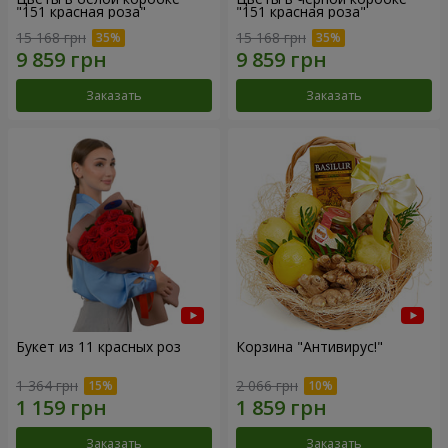
"151 красная роза"
"151 красная роза"
15 168 грн
15 168 грн
Заказать
Заказать
Букет из 11 красных роз
Корзина "Антивирус!"
1 364 грн
2 066 грн
Заказать
Заказать