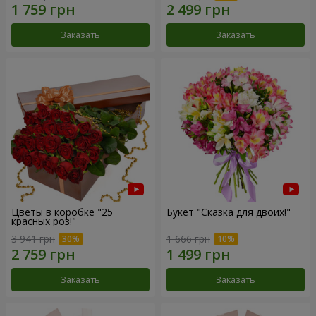
Заказать
Заказать
Цветы в коробке "25
Букет "Сказка для двоих!"
красных роз!"
3 941 грн
1 666 грн
Заказать
Заказать