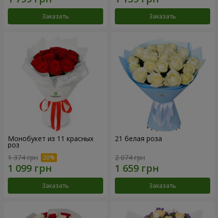
Заказать
Заказать
Монобукет из 11 красных
21 белая роза
роз
1 374 грн
2 074 грн
Заказать
Заказать