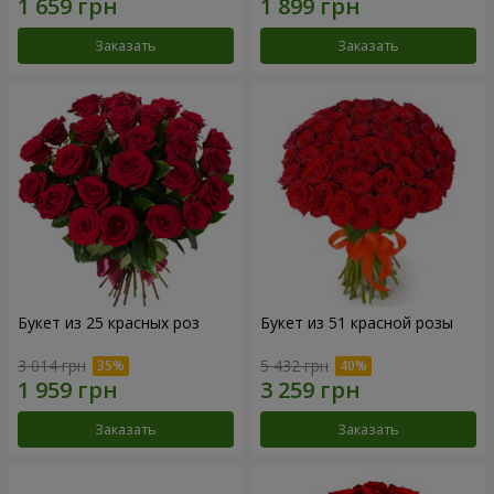
Заказать
Заказать
Букет из 25 красных роз
Букет из 51 красной розы
3 014 грн
5 432 грн
Заказать
Заказать