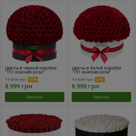
Цветы в чёрной коробке
Цветы в белой коробке
"151 красная роза"
"151 красная роза"
13 845 грн
13 845 грн
Заказать
Заказать