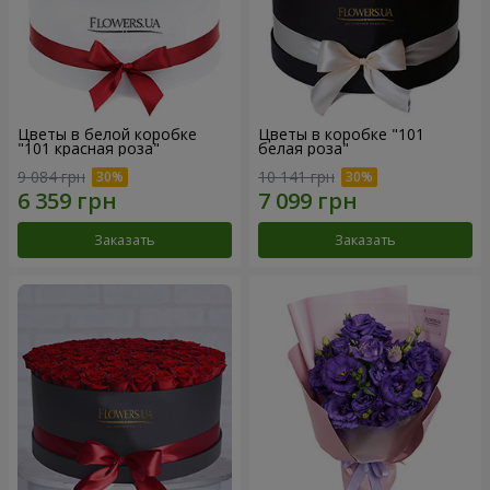
Цветы в белой коробке
Цветы в коробке "101
"101 красная роза"
белая роза"
9 084 грн
10 141 грн
Заказать
Заказать