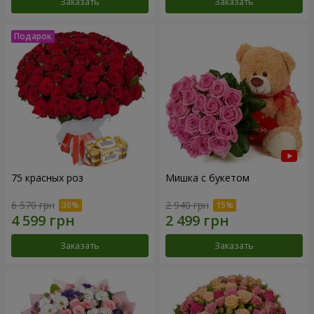
Заказать
Заказать
75 красных роз
Мишка с букетом
6 570 грн
2 940 грн
Заказать
Заказать