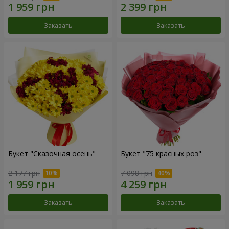
Заказать
Заказать
Букет "Сказочная осень"
Букет "75 красных роз"
2 177 грн
7 098 грн
Заказать
Заказать