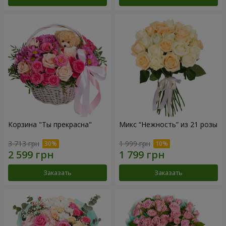
Корзина "Ты прекрасна"
Микс “Нежность” из 21 розы
3 713 грн
1 999 грн
Заказать
Заказать