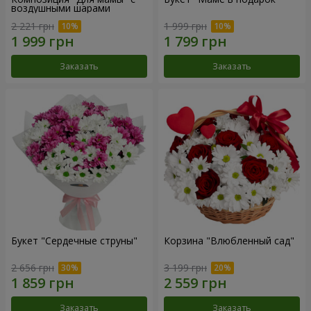
воздушными шарами
2 221 грн
1 999 грн
Заказать
Заказать
Букет "Сердечные струны"
Корзина "Влюбленный сад"
2 656 грн
3 199 грн
Заказать
Заказать