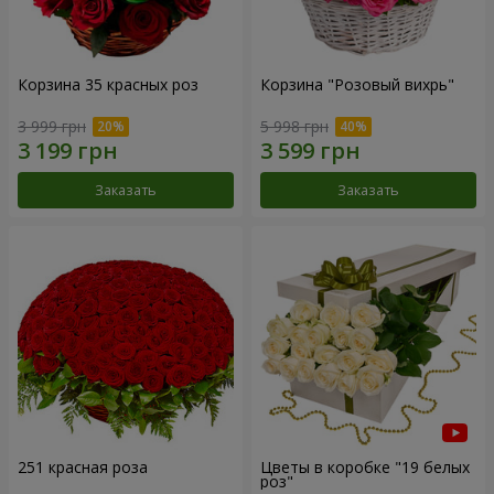
Корзина 35 красных роз
Корзина "Розовый вихрь"
3 999 грн
5 998 грн
Заказать
Заказать
251 красная роза
Цветы в коробке "19 белых
роз"