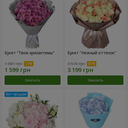
Букет "Твои хризантемы"
Букет "Нежный оттенок"
1 881 грн
4 570 грн
Заказать
Заказать