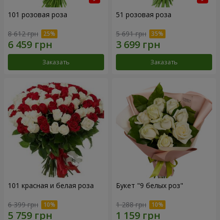
101 розовая роза
51 розовая роза
8 612 грн
5 691 грн
Заказать
Заказать
101 красная и белая роза
Букет "9 белых роз"
6 399 грн
1 288 грн