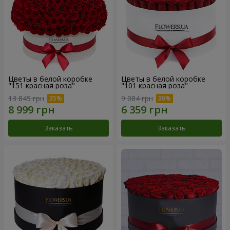
Цветы в белой коробке
Цветы в белой коробке
"151 красная роза"
"101 красная роза"
13 845 грн
9 084 грн
Заказать
Заказать