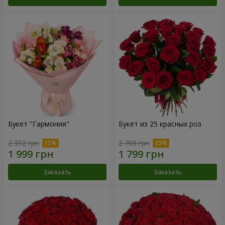
Букет "Гармония"
Букет из 25 красных роз
2 352 грн
2 768 грн
Заказать
Заказать