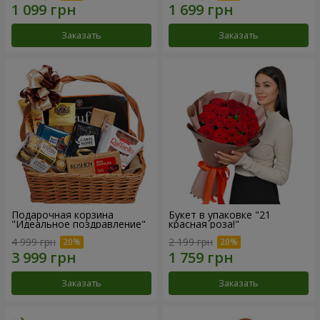
Заказать
Заказать
Подарочная корзина
Букет в упаковке "21
"Идеальное поздравление"
красная роза!"
4 999 грн
2 199 грн
Заказать
Заказать