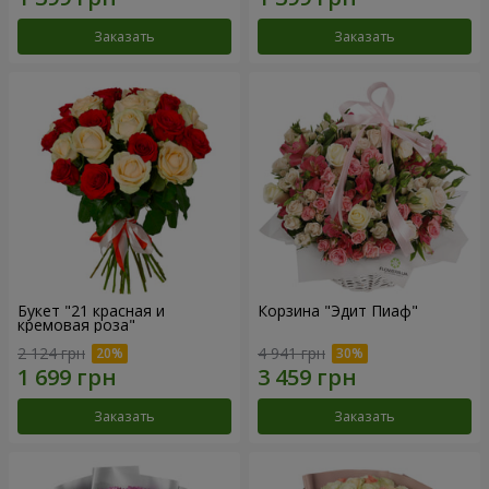
Заказать
Заказать
Букет "21 красная и
Корзина "Эдит Пиаф"
кремовая роза"
2 124 грн
4 941 грн
Заказать
Заказать