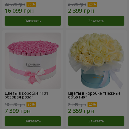
22 999 грн
2 999 грн
Заказать
Заказать
Цветы в коробке "101
Цветы в коробке "Нежные
розовая роза"
объятия"
10 570 грн
2 949 грн
Заказать
Заказать