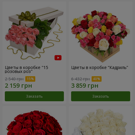
Цветы в коробке "15
Цветы в коробке “Кадриль”
розовых роз"
2 540 грн
6 432 грн
Заказать
Заказать