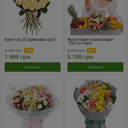
Букет из 25 кремовых роз
Фруктовая композиция
"Коста-Рика"
2 499 грн
8 665 грн
Заказать
Заказать