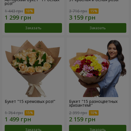
роз!"
1 443 грн
3 716 грн
Заказать
Заказать
Букет "15 кремовых роз!"
Букет "15 разноцветных
хризантем!"
1 764 грн
2 399 грн
Заказать
Заказать