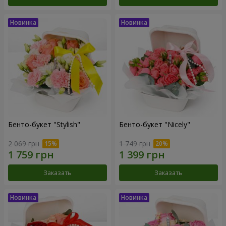
Бенто-букет "Stylish"
Бенто-букет "Nicely"
2 069 грн
1 749 грн
Заказать
Заказать