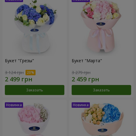
Букет "Грезы"
Букет "Марта"
3 124 грн
3 279 грн
Заказать
Заказать