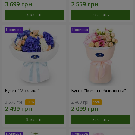
Заказать
Заказать
Букет "Мозаика"
Букет "Мечты сбываются"
3 570 грн
2 469 грн
Заказать
Заказать