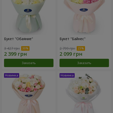
Букет "Обаяние"
Букет "Байнес"
3 427 грн
2 799 грн
Заказать
Заказать