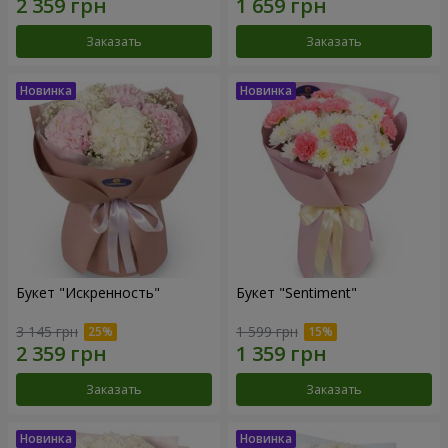
Заказать
Заказать
Букет "Искренность"
Букет "Sentiment"
3 145 грн
1 599 грн
Заказать
Заказать