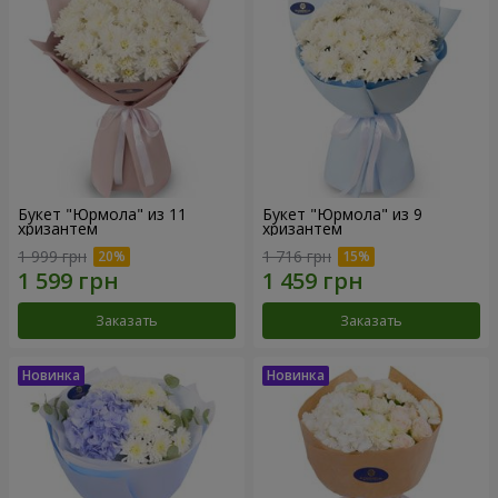
Букет "Юрмола" из 11
Букет "Юрмола" из 9
хризантем
хризантем
1 999 грн
1 716 грн
Заказать
Заказать