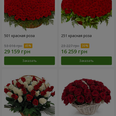
501 красная роза
251 красная роза
53 016 грн
23 227 грн
Заказать
Заказать