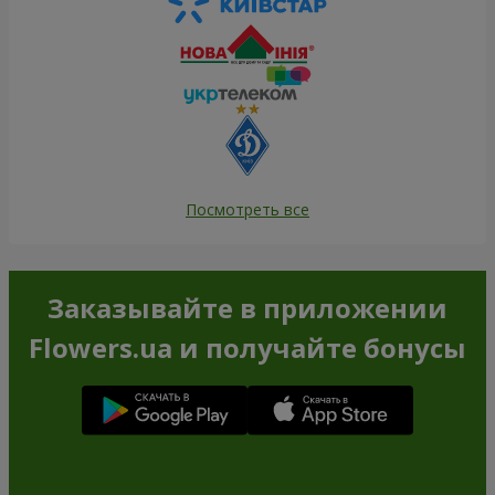
Посмотреть все
Заказывайте в приложении
Flowers.ua и получайте бонусы