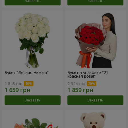
Заказать
Заказать
Букет "Лесная Нимфа"
Букет в упаковке "21
красная роза!"
1 843 грн
2 324 грн
Заказать
Заказать