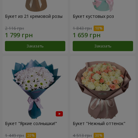
Букет из 21 кремовой розы
Букет кустовых роз
2 116 грн
1 843 грн
Заказать
Заказать
Букет "Яркие солнышки!"
Букет "Нежный оттенок"
1 449 грн
4 513 грн