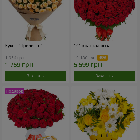
Букет "Прелесть"
101 красная роза
1 954 грн
10 180 грн
Заказать
Заказать