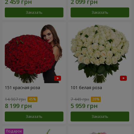
Заказать
Заказать
151 красная роза
101 белая роза
14 907 грн
7 449 грн
Заказать
Заказать