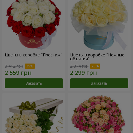
Цветы в коробке "Престиж"
Цветы в коробке "Нежные
объятия"
3 412 грн
2 874 грн
Заказать
Заказать