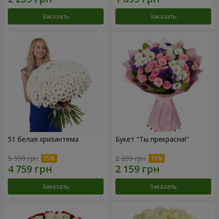
Заказать
Заказать
51 белая хризантема
Букет "Ты прекрасна!"
5 599 грн
2 399 грн
Заказать
Заказать