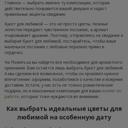
Главное — выбрать именно ту композицию, которая
действительно понравится вашей девушке и задаст
правильные акценты свиданию.
Букет для любимой — это не просто цветы. Нежные
лепестки передают чувственное послание, а аромат
очаровывает дыхание. Поэтому, отправляясь на свидание и
выбирая букет для любимой, постарайтесь, чтобы ваше
маленькое послание с любовью поразило прямо в
сердечко.
На Flowers.ua вы найдете всё необходимое для ароматного
признания. Вам остаётся лишь выбрать букет для любимой.
А мы сделаем всё возможное, чтобы он произвёл нужное
впечатление: оформим, позаботимся о качестве и вовремя
доставим. Кстати, у нас есть не только романтические
подарки, но и изысканные композиции для ваших
коллег по
работе
, которые тоже нуждаются во внимании.
Как выбрать идеальные цветы для
любимой на особенную дату