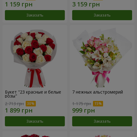
Заказать
Заказать
Букет "23 красные и белые
7 нежных альстромерий
розы"
2 713 грн
1 175 грн
Заказать
Заказать