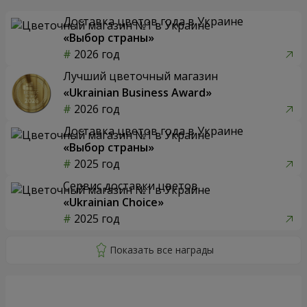
Доставка цветов года в Украине
«Выбор страны»
2026 год
Лучший цветочный магазин
«Ukrainian Business Award»
2026 год
Доставка цветов года в Украине
«Выбор страны»
2025 год
Сервис доставки цветов
«Ukrainian Choice»
2025 год