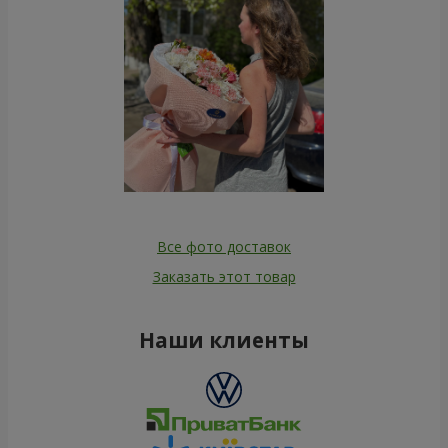
Все фото доставок
Заказать этот товар
Наши клиенты