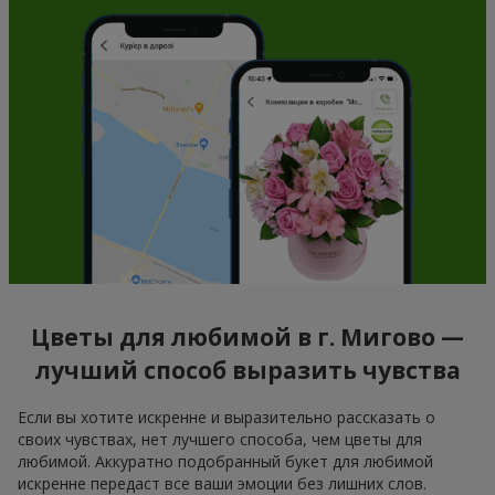
Цветы для любимой в г. Мигово —
лучший способ выразить чувства
Если вы хотите искренне и выразительно рассказать о
своих чувствах, нет лучшего способа, чем цветы для
любимой. Аккуратно подобранный букет для любимой
искренне передаст все ваши эмоции без лишних слов.