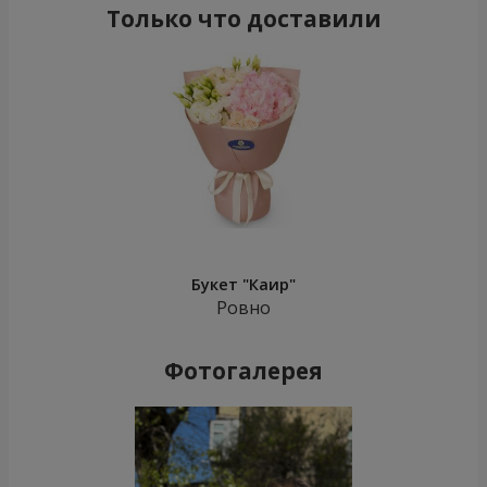
Только что доставили
Букет "Каир"
Ровно
Фотогалерея