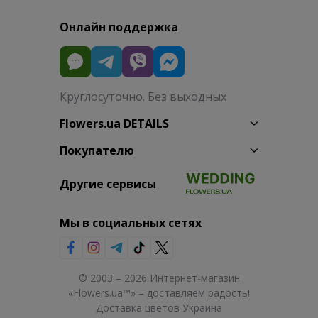
Онлайн поддержка
Круглосуточно. Без выходных
Flowers.ua DETAILS
Покупателю
Другие сервисы
Мы в социальных сетях
© 2003 – 2026 Интернет-магазин
«Flowers.ua™» – доставляем радость!
Доставка цветов Украина