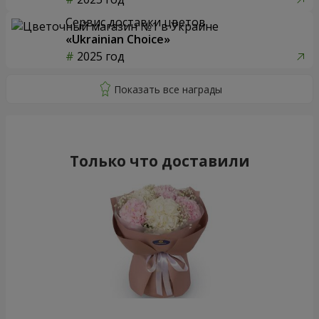
Сервис доставки цветов
«Ukrainian Choice»
2025 год
Только что доставили