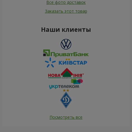
Все фото доставок
Заказать этот товар
Наши клиенты
Посмотреть все