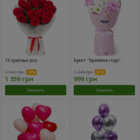
15 красных роз
Букет "Времена года"
1 941 грн
1 249 грн
Заказать
Заказать