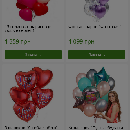
15 гелиевых шариков (в
Фонтан шаров "Фантазия"
форме сердец)
Заказать
Заказать
5 шариков "Я тебя люблю"
Коллекция "Пусть сбудутся