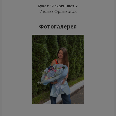
Букет "Искренность"
Ивано-Франковск
Фотогалерея