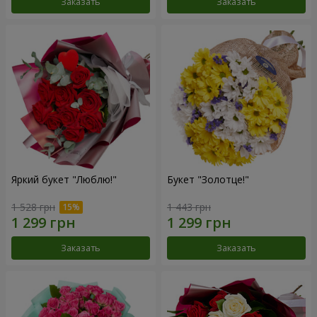
Заказать
Заказать
Яркий букет "Люблю!"
Букет "Золотце!"
1 528 грн
1 443 грн
Заказать
Заказать