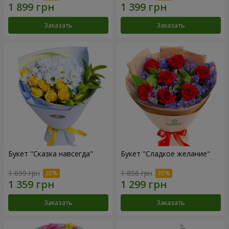
Заказать
Заказать
Букет "Сказка навсегда"
Букет "Сладкое желание"
1 699 грн
1 856 грн
Заказать
Заказать