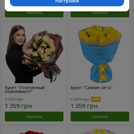
Настройки
Заказать
Заказать
Букет "Утонченный
Букет "Сияние лета"
комплимент!"
1 599 грн
1 699 грн
Заказать
Заказать