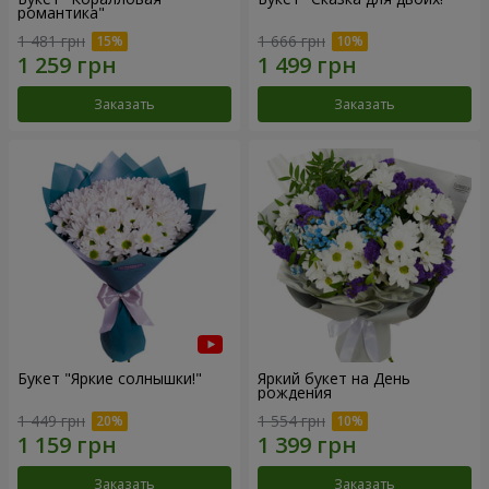
романтика"
1 481 грн
1 666 грн
Заказать
Заказать
Букет "Яркие солнышки!"
Яркий букет на День
рождения
1 449 грн
1 554 грн
Заказать
Заказать