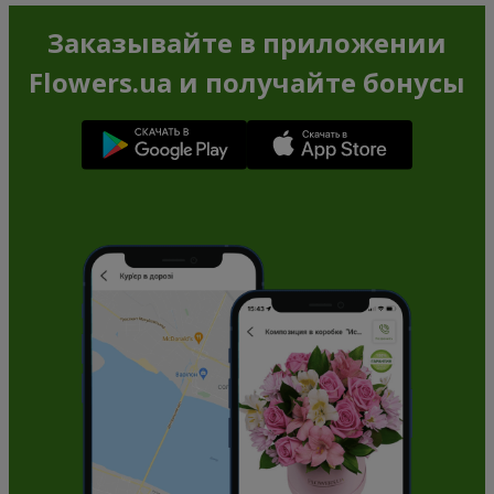
Заказывайте в приложении
Flowers.ua и получайте бонусы