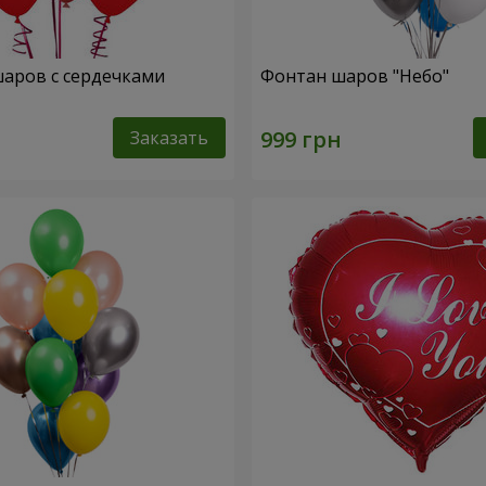
шаров с сердечками
Фонтан шаров "Небо"
Заказать