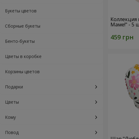
Букеты цветов
Коллекция
Маме!" - 5
Сборные букеты
Бенто-букеты
Цветы в коробке
Корзины цветов
Подарки
Цветы
Кому
Повод
Шар "Люблю