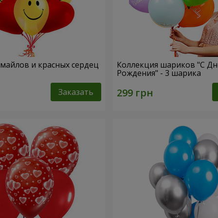
смайлов и красных сердец
Коллекция шариков "С Д
Рождения" - 3 шарика
Заказать