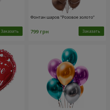
Фонтан шаров "Розовое золото"
Заказать
Заказать