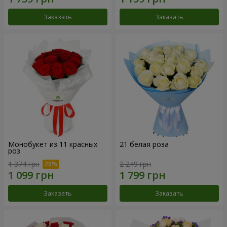
Заказать
Заказать
Монобукет из 11 красных
21 белая роза
роз
1 374 грн
2 249 грн
Заказать
Заказать