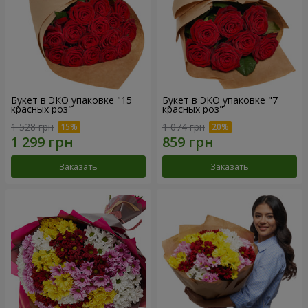
Букет в ЭКО упаковке "15
Букет в ЭКО упаковке "7
красных роз"
красных роз"
1 528 грн
1 074 грн
Заказать
Заказать