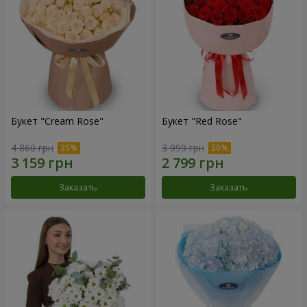
Букет "Cream Rose"
Букет "Red Rose"
4 860 грн
3 999 грн
Заказать
Заказать