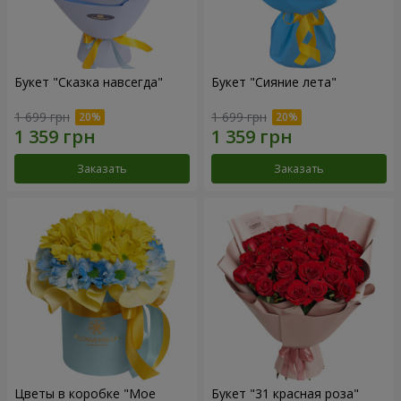
Букет "Сказка навсегда"
Букет "Сияние лета"
1 699 грн
1 699 грн
Заказать
Заказать
Цветы в коробке "Мое
Букет "31 красная роза"