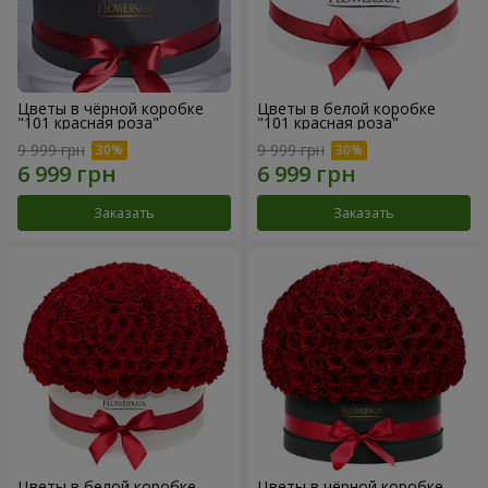
Цветы в чёрной коробке
Цветы в белой коробке
"101 красная роза"
"101 красная роза"
9 999 грн
9 999 грн
Заказать
Заказать
Цветы в белой коробке
Цветы в чёрной коробке