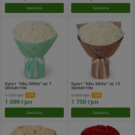
Заказать
Заказать
Букет "Kiku White" из 7
Букет "Kiku White" из 13
хризантем
хризантем
1 293 грн
2 069 грн
Заказать
Заказать