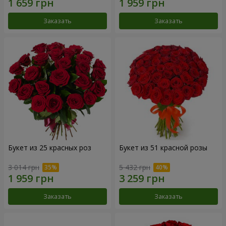
Заказать
Заказать
Букет из 25 красных роз
Букет из 51 красной розы
3 014 грн
5 432 грн
Заказать
Заказать