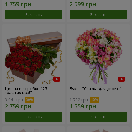
Заказать
Заказать
Цветы в коробке "25
Букет "Сказка для двоих!"
красных роз!"
3 941 грн
1 732 грн
Заказать
Заказать