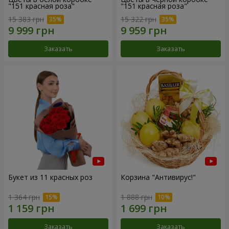
"151 красная роза"
"151 красная роза"
15 383 грн
15 322 грн
Заказать
Заказать
Букет из 11 красных роз
Корзина "Антивирус!"
1 364 грн
1 888 грн
Заказать
Заказать