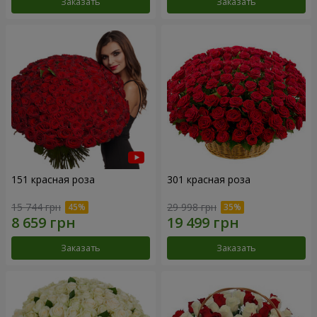
Заказать
Заказать
151 красная роза
301 красная роза
15 744 грн
29 998 грн
Заказать
Заказать