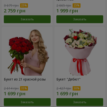
3 679 грн
2 665 грн
Заказать
Заказать
Букет из 21 красной розы
Букет "Дебют"
2 614 грн
2 427 грн
Заказать
Заказать