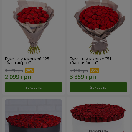
Букет с упаковкой "25
Букет в упаковке "51
красных роз"
красная роза"
3 229 грн
5 168 грн
Заказать
Заказать