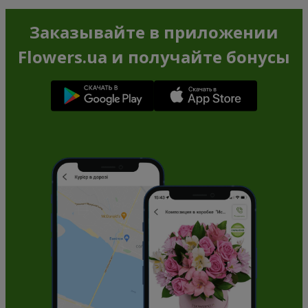
Заказывайте в приложении
Flowers.ua и получайте бонусы