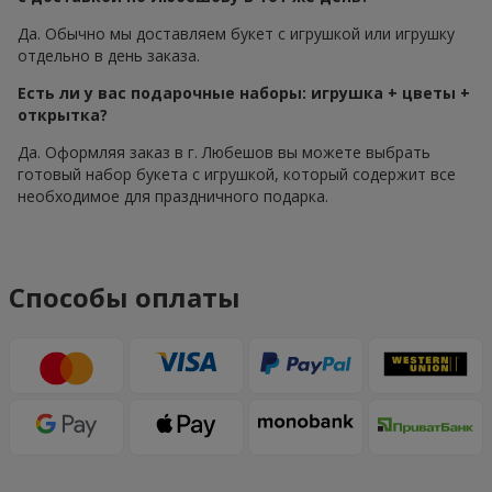
Да. Обычно мы доставляем букет с игрушкой или игрушку
отдельно в день заказа.
Есть ли у вас подарочные наборы: игрушка + цветы +
открытка?
Да. Оформляя заказ в г. Любешов вы можете выбрать
готовый набор букета с игрушкой, который содержит все
необходимое для праздничного подарка.
Способы оплаты