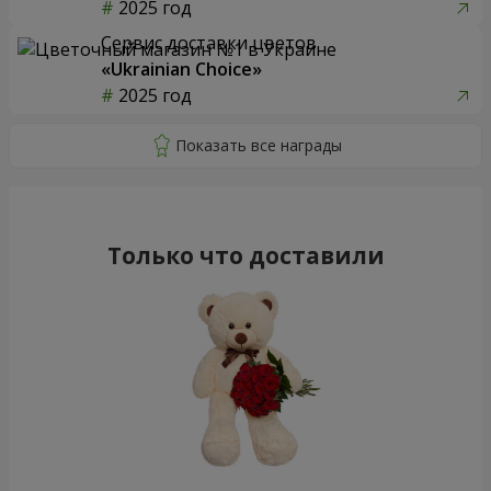
2025 год
Сервис доставки цветов
«Ukrainian Choice»
2025 год
Только что доставили