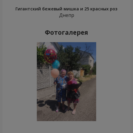
Гигантский бежевый мишка и 25 красных роз
Днепр
Фотогалерея