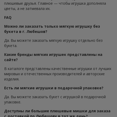
плюшевые друзья. Главное — чтобы игрушка дополняла
цветы, а не затмевала их.
FAQ
Можно ли заказать только мягкую игрушку без
букета в г. Любешов?
Да. Вы можете заказать мягкую игрушку отдельно без
букета.
Какие бренды мягких игрушек представлены на
сайте?
В каталоге представлены качественные игрушки от лучших
мировых и отечественных производителей и авторские
изделия.
Есть ли мягкие игрушки в подарочной упаковке?
Да. Вы можете заказать букет с игрушкой в подарочной
упаковке.
Доступны ли большие плюшевые мишки для заказа
с доставкой по Любешову в тот же день?