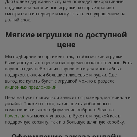
Для более сдержанных случаев подойдут декоративные
подушки или лаконичные игрушки, которые красиво
смотрятся в интерьере и могут стать его украшением на
долгий срок.
Мягкие игрушки по доступной
цене
Мы подбираем ассортимент так, чтобы мягкие игрушки
были доступны по цене и одновременно качественные. Есть
варианты для небольших сюрпризов и для масштабных
подарков, включая большие плюшевые игрушки. Еще
выгоднее купить букет с игрушкой можно в разделе
акционных предложений
.
Цена на букет с игрушкой зависит от размера, материала и
дизайна. Также от того, какие цветы добавлены в
композицию и какое оформление выбрано. Ведь на
flowers.ua
мы можем упаковать букет с игрушкой как в
подарочную корзину, так и в большую шляпную коробку.
Оформление заказа онлайн