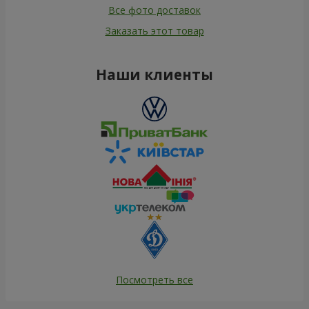
Все фото доставок
Заказать этот товар
Наши клиенты
Посмотреть все