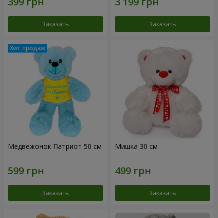
Заказать
Заказать
Медвежонок Патриот 50 см
Мишка 30 см
Заказать
Заказать