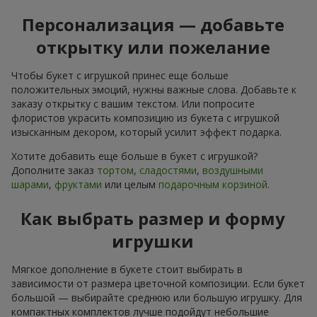
Персонализация — добавьте
открытку или пожелание
Чтобы букет с игрушкой принес еще больше
положительных эмоций, нужны важные слова. Добавьте к
заказу открытку с вашим текстом. Или попросите
флористов украсить композицию из букета с игрушкой
изысканным декором, который усилит эффект подарка.
Хотите добавить еще больше в букет с игрушкой?
Дополните заказ
тортом
,
сладостями
,
воздушными
шарами
,
фруктами
или целым
подарочным корзиной
.
Как выбрать размер и форму
игрушки
Мягкое дополнение в букете стоит выбирать в
зависимости от размера цветочной композиции. Если букет
большой — выбирайте среднюю или большую игрушку. Для
компактных комплектов лучше подойдут небольшие