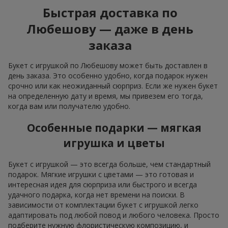
Быстрая доставка по
Любешову — даже в день
заказа
Букет с игрушкой по Любешову может быть доставлен в
день заказа. Это особенно удобно, когда подарок нужен
срочно или как неожиданный сюрприз. Если же нужен букет
на определенную дату и время, мы привезем его тогда,
когда вам или получателю удобно.
Особенные подарки — мягкая
игрушка и цветы
Букет с игрушкой — это всегда больше, чем стандартный
подарок. Мягкие игрушки с цветами — это готовая и
интересная идея для сюрприза или быстрого и всегда
удачного подарка, когда нет времени на поиски. В
зависимости от комплектации букет с игрушкой легко
адаптировать под любой повод и любого человека. Просто
подберите нужную флористическую композицию, и