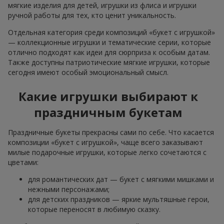
мягкие изделия для детей, игрушки из флиса и игрушки
ручной работы для тех, кто ценит уникальность.
Отдельная категория среди композиций «букет с игрушкой»
— коллекционные игрушки и тематические серии, которые
отлично подходят как идеи для сюрприза к особым датам.
Также доступны патриотические мягкие игрушки, которые
сегодня имеют особый эмоциональный смысл.
Какие игрушки выбирают к
праздничным букетам
Праздничные букеты прекрасны сами по себе. Что касается
композиции «букет с игрушкой», чаще всего заказывают
милые подарочные игрушки, которые легко сочетаются с
цветами:
для романтических дат — букет с мягкими мишками и
нежными персонажами;
для детских праздников — яркие мультяшные герои,
которые переносят в любимую сказку.