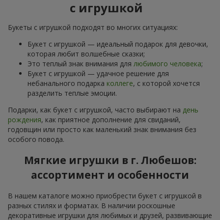
с игрушкой
Букеты с игрушкой подходят во многих ситуациях:
Букет с игрушкой — идеальный подарок для девочки,
которая любит волшебные сказки;
Это теплый знак внимания для
любимого человека
;
Букет с игрушкой — удачное решение для
небанального подарка
коллеге
, с которой хочется
разделить теплые эмоции.
Подарки, как букет с игрушкой, часто выбирают на
день
рождения
, как приятное дополнение для свиданий,
годовщин или просто как маленький знак внимания без
особого повода.
Мягкие игрушки в г. Любешов:
ассортимент и особенности
В нашем каталоге можно приобрести букет с игрушкой в
разных стилях и форматах. В наличии роскошные
декоративные игрушки для любимых и друзей, развивающие