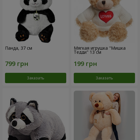
Панда, 37 см
Мягкая игрушка "Мишка
Тедди" 13 см
Заказать
Заказать