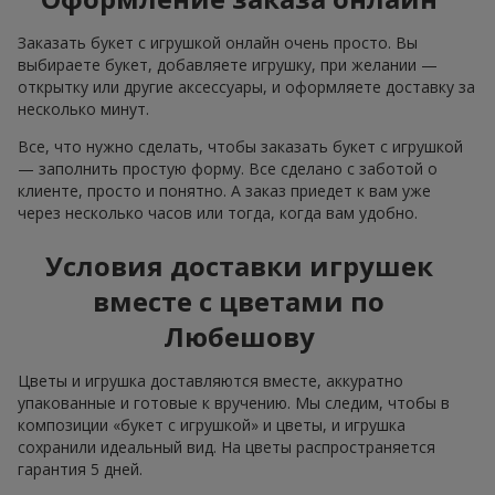
Заказать букет с игрушкой онлайн очень просто. Вы
выбираете букет, добавляете игрушку, при желании —
открытку или другие аксессуары, и оформляете доставку за
несколько минут.
Все, что нужно сделать, чтобы заказать букет с игрушкой
— заполнить простую форму. Все сделано с заботой о
клиенте, просто и понятно. А заказ приедет к вам уже
через несколько часов или тогда, когда вам удобно.
Условия доставки игрушек
вместе с цветами по
Любешову
Цветы и игрушка доставляются вместе, аккуратно
упакованные и готовые к вручению. Мы следим, чтобы в
композиции «букет с игрушкой» и цветы, и игрушка
сохранили идеальный вид. На цветы распространяется
гарантия 5 дней.