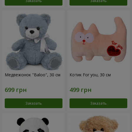
Заказать
Заказать
Медвежонок "Baloo", 30 см
Котик For you, 30 см
Заказать
Заказать