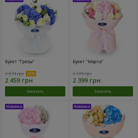
Букет "Грезы"
Букет "Марта"
3 074 грн
3 199 грн
Заказать
Заказать