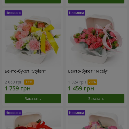
Бенто-букет "Stylish"
Бенто-букет "Nicely"
2 069 грн
1 824 грн
Заказать
Заказать