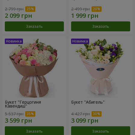
2 799 грн
2 499 грн
Заказать
Заказать
Букет "Герцогиня
Букет "Абигель"
Кавендиш"
5 537 грн
4 427 грн
Заказать
Заказать