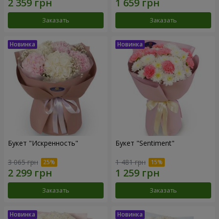
Заказать
Заказать
Букет "Искренность"
Букет "Sentiment"
3 065 грн
1 481 грн
Заказать
Заказать