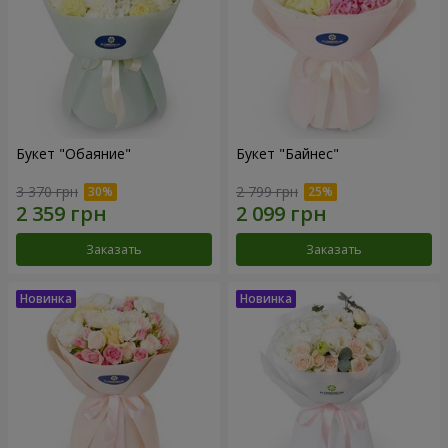
Букет "Обаяние"
Букет "Байнес"
3 370 грн
2 799 грн
Заказать
Заказать