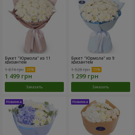
Букет "Юрмола" из 11
Букет "Юрмола" из 9
хризантем
хризантем
1 874 грн
1 528 грн
Заказать
Заказать