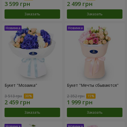
Заказать
Заказать
Букет "Мозаика"
Букет "Мечты сбываются"
3 513 грн
2 352 грн
Заказать
Заказать