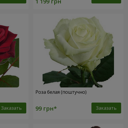
Роза белая (поштучно)
Заказать
Заказать