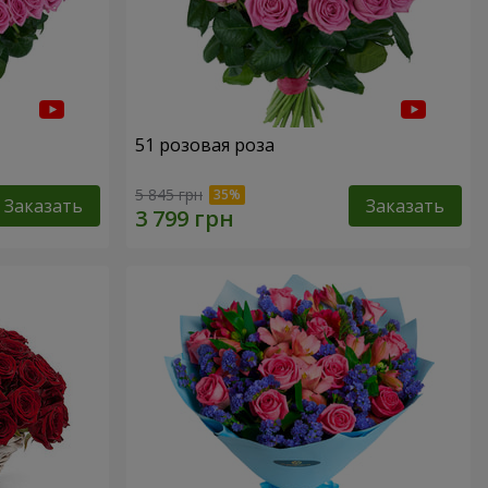
51 розовая роза
5 845 грн
Заказать
Заказать